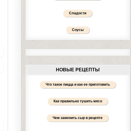
Сладости
Соусы
НОВЫЕ РЕЦЕПТЫ
Что такое пицца и как ее приготовить
Как правильно тушить мясо
Чем заменить сыр в рецепте