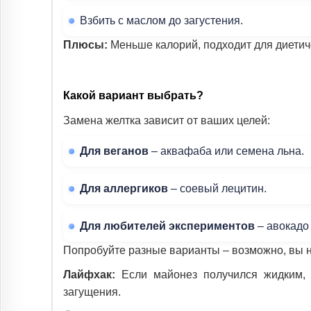
Взбить с маслом до загустения.
Плюсы:
Меньше калорий, подходит для диетич
Какой вариант выбрать?
Замена желтка зависит от ваших целей:
Для веганов
– аквафаба или семена льна.
Для аллергиков
– соевый лецитин.
Для любителей экспериментов
– авокадо 
Попробуйте разные варианты – возможно, вы 
Лайфхак:
Если майонез получился жидким, 
загущения.