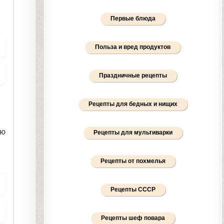
Первые блюда
Польза и вред продуктов
Праздничные рецепты
Рецепты для бедных и нищих
ую
Рецепты для мультиварки
Рецепты от похмелья
Рецепты СССР
Рецепты шеф повара