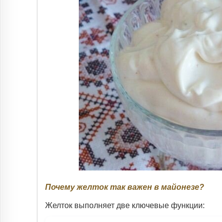
Почему желток так важен в майонезе?
Желток выполняет две ключевые функции: