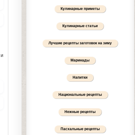
Кулинарные приметы
Кулинарные статьи
Лучшие рецепты заготовок на зиму
 и
Маринады
Напитки
Национальные рецепты
Нежные рецепты
Пасхальные рецепты