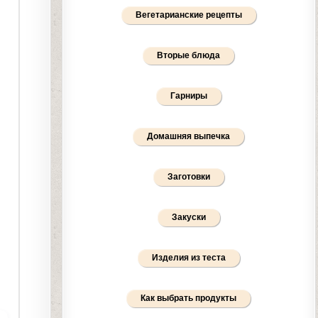
Вегетарианские рецепты
Вторые блюда
Гарниры
Домашняя выпечка
Заготовки
Закуски
Изделия из теста
Как выбрать продукты