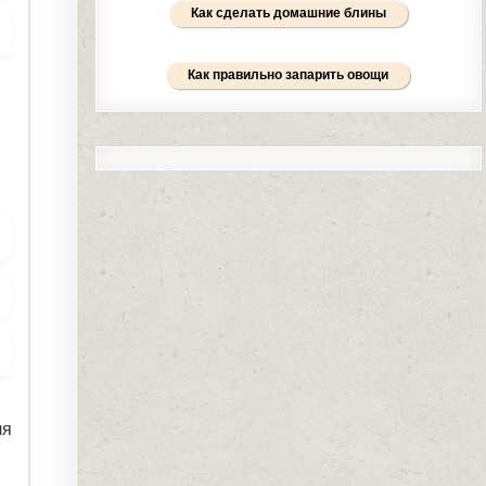
Как сделать домашние блины
Как правильно запарить овощи
ля