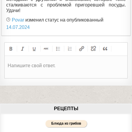
сталкиваются с проблемой пригоревшей посуды.
Удачи!
Povar
изменил статус на опубликованный
14.07.2024
Напишите свой ответ.
РЕЦЕПТЫ
Блюда из грибов