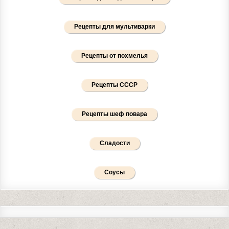
Рецепты для мультиварки
Рецепты от похмелья
Рецепты СССР
Рецепты шеф повара
Сладости
Соусы