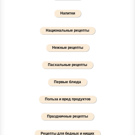
Напитки
Национальные рецепты
Нежные рецепты
Пасхальные рецепты
Первые блюда
Польза и вред продуктов
Праздничные рецепты
Рецепты для бедных и нищих