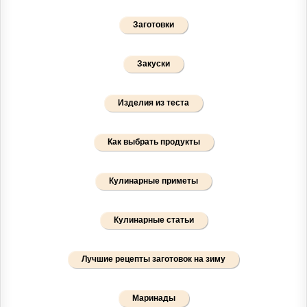
Заготовки
Закуски
Изделия из теста
Как выбрать продукты
Кулинарные приметы
Кулинарные статьи
Лучшие рецепты заготовок на зиму
Маринады