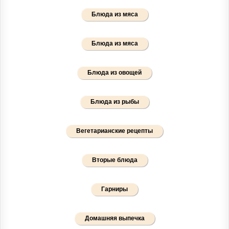
Блюда из мяса
Блюда из мяса
Блюда из овощей
Блюда из рыбы
Вегетарианские рецепты
Вторые блюда
Гарниры
Домашняя выпечка