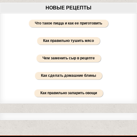
НОВЫЕ РЕЦЕПТЫ
Что такое пицца и как ее приготовить
Как правильно тушить мясо
Чем заменить сыр в рецепте
Как сделать домашние блины
Как правильно запарить овощи