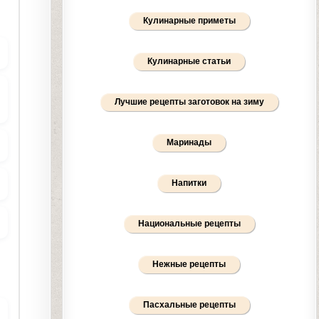
Кулинарные приметы
Кулинарные статьи
Лучшие рецепты заготовок на зиму
Маринады
Напитки
Национальные рецепты
Нежные рецепты
Пасхальные рецепты