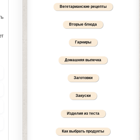
Вегетарианские рецепты
ть
Вторые блюда
ет
Гарниры
Домашняя выпечка
Заготовки
Закуски
Изделия из теста
Как выбрать продукты