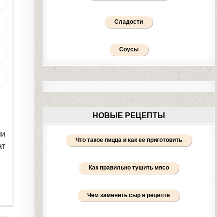
Сладости
Соусы
НОВЫЕ РЕЦЕПТЫ
ми
Что такое пицца и как ее приготовить
ат
Как правильно тушить мясо
Чем заменить сыр в рецепте