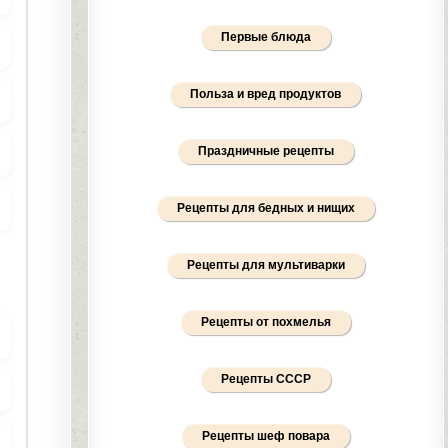
Первые блюда
Польза и вред продуктов
Праздничные рецепты
Рецепты для бедных и нищих
Рецепты для мультиварки
Рецепты от похмелья
Рецепты СССР
Рецепты шеф повара