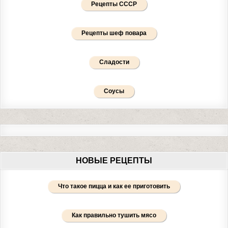
Рецепты СССР
Рецепты шеф повара
Сладости
Соусы
НОВЫЕ РЕЦЕПТЫ
Что такое пицца и как ее приготовить
Как правильно тушить мясо