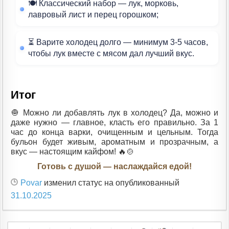
🍽 Классический набор — лук, морковь,
лавровый лист и перец горошком;
⏳ Варите холодец долго — минимум 3-5 часов,
чтобы лук вместе с мясом дал лучший вкус.
Итог
🧅 Можно ли добавлять лук в холодец? Да, можно и
даже нужно — главное, класть его правильно. За 1
час до конца варки, очищенным и цельным. Тогда
бульон будет живым, ароматным и прозрачным, а
вкус — настоящим кайфом! 🔥🍲
Готовь с душой — наслаждайся едой!
Povar
изменил статус на опубликованный
31.10.2025