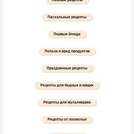
Пасхальные рецепты
Первые блюда
Польза и вред продуктов
Праздничные рецепты
Рецепты для бедных и нищих
Рецепты для мультиварки
Рецепты от похмелья