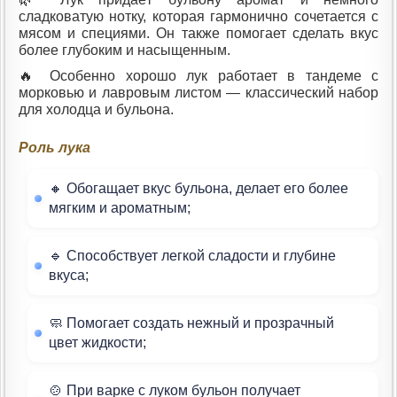
сладковатую нотку, которая гармонично сочетается с
мясом и специями. Он также помогает сделать вкус
более глубоким и насыщенным.
🔥 Особенно хорошо лук работает в тандеме с
морковью и лавровым листом — классический набор
для холодца и бульона.
Роль лука
🔸 Обогащает вкус бульона, делает его более
мягким и ароматным;
🔹 Способствует легкой сладости и глубине
вкуса;
🧼 Помогает создать нежный и прозрачный
цвет жидкости;
🍲 При варке с луком бульон получает