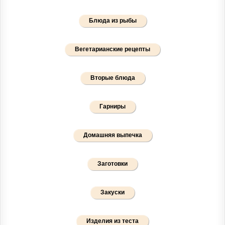
Блюда из рыбы
Вегетарианские рецепты
Вторые блюда
Гарниры
Домашняя выпечка
Заготовки
Закуски
Изделия из теста