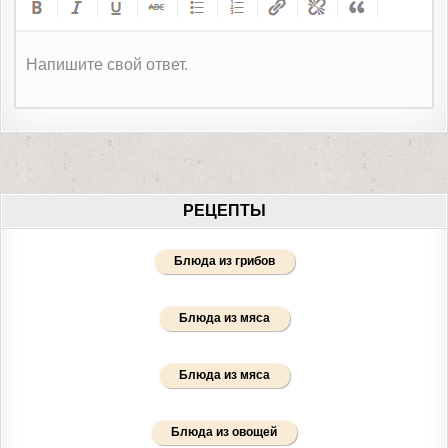
Напишите свой ответ.
РЕЦЕПТЫ
Блюда из грибов
Блюда из мяса
Блюда из мяса
Блюда из овощей