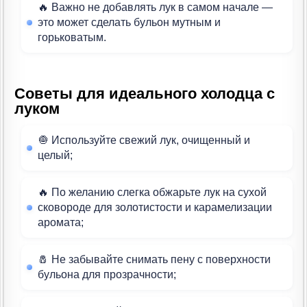
🔥 Важно не добавлять лук в самом начале —
это может сделать бульон мутным и
горьковатым.
Советы для идеального холодца с
луком
🧅 Используйте свежий лук, очищенный и
целый;
🔥 По желанию слегка обжарьте лук на сухой
сковороде для золотистости и карамелизации
аромата;
🧂 Не забывайте снимать пену с поверхности
бульона для прозрачности;