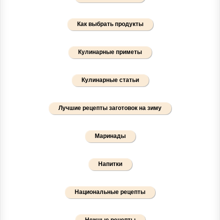
Как выбрать продукты
Кулинарные приметы
Кулинарные статьи
Лучшие рецепты заготовок на зиму
Маринады
Напитки
Национальные рецепты
Нежные рецепты