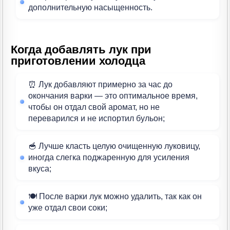
дополнительную насыщенность.
Когда добавлять лук при
приготовлении холодца
⏰ Лук добавляют примерно за час до
окончания варки — это оптимальное время,
чтобы он отдал свой аромат, но не
переварился и не испортил бульон;
🥣 Лучше класть целую очищенную луковицу,
иногда слегка поджаренную для усиления
вкуса;
🍽 После варки лук можно удалить, так как он
уже отдал свои соки;