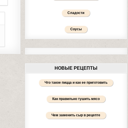
Сладости
Соусы
НОВЫЕ РЕЦЕПТЫ
Что такое пицца и как ее приготовить
Как правильно тушить мясо
Чем заменить сыр в рецепте