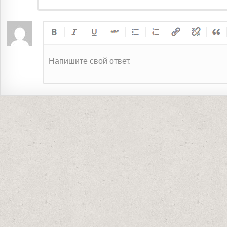
Напишите свой ответ.