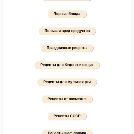
Первые блюда
Польза и вред продуктов
Праздничные рецепты
Рецепты для бедных и нищих
Рецепты для мультиварки
Рецепты от похмелья
Рецепты СССР
Рецепты шеф повара