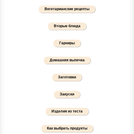
Вегетарианские рецепты
Вторые блюда
Гарниры
Домашняя выпечка
Заготовки
Закуски
Изделия из теста
Как выбрать продукты