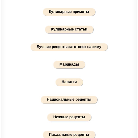
Кулинарные приметы
Кулинарные статьи
Лучшие рецепты заготовок на зиму
Маринады
Напитки
Национальные рецепты
Нежные рецепты
Пасхальные рецепты