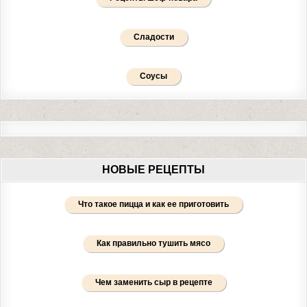
Сладости
Соусы
НОВЫЕ РЕЦЕПТЫ
Что такое пицца и как ее приготовить
Как правильно тушить мясо
Чем заменить сыр в рецепте