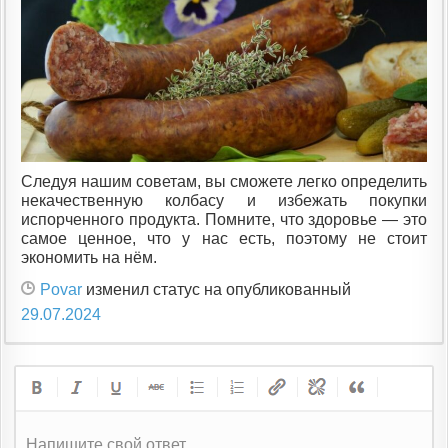
Следуя нашим советам, вы сможете легко определить
некачественную колбасу и избежать покупки
испорченного продукта. Помните, что здоровье — это
самое ценное, что у нас есть, поэтому не стоит
экономить на нём.
Povar
изменил статус на опубликованный
29.07.2024
Напишите свой ответ.