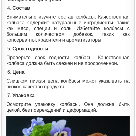
Состав
Внимательно изучите состав колбасы. Качественная
колбаса содержит натуральные ингредиенты, такие
как мясо, специи и соль. Избегайте колбасы с
большим количеством добавок, таких как
консерванты, красители и ароматизаторы.
Срок годности
Проверьте срок годности колбасы. Качественная
колбаса должна быть свежей и не просроченной.
Цена
Слишком низкая цена колбасы может указывать на
низкое качество продукта.
Упаковка
Осмотрите упаковку колбасы. Она должна быть
целой, без повреждений и деформаций.