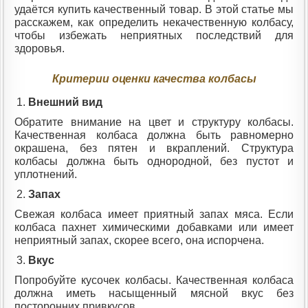
удаётся купить качественный товар. В этой статье мы
расскажем, как определить некачественную колбасу,
чтобы избежать неприятных последствий для
здоровья.
Критерии оценки качества колбасы
Внешний вид
Обратите внимание на цвет и структуру колбасы.
Качественная колбаса должна быть равномерно
окрашена, без пятен и вкраплений. Структура
колбасы должна быть однородной, без пустот и
уплотнений.
Запах
Свежая колбаса имеет приятный запах мяса. Если
колбаса пахнет химическими добавками или имеет
неприятный запах, скорее всего, она испорчена.
Вкус
Попробуйте кусочек колбасы. Качественная колбаса
должна иметь насыщенный мясной вкус без
посторонних привкусов.