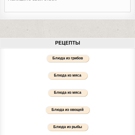
РЕЦЕПТЫ
Блюда из грибов
Блюда из мяса
Блюда из мяса
Блюда из овощей
Блюда из рыбы