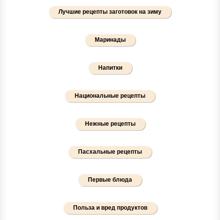
Лучшие рецепты заготовок на зиму
Маринады
Напитки
Национальные рецепты
Нежные рецепты
Пасхальные рецепты
Первые блюда
Польза и вред продуктов