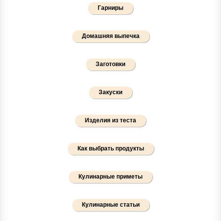
Гарниры
Домашняя выпечка
Заготовки
Закуски
Изделия из теста
Как выбрать продукты
Кулинарные приметы
Кулинарные статьи