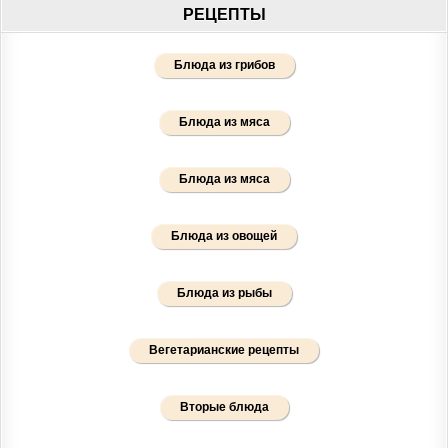
РЕЦЕПТЫ
Блюда из грибов
Блюда из мяса
Блюда из мяса
Блюда из овощей
Блюда из рыбы
Вегетарианские рецепты
Вторые блюда