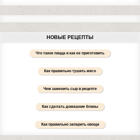
НОВЫЕ РЕЦЕПТЫ
Что такое пицца и как ее приготовить
Как правильно тушить мясо
Чем заменить сыр в рецепте
Как сделать домашние блины
Как правильно запарить овощи