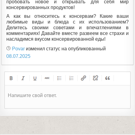
пробовать новое и открывать для себя мир
консервированных продуктов!
А как вы относитесь к консервам? Какие ваши
любимые виды и блюда с их использованием?
Делитесь своими советами и впечатлениями в
комментариях! Давайте вместе развеем все страхи и
насладимся вкусом консервированной еды!
Povar
изменил статус на опубликованный
08.07.2025
Напишите свой ответ.