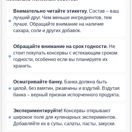
Внимательно читайте этикетку.
Состав – ваш
лучший друг. Чем меньше ингредиентов, тем
лучше. Обращайте внимание на наличие
сахара, соли и других добавок.
Обращайте внимание на срок годности.
Не
стоит покупать консервы с истекающим сроком
годности, особенно если вы планируете их
хранить.
Осматривайте банку.
Банка должна быть
целой, без вмятин, ржавчины и вздутий. Вздутая
банка – верный признак испорченного продукта.
Экспериментируйте!
Консервы открывают
широкое поле для кулинарных экспериментов.
Добавляйте их в супы, салаты, пасты, закуски.