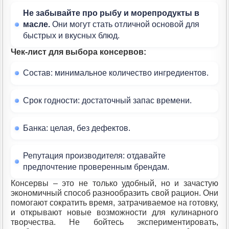
Не забывайте про рыбу и морепродукты в
масле.
Они могут стать отличной основой для
быстрых и вкусных блюд.
Чек-лист для выбора консервов:
Состав: минимальное количество ингредиентов.
Срок годности: достаточный запас времени.
Банка: целая, без дефектов.
Репутация производителя: отдавайте
предпочтение проверенным брендам.
Консервы – это не только удобный, но и зачастую
экономичный способ разнообразить свой рацион. Они
помогают сократить время, затрачиваемое на готовку,
и открывают новые возможности для кулинарного
творчества. Не бойтесь экспериментировать,