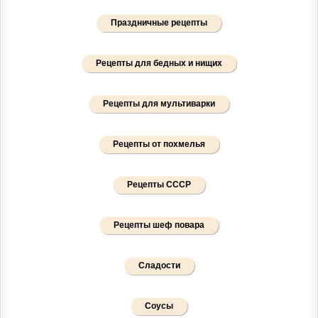
Праздничные рецепты
Рецепты для бедных и нищих
Рецепты для мультиварки
Рецепты от похмелья
Рецепты СССР
Рецепты шеф повара
Сладости
Соусы