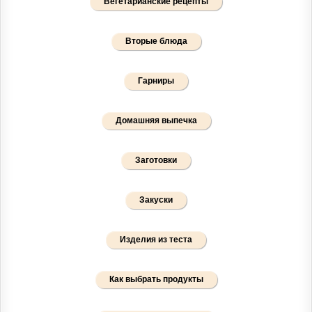
Вегетарианские рецепты
Вторые блюда
Гарниры
Домашняя выпечка
Заготовки
Закуски
Изделия из теста
Как выбрать продукты