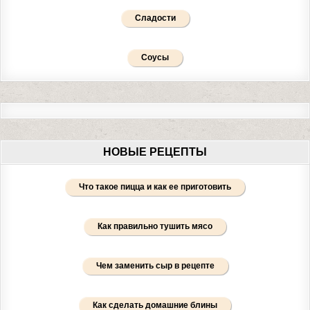
Сладости
Соусы
НОВЫЕ РЕЦЕПТЫ
Что такое пицца и как ее приготовить
Как правильно тушить мясо
Чем заменить сыр в рецепте
Как сделать домашние блины