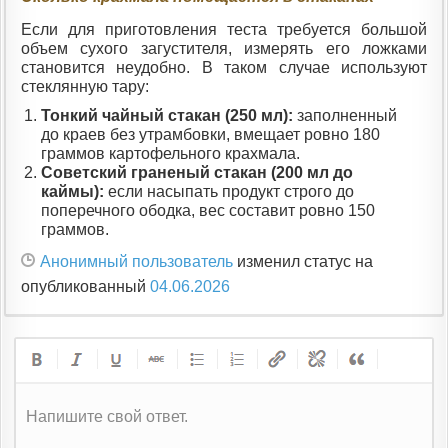
Если для приготовления теста требуется большой
объем сухого загустителя, измерять его ложками
становится неудобно. В таком случае используют
стеклянную тару:
Тонкий чайный стакан (250 мл):
заполненный
до краев без утрамбовки, вмещает ровно 180
граммов картофельного крахмала.
Советский граненый стакан (200 мл до
каймы):
если насыпать продукт строго до
поперечного ободка, вес составит ровно 150
граммов.
Анонимный пользователь
изменил статус на
опубликованный
04.06.2026
Напишите свой ответ.