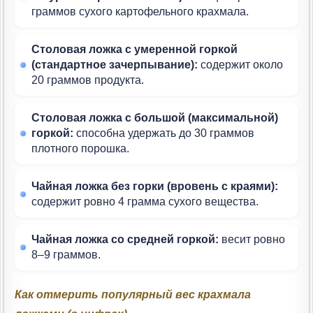
граммов сухого картофельного крахмала.
Столовая ложка с умеренной горкой
(стандартное зачерпывание):
содержит около
20 граммов продукта.
Столовая ложка с большой (максимальной)
горкой:
способна удержать до 30 граммов
плотного порошка.
Чайная ложка без горки (вровень с краями):
содержит ровно 4 грамма сухого вещества.
Чайная ложка со средней горкой:
весит ровно
8–9 граммов.
Как отмерить популярный вес крахмала