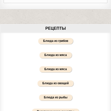
РЕЦЕПТЫ
Блюда из грибов
Блюда из мяса
Блюда из мяса
Блюда из овощей
Блюда из рыбы