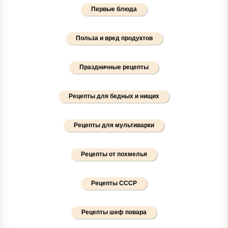
Первые блюда
Польза и вред продуктов
Праздничные рецепты
Рецепты для бедных и нищих
Рецепты для мультиварки
Рецепты от похмелья
Рецепты СССР
Рецепты шеф повара