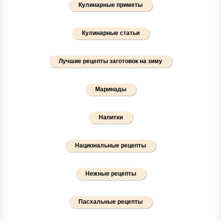
Кулинарные приметы
Кулинарные статьи
Лучшие рецепты заготовок на зиму
Маринады
Напитки
Национальные рецепты
Нежные рецепты
Пасхальные рецепты