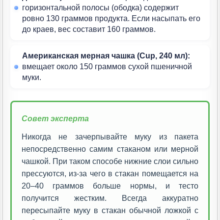
горизонтальной полосы (ободка) содержит
ровно 130 граммов продукта. Если насыпать его
до краев, вес составит 160 граммов.
Американская мерная чашка (Cup, 240 мл):
вмещает около 150 граммов сухой пшеничной
муки.
Совет эксперта
Никогда не зачерпывайте муку из пакета
непосредственно самим стаканом или мерной
чашкой. При таком способе нижние слои сильно
прессуются, из-за чего в стакан помещается на
20–40 граммов больше нормы, и тесто
получится жестким. Всегда аккуратно
пересыпайте муку в стакан обычной ложкой с