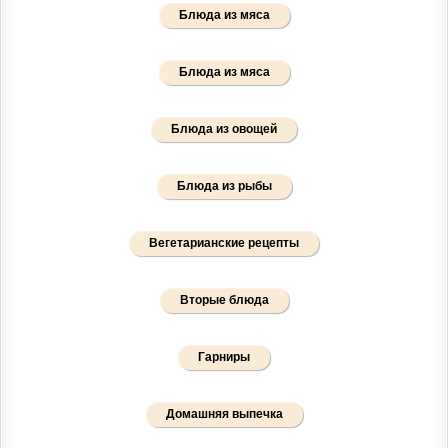
Блюда из мяса
Блюда из мяса
Блюда из овощей
Блюда из рыбы
Вегетарианские рецепты
Вторые блюда
Гарниры
Домашняя выпечка