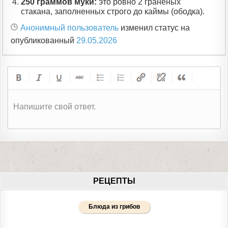
250 граммов муки:
это ровно 2 граненых
стакана, заполненных строго до каймы (ободка).
Анонимный пользователь
изменил статус на
опубликованный
29.05.2026
Напишите свой ответ.
РЕЦЕПТЫ
Блюда из грибов