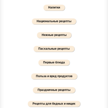
Напитки
Национальные рецепты
Нежные рецепты
Пасхальные рецепты
Первые блюда
Польза и вред продуктов
Праздничные рецепты
Рецепты для бедных и нищих