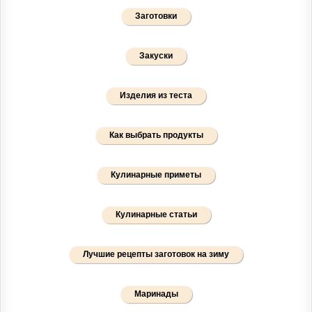
Заготовки
Закуски
Изделия из теста
Как выбрать продукты
Кулинарные приметы
Кулинарные статьи
Лучшие рецепты заготовок на зиму
Маринады