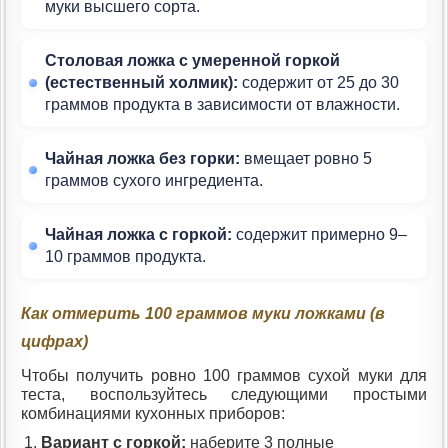
муки высшего сорта.
Столовая ложка с умеренной горкой
(естественный холмик):
содержит от 25 до 30
граммов продукта в зависимости от влажности.
Чайная ложка без горки:
вмещает ровно 5
граммов сухого ингредиента.
Чайная ложка с горкой:
содержит примерно 9–
10 граммов продукта.
Как отмерить 100 граммов муки ложками (в
цифрах)
Чтобы получить ровно 100 граммов сухой муки для
теста, воспользуйтесь следующими простыми
комбинациями кухонных приборов:
Вариант с горкой:
наберите 3 полные