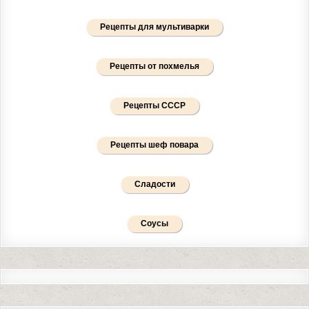
Рецепты для мультиварки
Рецепты от похмелья
Рецепты СССР
Рецепты шеф повара
Сладости
Соусы