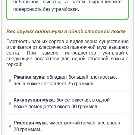
небольшой высоты, а затем выравнивайте
поверхность без утрамбовки.
Вес других видов муки в одной столовой ложке
Плотность разных сортов и видов зерна существенно
отличается от классической пшеничной муки высшего
сорта. При замене ингредиентов учитывайте
следующие показатели для одной столовой ложки с
горкой:
Ржаная мука:
обладает большей плотностью,
вес в ложке составляет 25 граммов.
Кукурузная мука:
более тяжелая, в одной
ложке помещается около 30 граммов.
Рисовая мука:
имеет мелкий помол, вес равен
28 граммам.