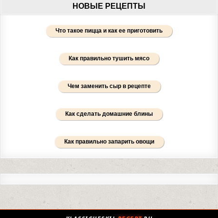
НОВЫЕ РЕЦЕПТЫ
Что такое пицца и как ее приготовить
Как правильно тушить мясо
Чем заменить сыр в рецепте
Как сделать домашние блины
Как правильно запарить овощи