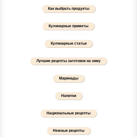
Как выбрать продукты
Кулинарные приметы
Кулинарные статьи
Лучшие рецепты заготовок на зиму
Маринады
Напитки
Национальные рецепты
Нежные рецепты