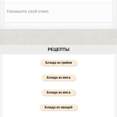
Напишите свой ответ.
РЕЦЕПТЫ
Блюда из грибов
Блюда из мяса
Блюда из мяса
Блюда из овощей