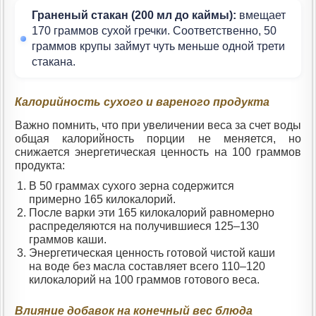
Граненый стакан (200 мл до каймы):
вмещает
170 граммов сухой гречки. Соответственно, 50
граммов крупы займут чуть меньше одной трети
стакана.
Калорийность сухого и вареного продукта
Важно помнить, что при увеличении веса за счет воды
общая калорийность порции не меняется, но
снижается энергетическая ценность на 100 граммов
продукта:
В 50 граммах сухого зерна содержится
примерно 165 килокалорий.
После варки эти 165 килокалорий равномерно
распределяются на получившиеся 125–130
граммов каши.
Энергетическая ценность готовой чистой каши
на воде без масла составляет всего 110–120
килокалорий на 100 граммов готового веса.
Влияние добавок на конечный вес блюда