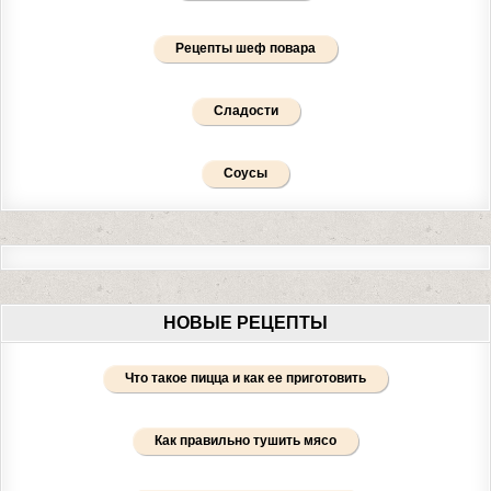
Рецепты шеф повара
Сладости
Соусы
НОВЫЕ РЕЦЕПТЫ
Что такое пицца и как ее приготовить
Как правильно тушить мясо