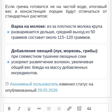
Если гречка готовится не на чистой воде, итоговый
вес и консистенция порции будут отличаться от
стандартных расчетов:
Варка на молоке:
из-за плотности молока крупа
разваривается дольше, средний выход из 50
граммов составит около 115–120 граммов.
Добавление овощей (лук, морковь, грибы):
при совместном тушении овощные соки
ускоряют размягчение волокон, увеличивая
общий вес блюда на массу добавленных
ингредиентов.
Анонимный пользователь
изменил статус на
опубликованный
29.05.2026