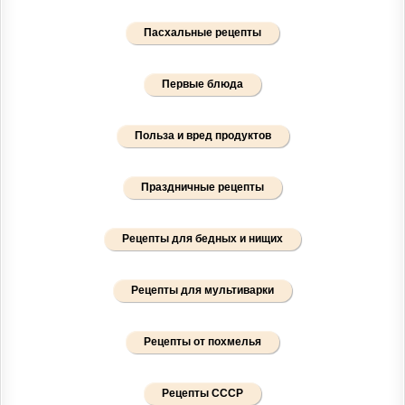
Пасхальные рецепты
Первые блюда
Польза и вред продуктов
Праздничные рецепты
Рецепты для бедных и нищих
Рецепты для мультиварки
Рецепты от похмелья
Рецепты СССР