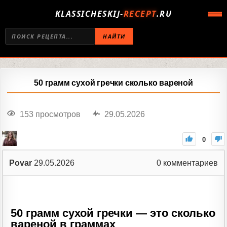
KLASSICHESKIJ-
RECEPT
.RU
НАЙТИ
50 грамм сухой гречки сколько вареной
153 просмотров
29.05.2026
0
Povar
29.05.2026
0
комментариев
50 грамм сухой гречки — это сколько
вареной в граммах