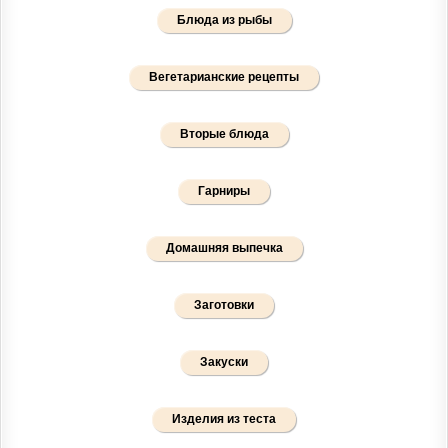
Блюда из рыбы
Вегетарианские рецепты
Вторые блюда
Гарниры
Домашняя выпечка
Заготовки
Закуски
Изделия из теста