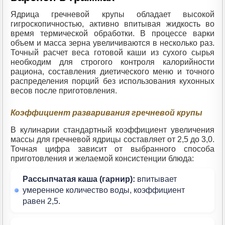
Ядрица гречневой крупы обладает высокой
гигроскопичностью, активно впитывая жидкость во
время термической обработки. В процессе варки
объем и масса зерна увеличиваются в несколько раз.
Точный расчет веса готовой каши из сухого сырья
необходим для строгого контроля калорийности
рациона, составления диетического меню и точного
распределения порций без использования кухонных
весов после приготовления.
Коэффициент разваривания гречневой крупы
В кулинарии стандартный коэффициент увеличения
массы для гречневой ядрицы составляет от 2,5 до 3,0.
Точная цифра зависит от выбранного способа
приготовления и желаемой консистенции блюда:
Рассыпчатая каша (гарнир):
впитывает
умеренное количество воды, коэффициент
равен 2,5.