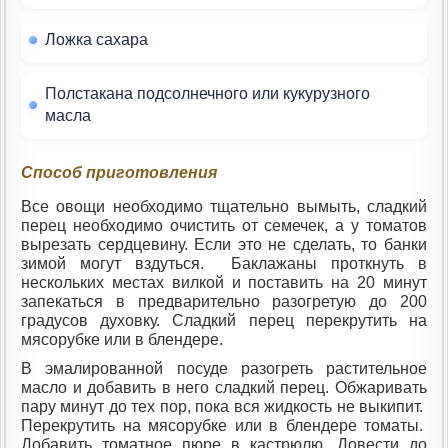
Ложка сахара
Полстакана подсолнечного или кукурузного
масла
Способ приготовления
Все овощи необходимо тщательно вымыть, сладкий
перец необходимо очистить от семечек, а у томатов
вырезать сердцевину. Если это не сделать, то банки
зимой могут вздуться. Баклажаны проткнуть в
нескольких местах вилкой и поставить на 20 минут
запекаться в предварительно разогретую до 200
градусов духовку. Сладкий перец перекрутить на
мясорубке или в блендере.
В эмалированной посуде разогреть растительное
масло и добавить в него сладкий перец. Обжаривать
пару минут до тех пор, пока вся жидкость не выкипит.
Перекрутить на мясорубке или в блендере томаты.
Добавить томатное пюре в кастрюлю. Довести до