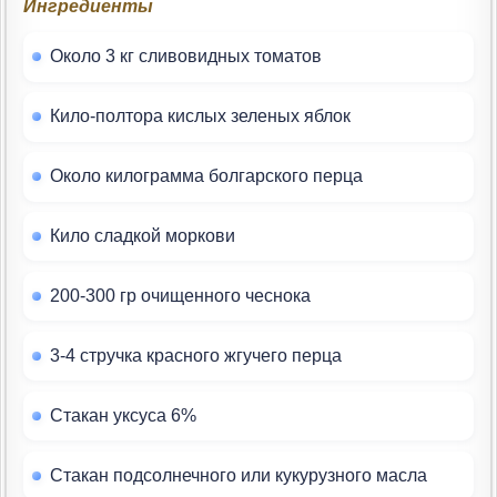
Ингредиенты
Около 3 кг сливовидных томатов
Кило-полтора кислых зеленых яблок
Около килограмма болгарского перца
Кило сладкой моркови
200-300 гр очищенного чеснока
3-4 стручка красного жгучего перца
Стакан уксуса 6%
Стакан подсолнечного или кукурузного масла