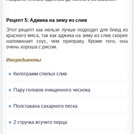
Рецепт 5: Аджика на зиму из слив
Этот рецепт как нельзя лучше подходит для блюд из
красного мяса, так как аджика на зиму из слив скорее
напоминает соус, чем приправу. Кроме того, она
очень хороша с рисом.
Ингредиенты
Килограмм спелых слив
Пару головок очищенного чеснока
Полстакана сахарного песка
2 стручка жгучего перца