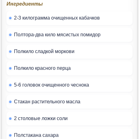
Ингредиенты
2-3 килограмма очищенных кабачков
Полтора-два кило мясистых помидор
Полкило сладкой моркови
Полкило красного перца
5-6 головок очищенного чеснока
Стакан растительного масла
2 столовые ложки соли
Полстакана сахара