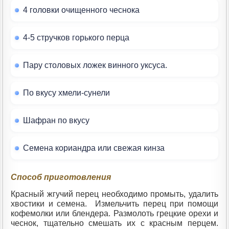
4 головки очищенного чеснока
4-5 стручков горького перца
Пару столовых ложек винного уксуса.
По вкусу хмели-сунели
Шафран по вкусу
Семена кориандра или свежая кинза
Способ приготовления
Красный жгучий перец необходимо промыть, удалить
хвостики и семена. Измельчить перец при помощи
кофемолки или блендера. Размолоть грецкие орехи и
чеснок, тщательно смешать их с красным перцем.