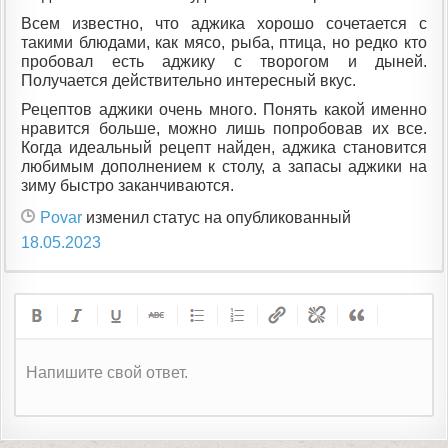
Всем известно, что аджика хорошо сочетается с
такими блюдами, как мясо, рыба, птица, но редко кто
пробовал есть аджику с творогом и дыней.
Получается действительно интересный вкус.
Рецептов аджики очень много. Понять какой именно
нравится больше, можно лишь попробовав их все.
Когда идеальный рецепт найден, аджика становится
любимым дополнением к столу, а запасы аджики на
зиму быстро заканчиваются.
Povar
изменил статус на опубликованный
18.05.2023
Напишите свой ответ.