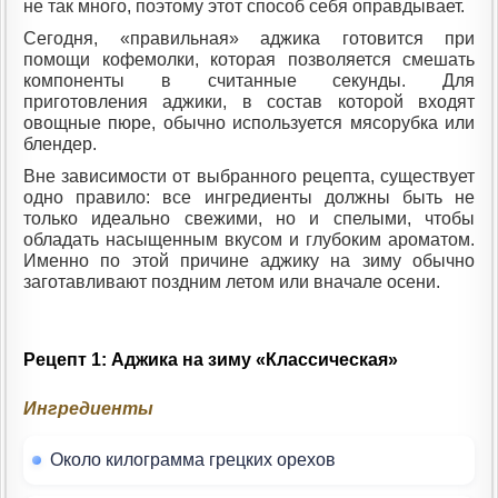
не так много, поэтому этот способ себя оправдывает.
Сегодня, «правильная» аджика готовится при
помощи кофемолки, которая позволяется смешать
компоненты в считанные секунды. Для
приготовления аджики, в состав которой входят
овощные пюре, обычно используется мясорубка или
блендер.
Вне зависимости от выбранного рецепта, существует
одно правило: все ингредиенты должны быть не
только идеально свежими, но и спелыми, чтобы
обладать насыщенным вкусом и глубоким ароматом.
Именно по этой причине аджику на зиму обычно
заготавливают поздним летом или вначале осени.
Рецепт 1: Аджика на зиму «Классическая»
Ингредиенты
Около килограмма грецких орехов