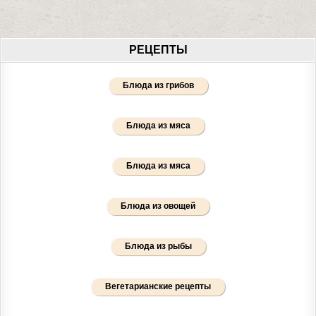
РЕЦЕПТЫ
Блюда из грибов
Блюда из мяса
Блюда из мяса
Блюда из овощей
Блюда из рыбы
Вегетарианские рецепты