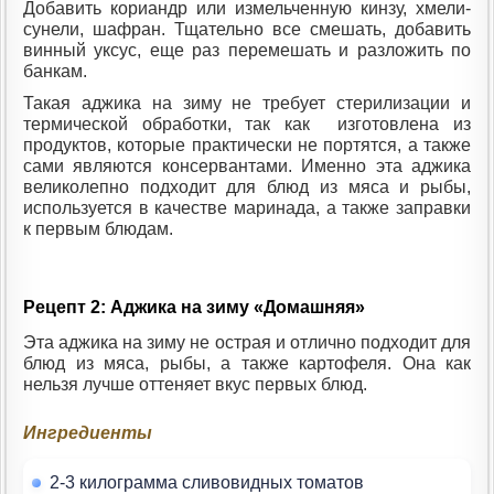
Добавить кориандр или измельченную кинзу, хмели-
сунели, шафран. Тщательно все смешать, добавить
винный уксус, еще раз перемешать и разложить по
банкам.
Такая аджика на зиму не требует стерилизации и
термической обработки, так как изготовлена из
продуктов, которые практически не портятся, а также
сами являются консервантами. Именно эта аджика
великолепно подходит для блюд из мяса и рыбы,
используется в качестве маринада, а также заправки
к первым блюдам.
Рецепт 2: Аджика на зиму «Домашняя»
Эта аджика на зиму не острая и отлично подходит для
блюд из мяса, рыбы, а также картофеля. Она как
нельзя лучше оттеняет вкус первых блюд.
Ингредиенты
2-3 килограмма сливовидных томатов