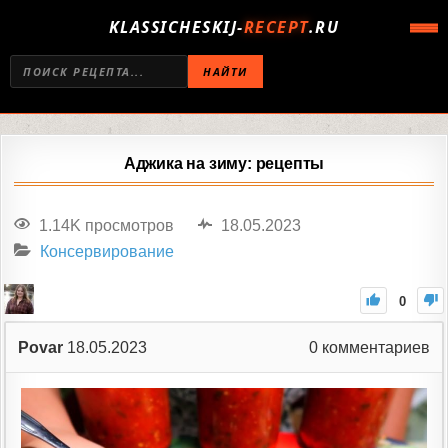
KLASSICHESKIJ-
RECEPT
.RU
НАЙТИ
Аджика на зиму: рецепты
1.14K просмотров
18.05.2023
Консервирование
0
Povar
18.05.2023
0
комментариев