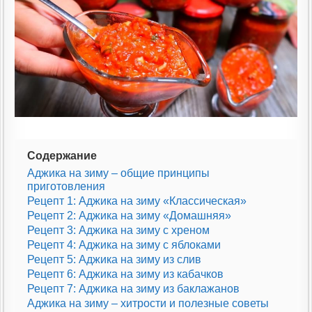
Содержание
Аджика на зиму – общие принципы
приготовления
Рецепт 1: Аджика на зиму «Классическая»
Рецепт 2: Аджика на зиму «Домашняя»
Рецепт 3: Аджика на зиму с хреном
Рецепт 4: Аджика на зиму с яблоками
Рецепт 5: Аджика на зиму из слив
Рецепт 6: Аджика на зиму из кабачков
Рецепт 7: Аджика на зиму из баклажанов
Аджика на зиму – хитрости и полезные советы