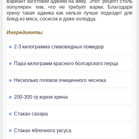
вариант заготовки аджики на зиму. Этот рецепт столь
популярен тем, что не требует варки. Благодаря
хрену такая аджика как нельзя лучше подходит для
блюд из мяса, сосисок и даже холодца.
Ингредиенты
2-3 килограмма сливовидных помидор
Пара килограмм красного болгарского перца
Несколько головок очищенного чеснока
200-300 гр корня хрена
Стакан сахара
Стакан яблочного уксуса