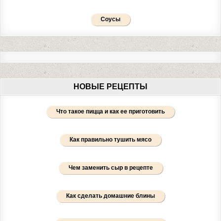
Соусы
НОВЫЕ РЕЦЕПТЫ
Что такое пицца и как ее приготовить
Как правильно тушить мясо
Чем заменить сыр в рецепте
Как сделать домашние блины