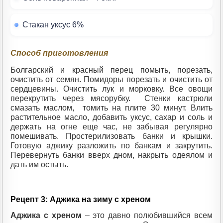
Стакан уксус 6%
Способ приготовления
Болгарский и красный перец помыть, порезать,
очистить от семян. Помидоры порезать и очистить от
сердцевины. Очистить лук и морковку. Все овощи
перекрутить через мясорубку. Стенки кастрюли
смазать маслом, томить на плите 30 минут. Влить
растительное масло, добавить уксус, сахар и соль и
держать на огне еще час, не забывая регулярно
помешивать. Простерилизовать банки и крышки.
Готовую аджику разложить по банкам и закрутить.
Перевернуть банки вверх дном, накрыть одеялом и
дать им остыть.
Рецепт 3: Аджика на зиму с хреном
Аджика с хреном
– это давно полюбившийся всем