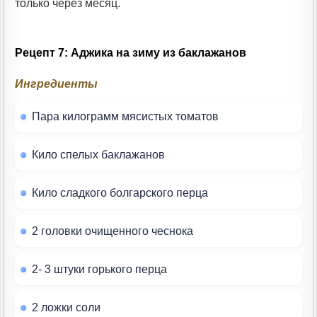
только через месяц.
Рецепт 7: Аджика на зиму из баклажанов
Ингредиенты
Пара килограмм мясистых томатов
Кило спелых баклажанов
Кило сладкого болгарского перца
2 головки очищенного чеснока
2- 3 штуки горького перца
2 ложки соли