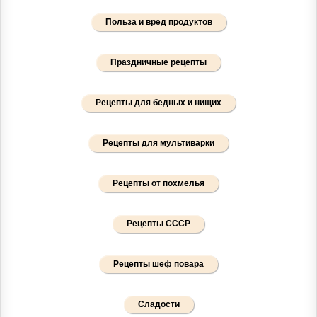
Польза и вред продуктов
Праздничные рецепты
Рецепты для бедных и нищих
Рецепты для мультиварки
Рецепты от похмелья
Рецепты СССР
Рецепты шеф повара
Сладости