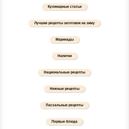
Кулинарные статьи
Лучшие рецепты заготовок на зиму
Маринады
Напитки
Национальные рецепты
Нежные рецепты
Пасхальные рецепты
Первые блюда