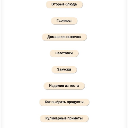
Вторые блюда
Гарниры
Домашняя выпечка
Заготовки
Закуски
Изделия из теста
Как выбрать продукты
Кулинарные приметы