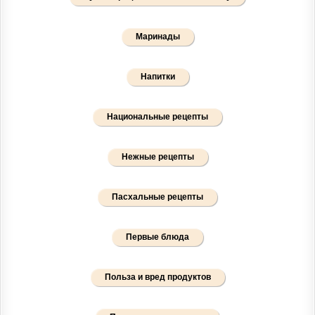
Маринады
Напитки
Национальные рецепты
Нежные рецепты
Пасхальные рецепты
Первые блюда
Польза и вред продуктов