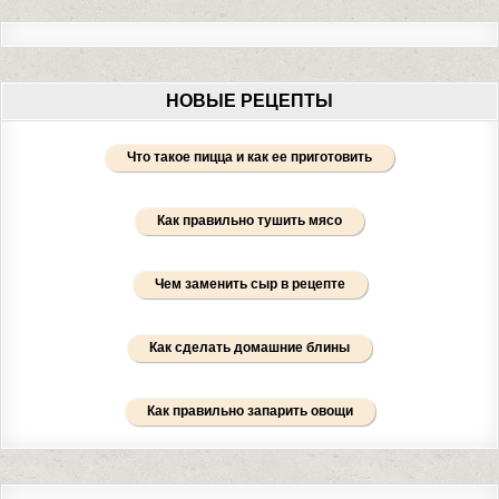
НОВЫЕ РЕЦЕПТЫ
Что такое пицца и как ее приготовить
Как правильно тушить мясо
Чем заменить сыр в рецепте
Как сделать домашние блины
Как правильно запарить овощи