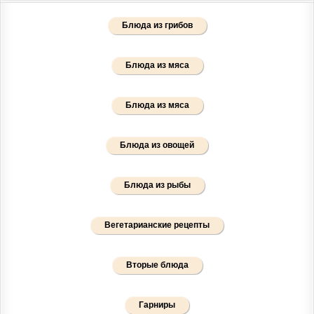
Блюда из грибов
Блюда из мяса
Блюда из мяса
Блюда из овощей
Блюда из рыбы
Вегетарианские рецепты
Вторые блюда
Гарниры