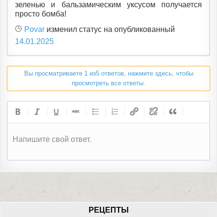
зеленью и бальзамическим уксусом получается
просто бомба!
Povar
изменил статус на опубликованный
14.01.2025
Вы просматриваете 1 из5 ответов, нажмите здесь, чтобы
просмотреть все ответы.
Напишите свой ответ.
РЕЦЕПТЫ