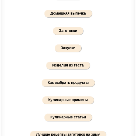
Домашняя выпечка
Заготовки
Закуски
Изделия из теста
Как выбрать продукты
Кулинарные приметы
Кулинарные статьи
Лучшие рецепты заготовок на зиму