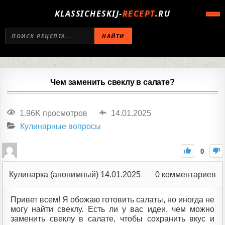
KLASSICHESKIJ-
RECEPT
.RU
НАЙТИ
Чем заменить свеклу в салате?
1.96K просмотров
14.01.2025
Кулинарные вопросы
0
Кулинарка (анонимный)
14.01.2025
0
комментариев
Привет всем! Я обожаю готовить салаты, но иногда не
могу найти свеклу. Есть ли у вас идеи, чем можно
заменить свеклу в салате, чтобы сохранить вкус и