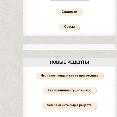
Сладости
Соусы
НОВЫЕ РЕЦЕПТЫ
Что такое пицца и как ее приготовить
Как правильно тушить мясо
Чем заменить сыр в рецепте