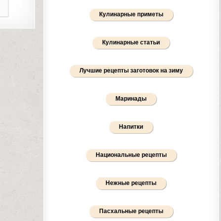
Кулинарные приметы
Кулинарные статьи
Лучшие рецепты заготовок на зиму
Маринады
Напитки
Национальные рецепты
Нежные рецепты
Пасхальные рецепты