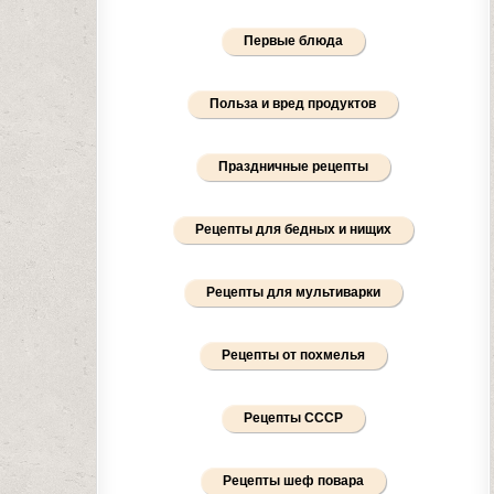
Первые блюда
Польза и вред продуктов
Праздничные рецепты
Рецепты для бедных и нищих
Рецепты для мультиварки
Рецепты от похмелья
Рецепты СССР
Рецепты шеф повара