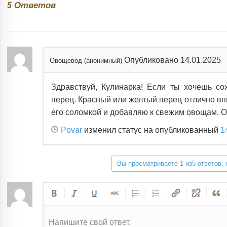
Ответов
5
Опубликовано 14.01.2025
Овощевод (анонимный)
Здравствуй, Кулинарка! Если ты хочешь со
перец. Красный или желтый перец отлично вп
его соломкой и добавляю к свежим овощам. О
Povar
изменил статус на опубликованный
1
Вы просматриваете 1 из5 ответов, 
Напишите свой ответ.