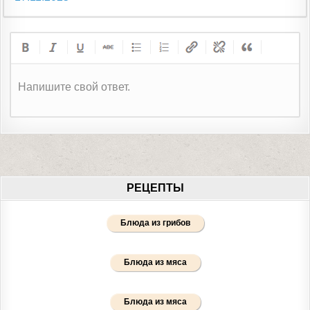
Напишите свой ответ.
РЕЦЕПТЫ
Блюда из грибов
Блюда из мяса
Блюда из мяса