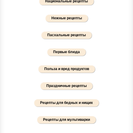
Национальные рецепты
Нежные рецепты
Пасхальные рецепты
Первые блюда
Польза и вред продуктов
Праздничные рецепты
Рецепты для бедных и нищих
Рецепты для мультиварки