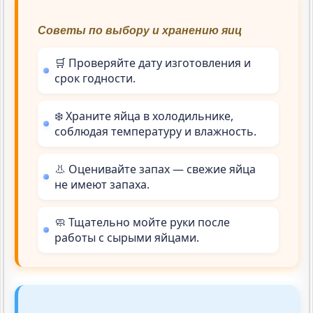
Советы по выбору и хранению яиц
🛒 Проверяйте дату изготовления и
срок годности.
❄️ Храните яйца в холодильнике,
соблюдая температуру и влажность.
👃 Оценивайте запах — свежие яйца
не имеют запаха.
🧼 Тщательно мойте руки после
работы с сырыми яйцами.