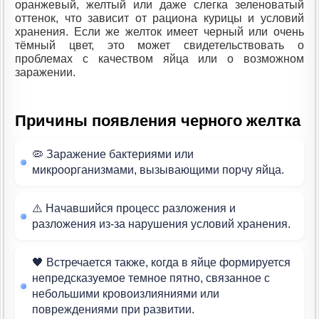
оранжевый, желтый или даже слегка зеленоватый
оттенок, что зависит от рациона курицы и условий
хранения. Если же желток имеет черный или очень
тёмный цвет, это может свидетельствовать о
проблемах с качеством яйца или о возможном
заражении.
Причины появления черного желтка
🦠 Заражение бактериями или
микроорганизмами, вызывающими порчу яйца.
⚠️ Начавшийся процесс разложения и
разложения из-за нарушения условий хранения.
🖤 Встречается также, когда в яйце формируется
непредсказуемое темное пятно, связанное с
небольшими кровоизлияниями или
повреждениями при развитии.