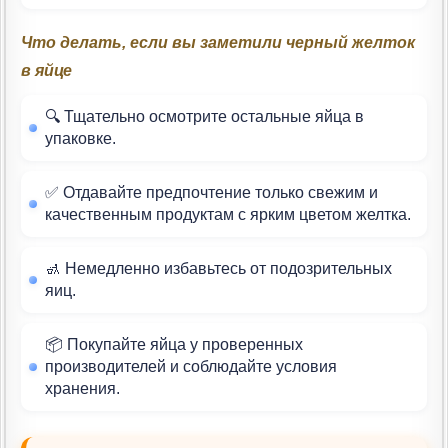
Что делать, если вы заметили черный желток
в яйце
🔍 Тщательно осмотрите остальные яйца в
упаковке.
✅ Отдавайте предпочтение только свежим и
качественным продуктам с ярким цветом желтка.
🚮 Немедленно избавьтесь от подозрительных
яиц.
📦 Покупайте яйца у проверенных
производителей и соблюдайте условия
хранения.