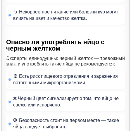
🥚 Некорректное питание или болезни кур могут
влиять на цвет и качество желтка.
Опасно ли употреблять яйцо с
черным желтком
Эксперты единодушны: черный желток — тревожный
знак, и употреблять такие яйца не рекомендуется:
🚫 Есть риск пищевого отравления и заражения
патогенными микроорганизмами.
❌ Черный цвет сигнализирует о том, что яйцо не
свежо или испорчено.
🛑 Безопасность стоит на первом месте — такие
яйца следует выбросить.