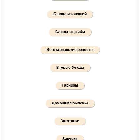
Блюда из овощей
Блюда из рыбы
Вегетарианские рецепты
Вторые блюда
Гарниры
Домашняя выпечка
Заготовки
Закуски