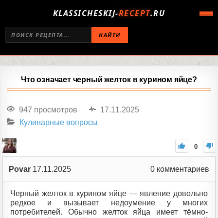
KLASSICHESKIJ-
RECEPT
.RU
НАЙТИ
Что означает черный желток в курином яйце?
947 просмотров
17.11.2025
Кулинарные вопросы
0
Povar
17.11.2025
0
комментариев
Черный желток в курином яйце — явление довольно
редкое и вызывает недоумение у многих
потребителей. Обычно желток яйца имеет тёмно-