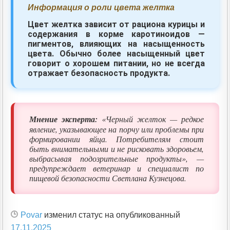
Информация о роли цвета желтка
Цвет желтка зависит от рациона курицы и
содержания в корме каротиноидов —
пигментов, влияющих на насыщенность
цвета. Обычно более насыщенный цвет
говорит о хорошем питании, но не всегда
отражает безопасность продукта.
Мнение эксперта:
«Черный желток — редкое
явление, указывающее на порчу или проблемы при
формировании яйца. Потребителям стоит
быть внимательными и не рисковать здоровьем,
выбрасывая подозрительные продукты», —
предупреждает ветеринар и специалист по
пищевой безопасности Светлана Кузнецова.
Povar
изменил статус на опубликованный
17.11.2025