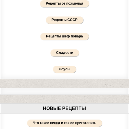
Рецепты от похмелья
Рецепты СССР
Рецепты шеф повара
Сладости
Соусы
НОВЫЕ РЕЦЕПТЫ
Что такое пицца и как ее приготовить