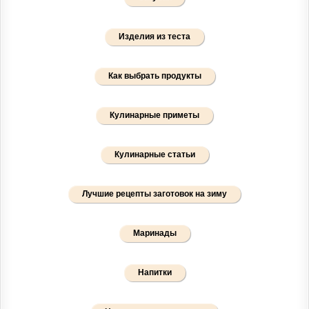
Изделия из теста
Как выбрать продукты
Кулинарные приметы
Кулинарные статьи
Лучшие рецепты заготовок на зиму
Маринады
Напитки