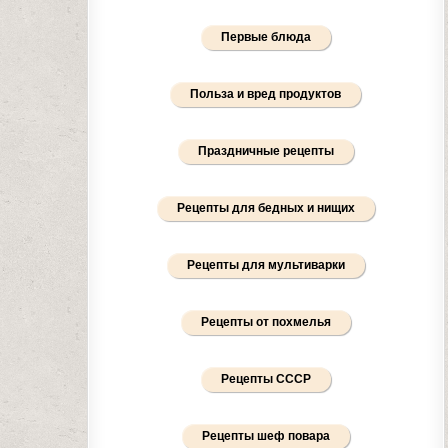
Первые блюда
Польза и вред продуктов
Праздничные рецепты
Рецепты для бедных и нищих
Рецепты для мультиварки
Рецепты от похмелья
Рецепты СССР
Рецепты шеф повара