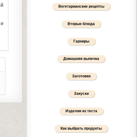
ый
Вегетарианские рецепты
 и
Вторые блюда
Гарниры
Домашняя выпечка
Заготовки
Закуски
Изделия из теста
Как выбрать продукты