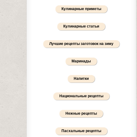
Кулинарные приметы
Кулинарные статьи
Лучшие рецепты заготовок на зиму
Маринады
Напитки
Национальные рецепты
Нежные рецепты
Пасхальные рецепты