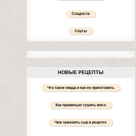
Сладости
Соусы
НОВЫЕ РЕЦЕПТЫ
Что такое пицца и как ее приготовить
Как правильно тушить мясо
Чем заменить сыр в рецепте