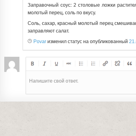
Заправочный соус: 2 столовые ложки растител
молотый перец, соль по вкусу.
Соль, сахар, красный молотый перец смешива
заправляют салат.
Povar
изменил статус на опубликованный
21
Напишите свой ответ.