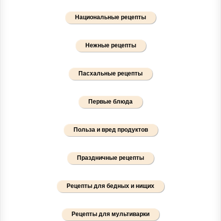
Национальные рецепты
Нежные рецепты
Пасхальные рецепты
Первые блюда
Польза и вред продуктов
Праздничные рецепты
Рецепты для бедных и нищих
Рецепты для мультиварки