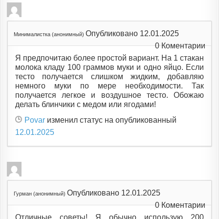
Опубликовано 12.01.2025
Минималистка (анонимный)
0
Коментарии
Я предпочитаю более простой вариант. На 1 стакан
молока кладу 100 граммов муки и одно яйцо. Если
тесто получается слишком жидким, добавляю
немного муки по мере необходимости. Так
получается легкое и воздушное тесто. Обожаю
делать блинчики с медом или ягодами!
Povar
изменил статус на опубликованный
12.01.2025
Опубликовано 12.01.2025
Гурман (анонимный)
0
Коментарии
Отличные советы! Я обычно использую 200