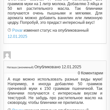
граммов муки на 1 литр молока. Добавляю 3 яйца и
50 мл растительного масла. Так блинчики
получаются очень пышными и мягкими. Для
аромата можно добавить ванилин или лимонную
цедру. Попробуй, это придаст интересный вкус!
Povar
изменил статус на опубликованный
12.01.2025
Опубликовано 12.01.2025
Наташа (анонимный)
0
Коментарии
А еще можно использовать разные виды муки!
Например, я иногда добавляю 50 граммов
гречневой муки к 150 граммам пшеничной. Так
блинчики получаются с интересным вкусом и
текстурой. Не забудь про растительное масло на
сковороду, чтобы блинчики не прилипали.