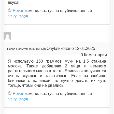
вкуса!
Povar
изменил статус на опубликованный
12.01.2025
Опубликовано 12.01.2025
Повар с опытом (анонимный)
0
Коментарии
Я использую 150 граммов муки на 1,5 стакана
молока. Также добавляю 2 яйца и немного
растительного масла в тесто. Блинчики получаются
очень вкусные и эластичные! Если ты любишь
блинчики с начинкой, то лучше делать их чуть
толще, чтобы они не рвались.
Povar
изменил статус на опубликованный
12.01.2025