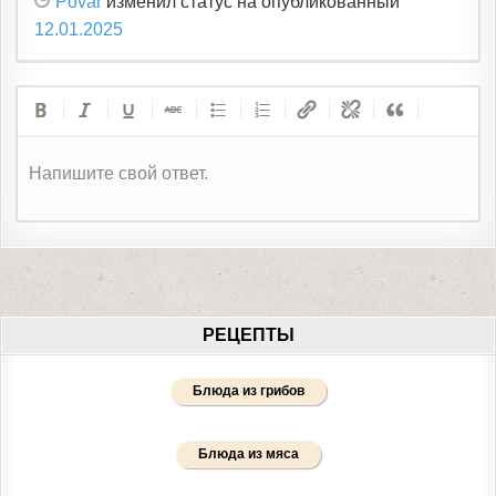
Povar
изменил статус на опубликованный
12.01.2025
Напишите свой ответ.
РЕЦЕПТЫ
Блюда из грибов
Блюда из мяса