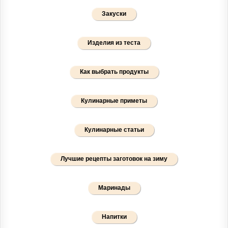
Закуски
Изделия из теста
Как выбрать продукты
Кулинарные приметы
Кулинарные статьи
Лучшие рецепты заготовок на зиму
Маринады
Напитки