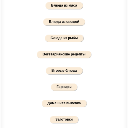
Блюда из мяса
Блюда из овощей
Блюда из рыбы
Вегетарианские рецепты
Вторые блюда
Гарниры
Домашняя выпечка
Заготовки