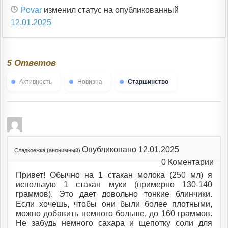
Povar
изменил статус на опубликованный
12.01.2025
Ответов
5
Активность
Новизна
Старшинство
Опубликовано 12.01.2025
Сладкоежка (анонимный)
0
Коментарии
Привет! Обычно на 1 стакан молока (250 мл) я
использую 1 стакан муки (примерно 130-140
граммов). Это дает довольно тонкие блинчики.
Если хочешь, чтобы они были более плотными,
можно добавить немного больше, до 160 граммов.
Не забудь немного сахара и щепотку соли для