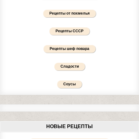
Рецепты от похмелья
Рецепты СССР
Рецепты шеф повара
Сладости
Соусы
НОВЫЕ РЕЦЕПТЫ