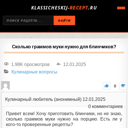
KLASSICHESKIJ-
RECEPT
.RU
НАЙТИ
Сколько граммов муки нужно для блинчиков?
1.98K просмотров
12.01.2025
Кулинарные вопросы
0
Кулинарный любитель (анонимный)
12.01.2025
0
комментариев
Привет всем! Хочу приготовить блинчики, но не знаю,
сколько граммов муки нужно на порцию. Есть ли у
кого-то проверенные рецепты?