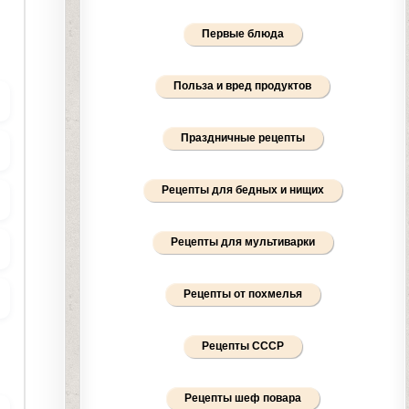
Первые блюда
Польза и вред продуктов
Праздничные рецепты
Рецепты для бедных и нищих
Рецепты для мультиварки
Рецепты от похмелья
Рецепты СССР
Рецепты шеф повара