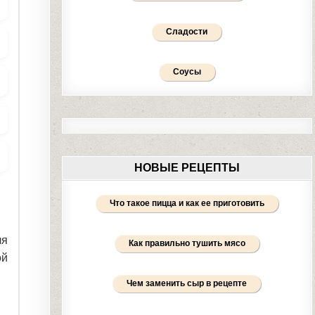
Сладости
Соусы
НОВЫЕ РЕЦЕПТЫ
Что такое пицца и как ее приготовить
ля
Как правильно тушить мясо
ой
Чем заменить сыр в рецепте