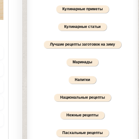
Кулинарные приметы
Кулинарные статьи
Лучшие рецепты заготовок на зиму
Маринады
Напитки
Национальные рецепты
Нежные рецепты
Пасхальные рецепты