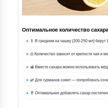
Оптимальное количество сахара
🥄 В среднем на чашку (200-250 мл) берут 
⚖️ Количество зависит от крепости чая и 
🍯 Вместо сахара можно использовать мёд
🌿 Для гурманов совет — попробовать соч
🥛 Оптимальнее добавлять сахар постепенн