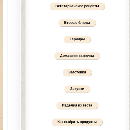
Вегетарианские рецепты
Вторые блюда
Гарниры
Домашняя выпечка
Заготовки
Закуски
Изделия из теста
Как выбрать продукты