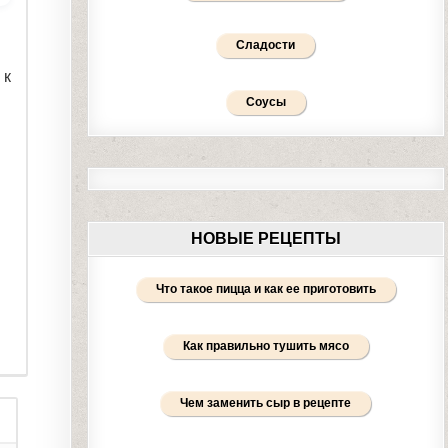
Сладости
 к
Соусы
НОВЫЕ РЕЦЕПТЫ
Что такое пицца и как ее приготовить
Как правильно тушить мясо
Чем заменить сыр в рецепте