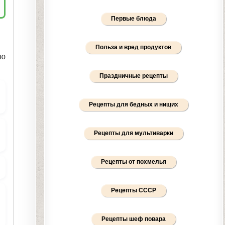
Первые блюда
Польза и вред продуктов
ию
Праздничные рецепты
Рецепты для бедных и нищих
Рецепты для мультиварки
Рецепты от похмелья
Рецепты СССР
Рецепты шеф повара