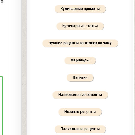
го
Кулинарные приметы
Кулинарные статьи
Лучшие рецепты заготовок на зиму
Маринады
Напитки
Национальные рецепты
Нежные рецепты
Пасхальные рецепты