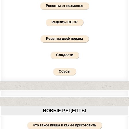
Рецепты от похмелья
Рецепты СССР
Рецепты шеф повара
Сладости
Соусы
НОВЫЕ РЕЦЕПТЫ
Что такое пицца и как ее приготовить