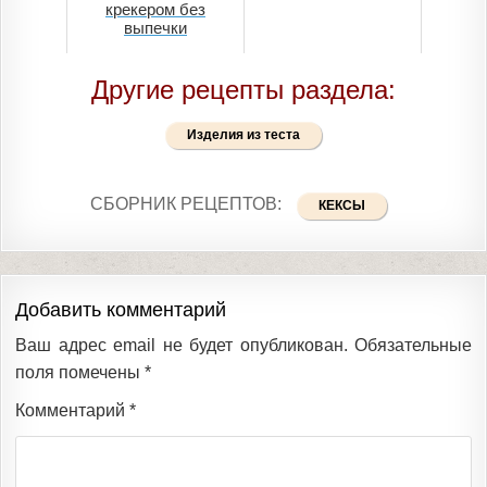
крекером без
выпечки
Другие рецепты раздела:
Изделия из теста
СБОРНИК РЕЦЕПТОВ:
КЕКСЫ
Добавить комментарий
Ваш адрес email не будет опубликован.
Обязательные
поля помечены
*
Комментарий
*