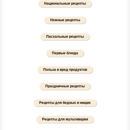
Национальные рецепты
Нежные рецепты
Пасхальные рецепты
Первые блюда
Польза и вред продуктов
Праздничные рецепты
Рецепты для бедных и нищих
Рецепты для мультиварки