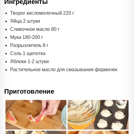
Ингредиенты
Творог кисломолочный 220 г
Яйца 2 штуки
Сливочное масло 80 г
Мука 180-200 г
Разрыхлитель 8 г
Соль 1 щепотка
Яблоки 1-2 штуки
Растительное масло для смазывания формочек
Приготовление