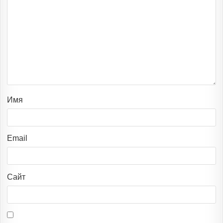
Имя
Email
Сайт