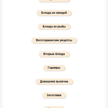
Блюда из овощей
Блюда из рыбы
Вегетарианские рецепты
Вторые блюда
Гарниры
Домашняя выпечка
Заготовки