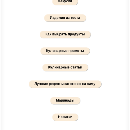
Закуски
Изделия из теста
Как выбрать продукты
Кулинарные приметы
Кулинарные статьи
Лучшие рецепты заготовок на зиму
Маринады
Напитки