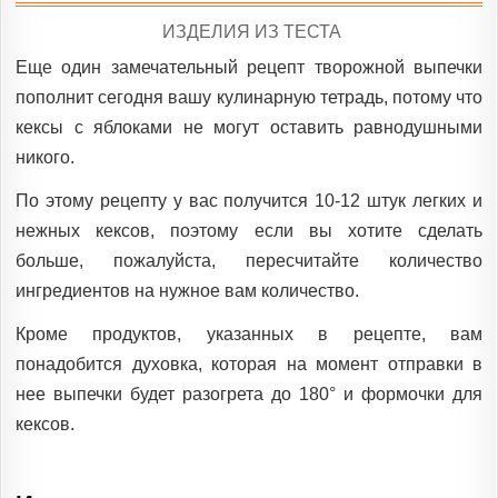
POSTED
ИЗДЕЛИЯ ИЗ ТЕСТА
IN
Еще один замечательный рецепт творожной выпечки
пополнит сегодня вашу кулинарную тетрадь, потому что
кексы с яблоками не могут оставить равнодушными
никого.
По этому рецепту у вас получится 10-12 штук легких и
нежных кексов, поэтому если вы хотите сделать
больше, пожалуйста, пересчитайте количество
ингредиентов на нужное вам количество.
Кроме продуктов, указанных в рецепте, вам
понадобится духовка, которая на момент отправки в
нее выпечки будет разогрета до 180° и формочки для
кексов.