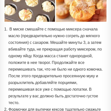
В миске смешайте с помощью миксера сначала
масло (предварительно нужно согреть до мягкого
состояния) с сахаром. Мешайте минуты 3, а затем
вбивайте туда, не прекращая работу миксером, по
одному яйцу. Когда масса станет однородной,
положите в нее творог. Продолжайте все
перемешивать так, что не было ни одного комочка.
После этого предварительно просеянную муку и
разрыхлитель добавляйте порциями,
перемешивая все уже с помощью лопатки. В
результате у вас должно быть достаточно густое
тесто.
Формочки для выпечки кексов тщательно смажьте