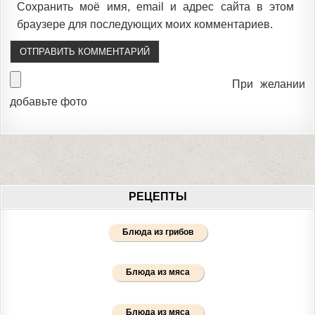
Сохранить моё имя, email и адрес сайта в этом
браузере для последующих моих комментариев.
При желании
добавьте фото
РЕЦЕПТЫ
Блюда из грибов
Блюда из мяса
Блюда из мяса