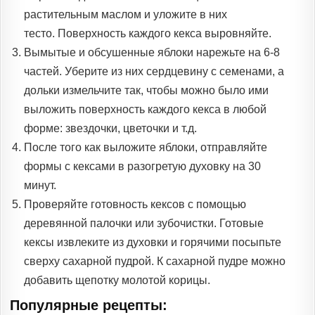
растительным маслом и уложите в них
тесто. Поверхность каждого кекса выровняйте.
Вымытые и обсушенные яблоки нарежьте на 6-8
частей. Уберите из них сердцевину с семенами, а
дольки измельчите так, чтобы можно было ими
выложить поверхность каждого кекса в любой
форме: звездочки, цветочки и т.д.
После того как выложите яблоки, отправляйте
формы с кексами в разогретую духовку на 30
минут.
Проверяйте готовность кексов с помощью
деревянной палочки или зубочистки. Готовые
кексы извлеките из духовки и горячими посыпьте
сверху сахарной пудрой. К сахарной пудре можно
добавить щепотку молотой корицы.
Популярные рецепты: