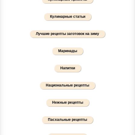
Кулинарные статьи
Лучшие рецепты заготовок на зиму
Маринады
Напитки
Национальные рецепты
Нежные рецепты
Пасхальные рецепты