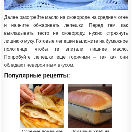
Далее разогрейте масло на сковороде на среднем огне
и начните обжаривать лепешки. Перед тем, как
выкладывать тесто на сковороду, нужно стряхнуть
лишнюю муку. Готовые лепешки выложите на бумажное
полотенце, чтобы те впитали лишнее масло.
Попробуйте лепешки еще горячими – так как они
обладают невероятным вкусом.
Популярные рецепты:
Слоеные домашние
Домашний хлеб на