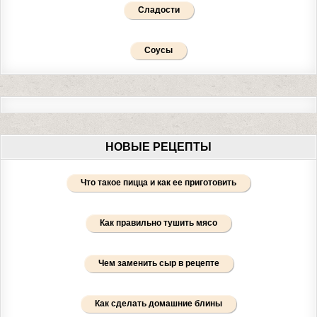
Сладости
Соусы
НОВЫЕ РЕЦЕПТЫ
Что такое пицца и как ее приготовить
Как правильно тушить мясо
Чем заменить сыр в рецепте
Как сделать домашние блины