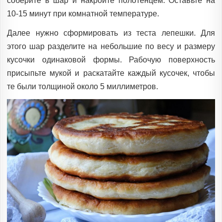
соберите в шар и накройте полотенцем. Оставьте на
10-15 минут при комнатной температуре.
Далее нужно сформировать из теста лепешки. Для
этого шар разделите на небольшие по весу и размеру
кусочки одинаковой формы. Рабочую поверхность
присыпьте мукой и раскатайте каждый кусочек, чтобы
те были толщиной около 5 миллиметров.