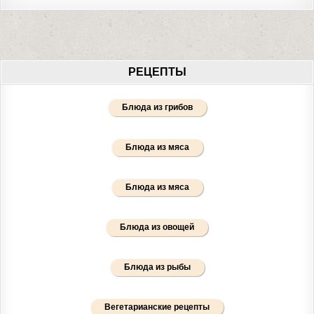
РЕЦЕПТЫ
Блюда из грибов
Блюда из мяса
Блюда из мяса
Блюда из овощей
Блюда из рыбы
Вегетарианские рецепты