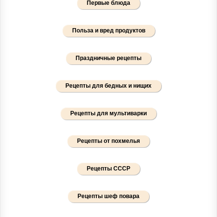
Первые блюда
Польза и вред продуктов
Праздничные рецепты
Рецепты для бедных и нищих
Рецепты для мультиварки
Рецепты от похмелья
Рецепты СССР
Рецепты шеф повара