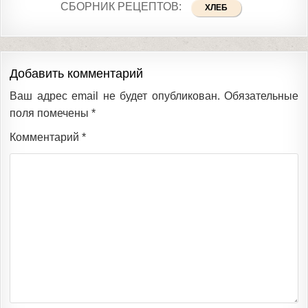
СБОРНИК РЕЦЕПТОВ:
ХЛЕБ
Добавить комментарий
Ваш адрес email не будет опубликован.
Обязательные
поля помечены
*
Комментарий
*