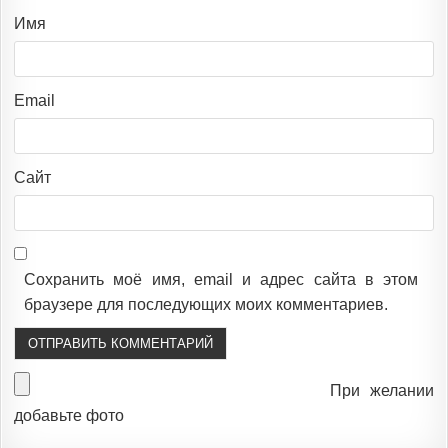
Имя
Email
Сайт
Сохранить моё имя, email и адрес сайта в этом
браузере для последующих моих комментариев.
При желании
добавьте фото