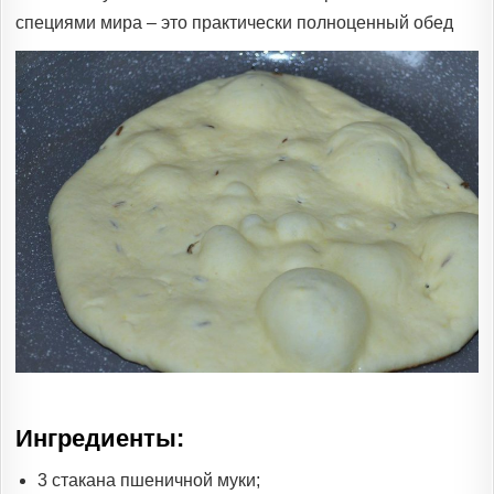
специями мира – это практически полноценный обед
Ингредиенты:
3 стакана пшеничной муки;