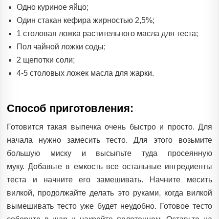
Одно куриное яйцо;
Один стакан кефира жирностью 2,5%;
1 столовая ложка растительного масла для теста;
Пол чайной ложки соды;
2 щепотки соли;
4-5 столовых ложек масла для жарки.
Способ приготовления:
Готовится такая выпечка очень быстро и просто. Для
начала нужно замесить тесто. Для этого возьмите
большую миску и высыпьте туда просеянную
муку. Добавьте в емкость все остальные ингредиенты
теста и начните его замешивать. Начните месить
вилкой, продолжайте делать это руками, когда вилкой
вымешивать тесто уже будет неудобно. Готовое тесто