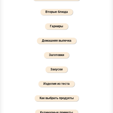
Вторые блюда
Гарниры
Домашняя выпечка
Заготовки
Закуски
Изделия из теста
Как выбрать продукты
Кулинарные приметы