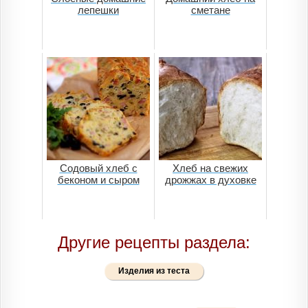
лепешки
сметане
Содовый хлеб с
Хлеб на свежих
беконом и сыром
дрожжах в духовке
Другие рецепты раздела:
Изделия из теста