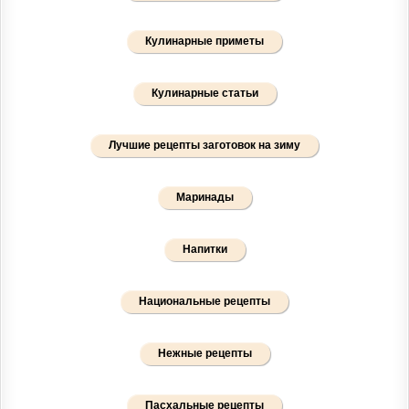
Кулинарные приметы
Кулинарные статьи
Лучшие рецепты заготовок на зиму
Маринады
Напитки
Национальные рецепты
Нежные рецепты
Пасхальные рецепты