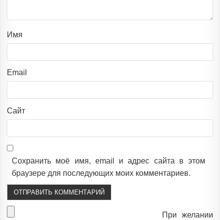
Имя
Email
Сайт
Сохранить моё имя, email и адрес сайта в этом
браузере для последующих моих комментариев.
При желании