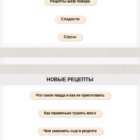
Рецепты шеф повара
Сладости
Соусы
НОВЫЕ РЕЦЕПТЫ
Что такое пицца и как ее приготовить
Как правильно тушить мясо
Чем заменить сыр в рецепте