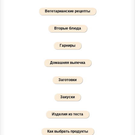
Вегетарианские рецепты
Вторые блюда
Гарниры
Домашняя выпечка
Заготовки
Закуски
Изделия из теста
Как выбрать продукты