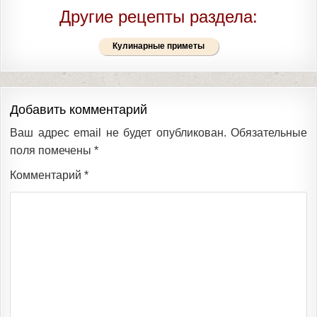
Другие рецепты раздела:
Кулинарные приметы
Добавить комментарий
Ваш адрес email не будет опубликован.
Обязательные
поля помечены
*
Комментарий
*