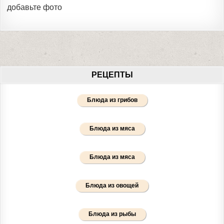
добавьте фото
РЕЦЕПТЫ
Блюда из грибов
Блюда из мяса
Блюда из мяса
Блюда из овощей
Блюда из рыбы