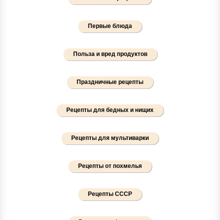
Первые блюда
Польза и вред продуктов
Праздничные рецепты
Рецепты для бедных и нищих
Рецепты для мультиварки
Рецепты от похмелья
Рецепты СССР