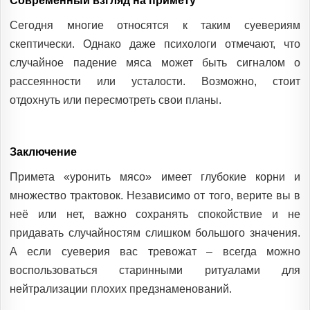
Современный взгляд на примету
Сегодня многие относятся к таким суевериям
скептически. Однако даже психологи отмечают, что
случайное падение мяса может быть сигналом о
рассеянности или усталости. Возможно, стоит
отдохнуть или пересмотреть свои планы.
Заключение
Примета «уронить мясо» имеет глубокие корни и
множество трактовок. Независимо от того, верите вы в
неё или нет, важно сохранять спокойствие и не
придавать случайностям слишком большого значения.
А если суеверия вас тревожат – всегда можно
воспользоваться старинными ритуалами для
нейтрализации плохих предзнаменований.