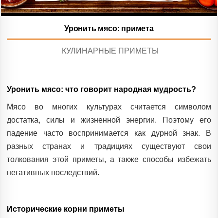
Уронить мясо: примета
POSTED
КУЛИНАРНЫЕ ПРИМЕТЫ
IN
Уронить мясо: что говорит народная мудрость?
Мясо во многих культурах считается символом
достатка, силы и жизненной энергии. Поэтому его
падение часто воспринимается как дурной знак. В
разных странах и традициях существуют свои
толкования этой приметы, а также способы избежать
негативных последствий.
Исторические корни приметы