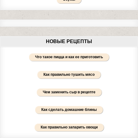
НОВЫЕ РЕЦЕПТЫ
Что такое пицца и как ее приготовить
Как правильно тушить мясо
Чем заменить сыр в рецепте
Как сделать домашние блины
Как правильно запарить овощи