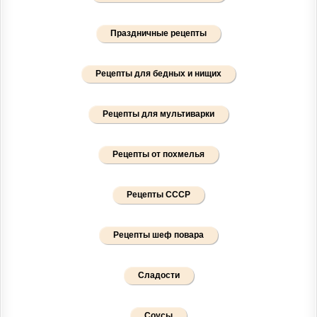
Праздничные рецепты
Рецепты для бедных и нищих
Рецепты для мультиварки
Рецепты от похмелья
Рецепты СССР
Рецепты шеф повара
Сладости
Соусы