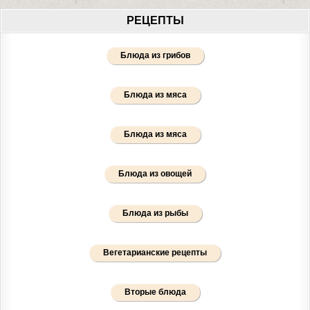
РЕЦЕПТЫ
Блюда из грибов
Блюда из мяса
Блюда из мяса
Блюда из овощей
Блюда из рыбы
Вегетарианские рецепты
Вторые блюда