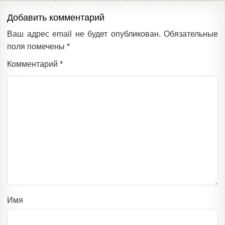
Добавить комментарий
Ваш адрес email не будет опубликован.
Обязательные
поля помечены
*
Комментарий
*
Имя