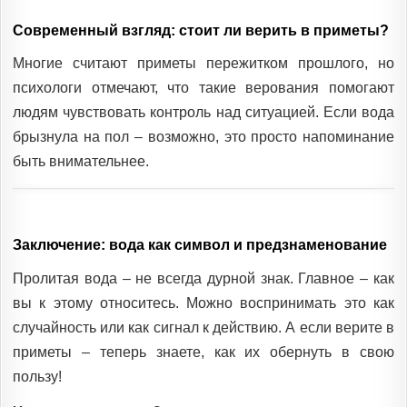
Современный взгляд: стоит ли верить в приметы?
Многие считают приметы пережитком прошлого, но
психологи отмечают, что такие верования помогают
людям чувствовать контроль над ситуацией. Если вода
брызнула на пол – возможно, это просто напоминание
быть внимательнее.
Заключение: вода как символ и предзнаменование
Пролитая вода – не всегда дурной знак. Главное – как
вы к этому относитесь. Можно воспринимать это как
случайность или как сигнал к действию. А если верите в
приметы – теперь знаете, как их обернуть в свою
пользу!