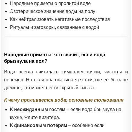
Народные приметы о пролитой воде
Эзотерическое значение воды на полу
Как нейтрализовать негативные последствия
Ритуалы и заговоры, связанные с водой
Народные приметы: что значит, если вода
брызнула на пол?
Вода всегда считалась символом жизни, чистоты и
перемен. Но если она оказывается там, где ее быть не
должно, это может нести скрытый смысл.
К чему проливается вода: основные толкования
К неожиданным гостям
– если вода брызнула на
кухне, ждите визитера.
К финансовым потерям
– особенно если