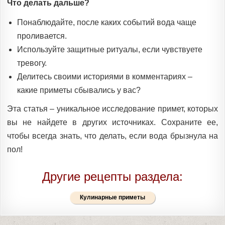
Что делать дальше?
Понаблюдайте, после каких событий вода чаще
проливается.
Используйте защитные ритуалы, если чувствуете
тревогу.
Делитесь своими историями в комментариях –
какие приметы сбывались у вас?
Эта статья – уникальное исследование примет, которых
вы не найдете в других источниках. Сохраните ее,
чтобы всегда знать, что делать, если вода брызнула на
пол!
Другие рецепты раздела:
Кулинарные приметы