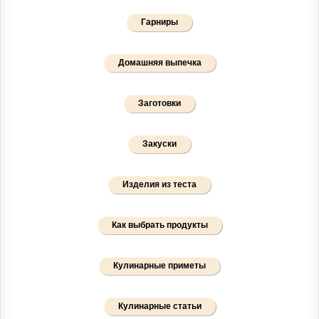
Гарниры
Домашняя выпечка
Заготовки
Закуски
Изделия из теста
Как выбрать продукты
Кулинарные приметы
Кулинарные статьи