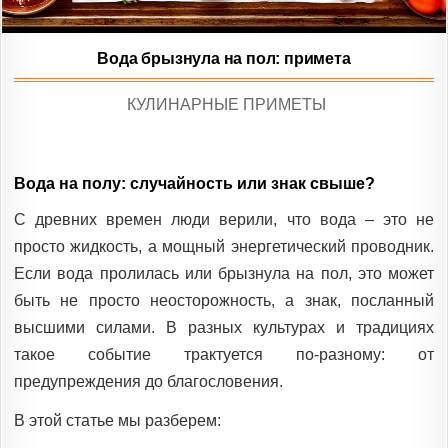
Вода брызнула на пол: примета
POSTED
КУЛИНАРНЫЕ ПРИМЕТЫ
IN
Вода на полу: случайность или знак свыше?
С древних времен люди верили, что вода – это не
просто жидкость, а мощный энергетический проводник.
Если вода пролилась или брызнула на пол, это может
быть не просто неосторожность, а знак, посланный
высшими силами. В разных культурах и традициях
такое событие трактуется по-разному: от
предупреждения до благословения.
В этой статье мы разберем: