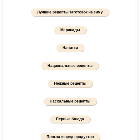
Лучшие рецепты заготовок на зиму
Маринады
Напитки
Национальные рецепты
Нежные рецепты
Пасхальные рецепты
Первые блюда
Польза и вред продуктов