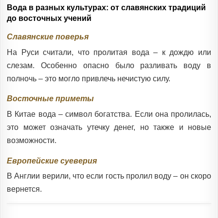
Вода в разных культурах: от славянских традиций
до восточных учений
Славянские поверья
На Руси считали, что пролитая вода – к дождю или
слезам. Особенно опасно было разливать воду в
полночь – это могло привлечь нечистую силу.
Восточные приметы
В Китае вода – символ богатства. Если она пролилась,
это может означать утечку денег, но также и новые
возможности.
Европейские суеверия
В Англии верили, что если гость пролил воду – он скоро
вернется.