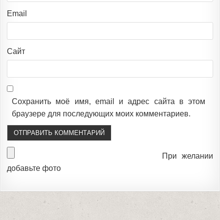
Email
Сайт
Сохранить моё имя, email и адрес сайта в этом
браузере для последующих моих комментариев.
При желании
добавьте фото