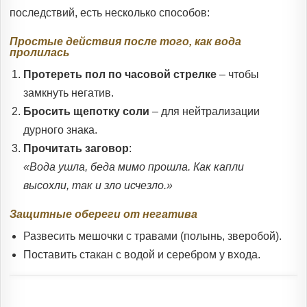
последствий, есть несколько способов:
Простые действия после того, как вода
пролилась
Протереть пол по часовой стрелке
– чтобы
замкнуть негатив.
Бросить щепотку соли
– для нейтрализации
дурного знака.
Прочитать заговор
:
«Вода ушла, беда мимо прошла. Как капли
высохли, так и зло исчезло.»
Защитные обереги от негатива
Развесить мешочки с травами (полынь, зверобой).
Поставить стакан с водой и серебром у входа.