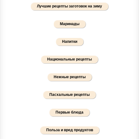
Лучшие рецепты заготовок на зиму
Маринады
Напитки
Национальные рецепты
Нежные рецепты
Пасхальные рецепты
Первые блюда
Польза и вред продуктов