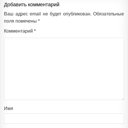
Добавить комментарий
Ваш адрес email не будет опубликован.
Обязательные
поля помечены
*
Комментарий
*
Имя