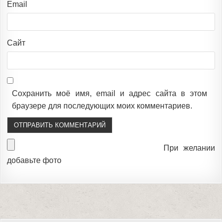
Email
Сайт
Сохранить моё имя, email и адрес сайта в этом
браузере для последующих моих комментариев.
При желании
добавьте фото