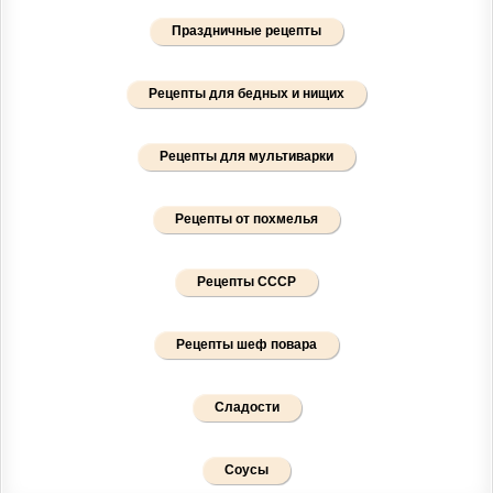
Праздничные рецепты
Рецепты для бедных и нищих
Рецепты для мультиварки
Рецепты от похмелья
Рецепты СССР
Рецепты шеф повара
Сладости
Соусы