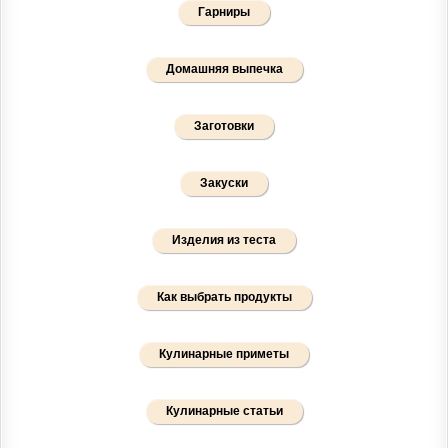
Гарниры
Домашняя выпечка
Заготовки
Закуски
Изделия из теста
Как выбрать продукты
Кулинарные приметы
Кулинарные статьи