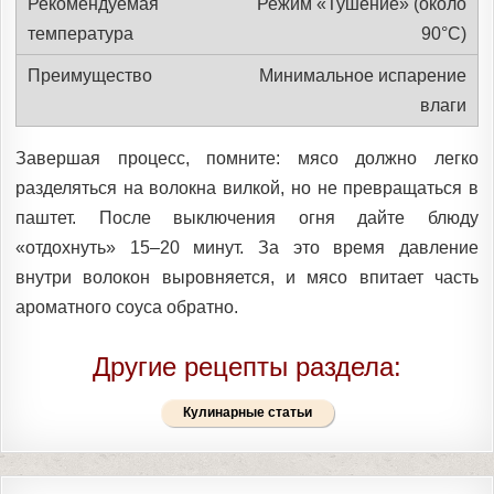
Режим «Тушение» (около
90°C)
Минимальное испарение
влаги
Завершая процесс, помните: мясо должно легко
разделяться на волокна вилкой, но не превращаться в
паштет. После выключения огня дайте блюду
«отдохнуть» 15–20 минут. За это время давление
внутри волокон выровняется, и мясо впитает часть
ароматного соуса обратно.
Другие рецепты раздела:
Кулинарные статьи