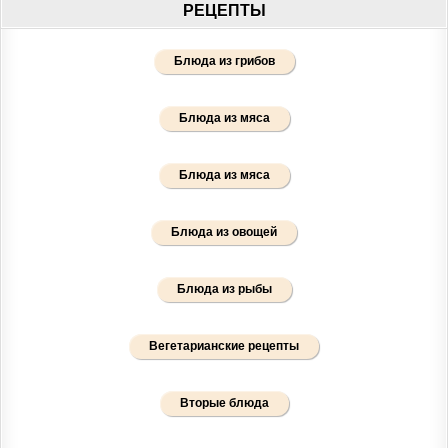
РЕЦЕПТЫ
Блюда из грибов
Блюда из мяса
Блюда из мяса
Блюда из овощей
Блюда из рыбы
Вегетарианские рецепты
Вторые блюда