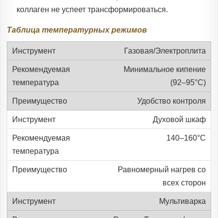
коллаген не успеет трансформироваться.
Таблица температурных режимов
Газовая/Электроплита
Минимальное кипение
(92–95°C)
Удобство контроля
Духовой шкаф
140–160°C
Равномерный нагрев со
всех сторон
Мультиварка