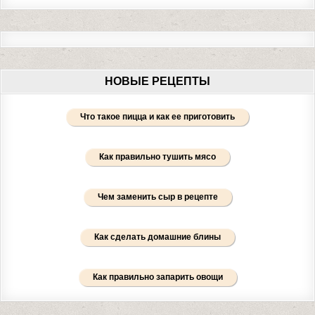
НОВЫЕ РЕЦЕПТЫ
Что такое пицца и как ее приготовить
Как правильно тушить мясо
Чем заменить сыр в рецепте
Как сделать домашние блины
Как правильно запарить овощи