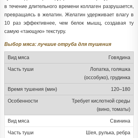
в течение длительного времени коллаген разрушается,
превращаясь в желатин. Желатин удерживает влагу в
10 раз эффективнее, чем белок мышц, создавая ту
самую «тающую» текстуру.
Выбор мяса: лучшие отруба для тушения
Говядина
Лопатка, голяшка
(оссобуко), грудинка
120–180
Требует кислотной среды
(вино, томаты)
Свинина
Шея, рулька, ребра