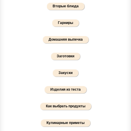
Вторые блюда
Гарниры
Домашняя выпечка
Заготовки
Закуски
Изделия из теста
Как выбрать продукты
Кулинарные приметы