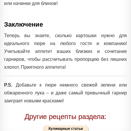
или начинки для блинов!
Заключение
Теперь вы знаете, сколько картошки нужно для
идеального пюре на любого гостя и компанию!
Учитывайте аппетит ваших близких и сочетание
гарниров, чтобы рассчитывать пропорцию без лишних
хлопот. Приятного аппетита!
P.S.
Добавьте к пюре немного свежей зелени или
обжаренного лука – и даже самый привычный гарнир
заиграет новыми красками!
Другие рецепты раздела:
Кулинарные статьи