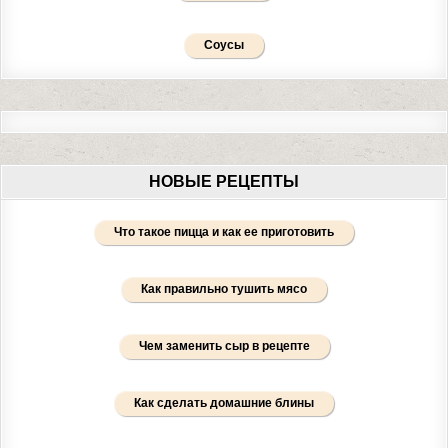
Соусы
НОВЫЕ РЕЦЕПТЫ
Что такое пицца и как ее приготовить
Как правильно тушить мясо
Чем заменить сыр в рецепте
Как сделать домашние блины