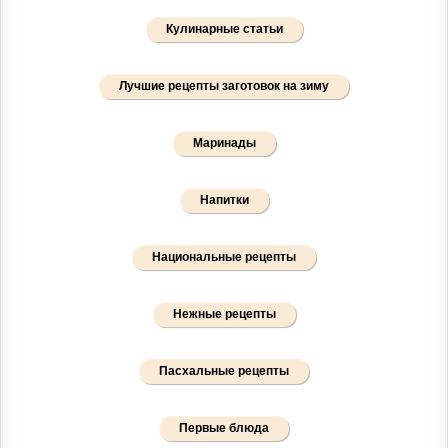
Кулинарные статьи
Лучшие рецепты заготовок на зиму
Маринады
Напитки
Национальные рецепты
Нежные рецепты
Пасхальные рецепты
Первые блюда