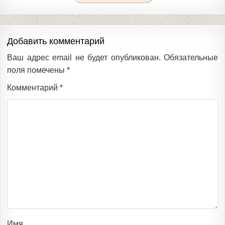
Добавить комментарий
Ваш адрес email не будет опубликован.
Обязательные
поля помечены
*
Комментарий
*
Имя