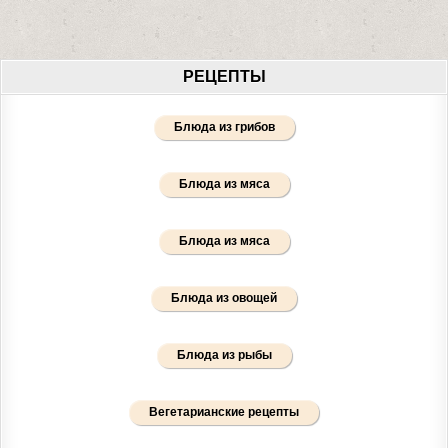
РЕЦЕПТЫ
Блюда из грибов
Блюда из мяса
Блюда из мяса
Блюда из овощей
Блюда из рыбы
Вегетарианские рецепты