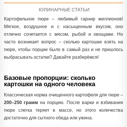
POSTED
КУЛИНАРНЫЕ СТАТЬИ
IN
Картофельное пюре – любимый гарнир миллионов!
Мягкое, воздушное и с насыщенным вкусом, оно
отлично сочетается с мясом, рыбой и овощами. Но
часто возникает вопрос – сколько картошки взять на
пюре, чтобы порции было в самый раз и не пришлось
выбрасывать остатки? Давайте разберёмся!
Базовые пропорции: сколько
картошки на одного человека
Классическая норма очищенного картофеля для пюре –
200–250 грамм
на порцию. После варки и взбивания
пюре слегка теряет в массе, но этого количества
достаточно для сытного обеда или ужина.