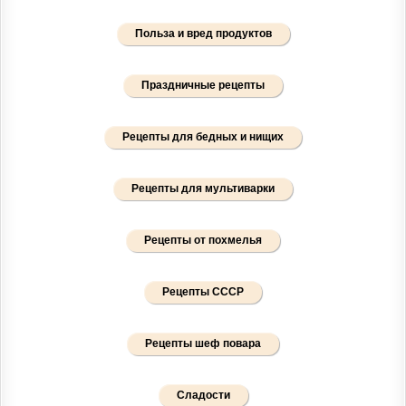
Польза и вред продуктов
Праздничные рецепты
Рецепты для бедных и нищих
Рецепты для мультиварки
Рецепты от похмелья
Рецепты СССР
Рецепты шеф повара
Сладости