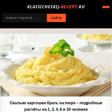
KLASSICHESKIJ-
RECEPT
.RU
НАЙТИ
Сколько картошки брать на пюре – подробные
расчёты на 1, 2, 4, 6 и 10 человек