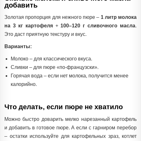
добавить
Золотая пропорция для нежного пюре –
1 литр молока
на 3 кг картофеля
+
100–120 г сливочного масла
.
Это даст приятную текстуру и вкус.
Варианты:
Молоко – для классического вкуса.
Сливки – для пюре «по-французски».
Горячая вода – если нет молока, получится менее
калорийно.
Что делать, если пюре не хватило
Можно быстро доварить мелко нарезанный картофель
и добавить в готовое пюре. А если с гарниром перебор
– остатки используйте для картофельных зраз, котлет