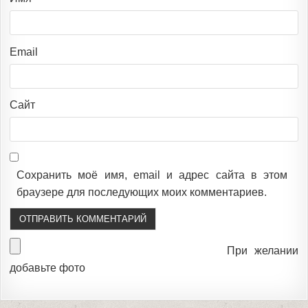
Email
Сайт
Сохранить моё имя, email и адрес сайта в этом
браузере для последующих моих комментариев.
При желании
добавьте фото