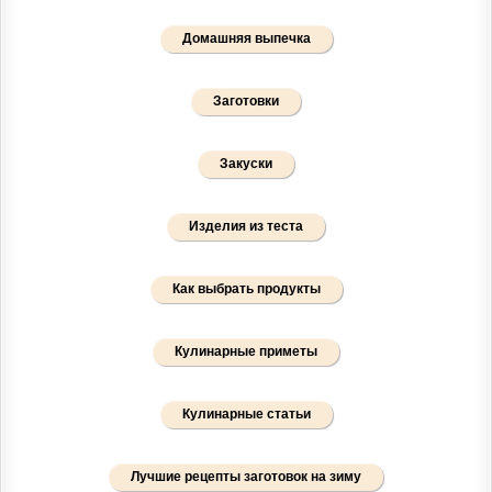
Домашняя выпечка
Заготовки
Закуски
Изделия из теста
Как выбрать продукты
Кулинарные приметы
Кулинарные статьи
Лучшие рецепты заготовок на зиму