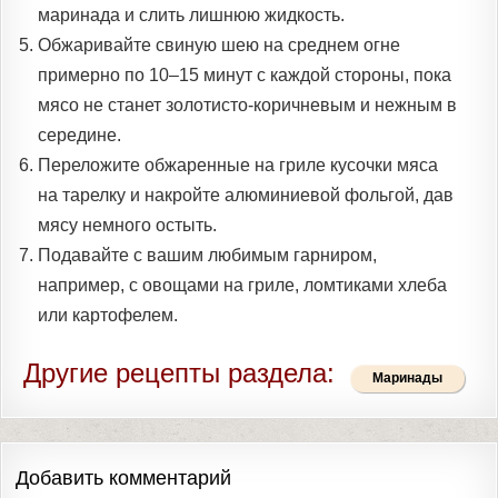
маринада и слить лишнюю жидкость.
Обжаривайте свиную шею на среднем огне
примерно по 10–15 минут с каждой стороны, пока
мясо не станет золотисто-коричневым и нежным в
середине.
Переложите обжаренные на гриле кусочки мяса
на тарелку и накройте алюминиевой фольгой, дав
мясу немного остыть.
Подавайте с вашим любимым гарниром,
например, с овощами на гриле, ломтиками хлеба
или картофелем.
Другие рецепты раздела:
Маринады
Добавить комментарий