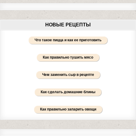
НОВЫЕ РЕЦЕПТЫ
Что такое пицца и как ее приготовить
Как правильно тушить мясо
Чем заменить сыр в рецепте
Как сделать домашние блины
Как правильно запарить овощи