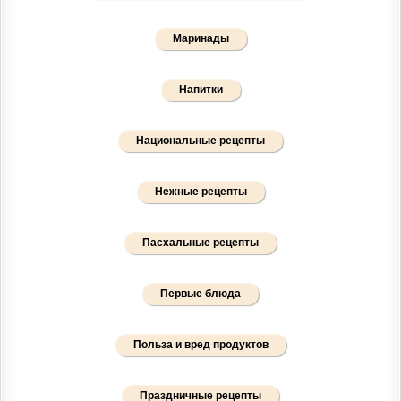
Маринады
Напитки
Национальные рецепты
Нежные рецепты
Пасхальные рецепты
Первые блюда
Польза и вред продуктов
Праздничные рецепты