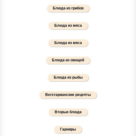
Блюда из грибов
Блюда из мяса
Блюда из мяса
Блюда из овощей
Блюда из рыбы
Вегетарианские рецепты
Вторые блюда
Гарниры