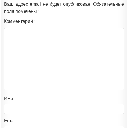
Ваш адрес email не будет опубликован.
Обязательные
поля помечены
*
Комментарий
*
Имя
Email