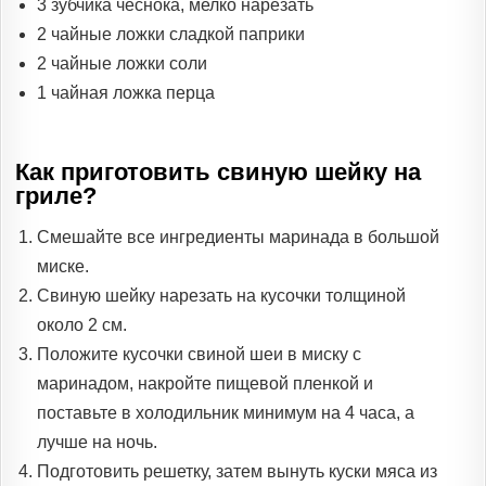
3 зубчика чеснока, мелко нарезать
2 чайные ложки сладкой паприки
2 чайные ложки соли
1 чайная ложка перца
Как приготовить свиную шейку на
гриле?
Смешайте все ингредиенты маринада в большой
миске.
Свиную шейку нарезать на кусочки толщиной
около 2 см.
Положите кусочки свиной шеи в миску с
маринадом, накройте пищевой пленкой и
поставьте в холодильник минимум на 4 часа, а
лучше на ночь.
Подготовить решетку, затем вынуть куски мяса из