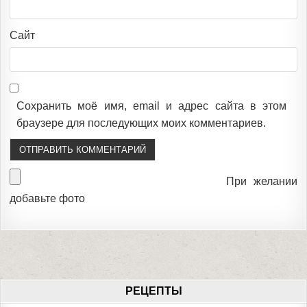
Сайт
Сохранить моё имя, email и адрес сайта в этом
браузере для последующих моих комментариев.
При желании
добавьте фото
РЕЦЕПТЫ