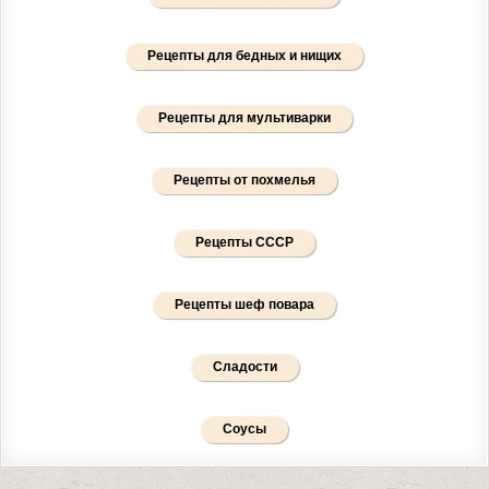
Рецепты для бедных и нищих
Рецепты для мультиварки
Рецепты от похмелья
Рецепты СССР
Рецепты шеф повара
Сладости
Соусы