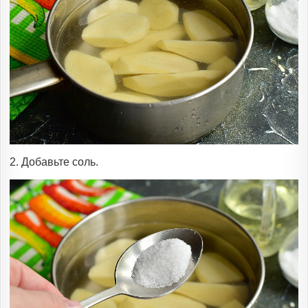
2. Добавьте соль.