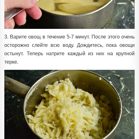
3. Варите овощ в течение 5-7 минут. После этого очень
осторожно слейте всю воду. Дождитесь, пока овощи
остынут. Теперь натрите каждый из них на крупной
терке.