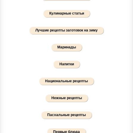
Кулинарные статьи
Лучшие рецепты заготовок на зиму
Маринады
Напитки
Национальные рецепты
Нежные рецепты
Пасхальные рецепты
Первые блюда