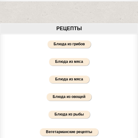
РЕЦЕПТЫ
Блюда из грибов
Блюда из мяса
Блюда из мяса
Блюда из овощей
Блюда из рыбы
Вегетарианские рецепты