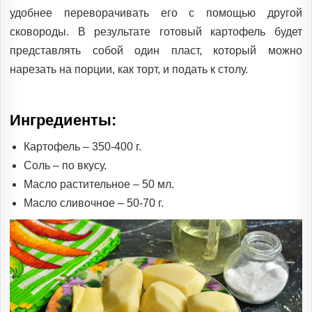
удобнее переворачивать его с помощью другой
сковороды. В результате готовый картофель будет
представлять собой один пласт, который можно
нарезать на порции, как торт, и подать к столу.
Ингредиенты:
Картофель – 350-400 г.
Соль – по вкусу.
Масло растительное – 50 мл.
Масло сливочное – 50-70 г.