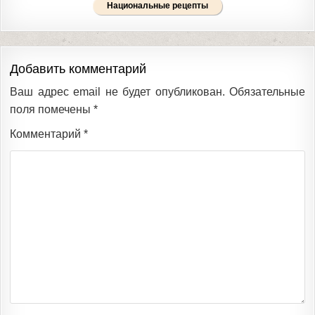
Национальные рецепты
Добавить комментарий
Ваш адрес email не будет опубликован.
Обязательные
поля помечены
*
Комментарий
*