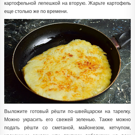
картофельной лепешкой на вторую. Жарьте картофель
еще столько же по времени.
Выложите готовый рёшти по-швейцарски на тарелку.
Можно украсить его свежей зеленью. Также можно
подать рёшти со сметаной, майонезом, кетчупом,