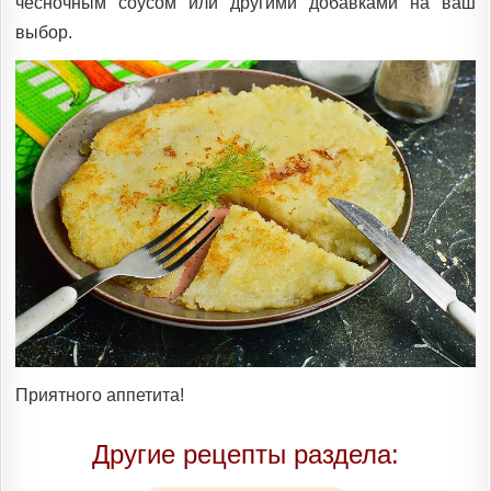
чесночным соусом или другими добавками на ваш
выбор.
Приятного аппетита!
Другие рецепты раздела: