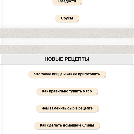
Сладости
Соусы
НОВЫЕ РЕЦЕПТЫ
Что такое пицца и как ее приготовить
Как правильно тушить мясо
Чем заменить сыр в рецепте
Как сделать домашние блины