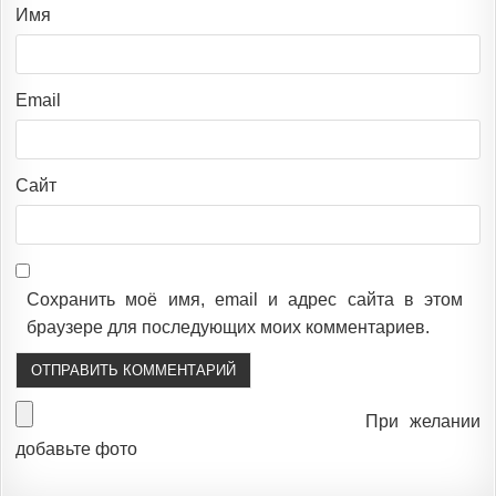
Имя
Email
Сайт
Сохранить моё имя, email и адрес сайта в этом
браузере для последующих моих комментариев.
При желании
добавьте фото