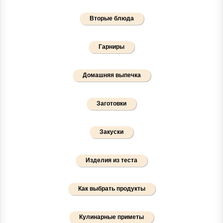
Вторые блюда
Гарниры
Домашняя выпечка
Заготовки
Закуски
Изделия из теста
Как выбрать продукты
Кулинарные приметы