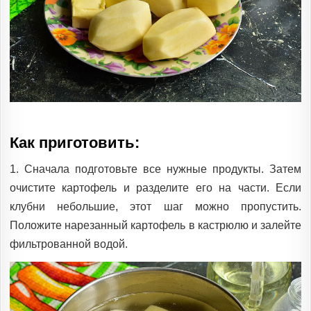
Как приготовить:
1. Сначала подготовьте все нужные продукты. Затем
очистите картофель и разделите его на части. Если
клубни небольшие, этот шаг можно пропустить.
Положите нарезанный картофель в кастрюлю и залейте
фильтрованной водой.