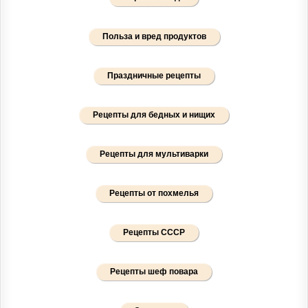
Польза и вред продуктов
Праздничные рецепты
Рецепты для бедных и нищих
Рецепты для мультиварки
Рецепты от похмелья
Рецепты СССР
Рецепты шеф повара