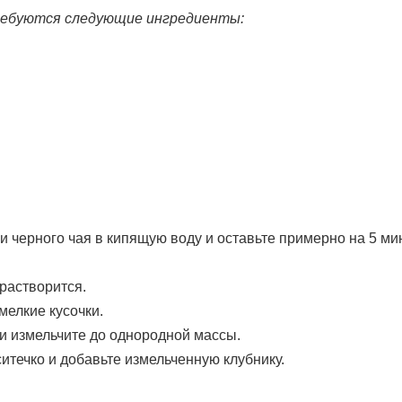
требуются следующие ингредиенты:
и черного чая в кипящую воду и оставьте примерно на 5 мин
 растворится.
мелкие кусочки.
 и измельчите до однородной массы.
итечко и добавьте измельченную клубнику.