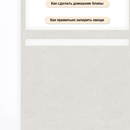
Как сделать домашние блины
Как правильно запарить овощи