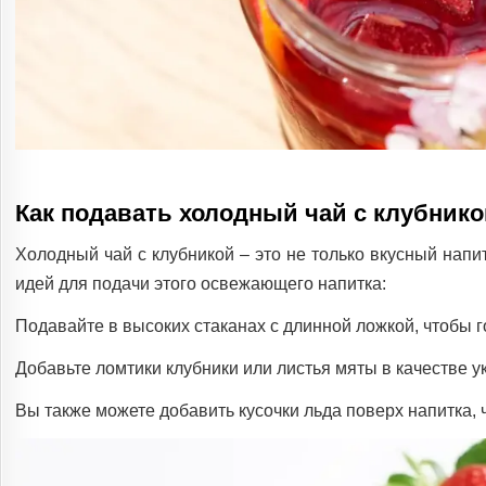
Как подавать холодный чай с клубник
Холодный чай с клубникой – это не только вкусный напит
идей для подачи этого освежающего напитка:
Подавайте в высоких стаканах с длинной ложкой, чтобы г
Добавьте ломтики клубники или листья мяты в качестве у
Вы также можете добавить кусочки льда поверх напитка,