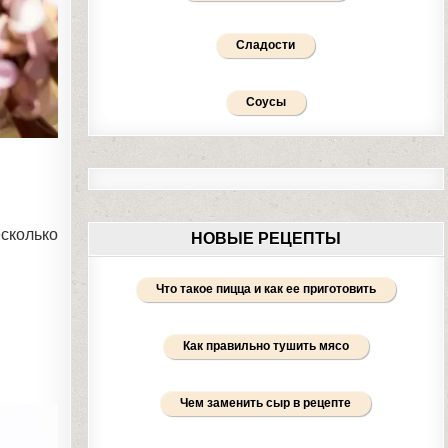
Сладости
Соусы
есколько
НОВЫЕ РЕЦЕПТЫ
Что такое пицца и как ее приготовить
Как правильно тушить мясо
Чем заменить сыр в рецепте