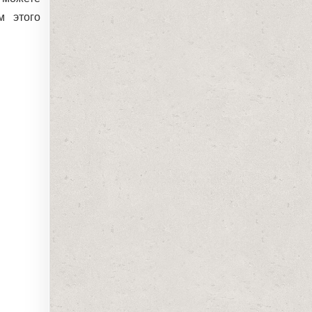
м этого