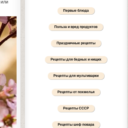
 или
Первые блюда
Польза и вред продуктов
Праздничные рецепты
Рецепты для бедных и нищих
Рецепты для мультиварки
Рецепты от похмелья
Рецепты СССР
Рецепты шеф повара