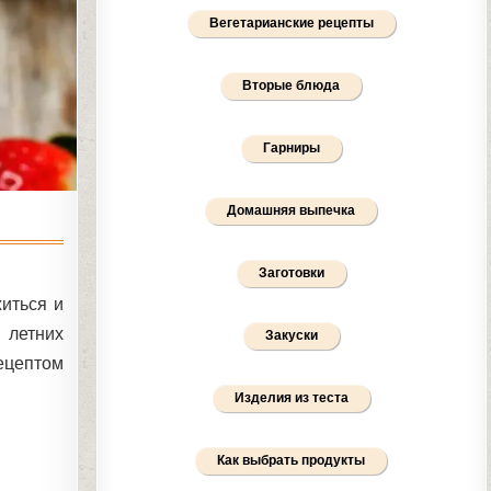
Вегетарианские рецепты
Вторые блюда
Гарниры
Домашняя выпечка
Заготовки
иться и
 летних
Закуски
ецептом
Изделия из теста
Как выбрать продукты