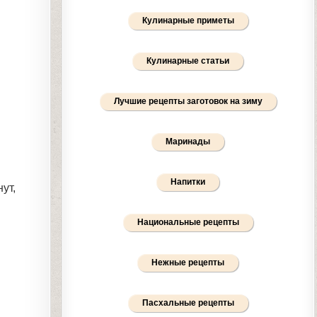
Кулинарные приметы
Кулинарные статьи
Лучшие рецепты заготовок на зиму
Маринады
Напитки
ут,
Национальные рецепты
Нежные рецепты
Пасхальные рецепты