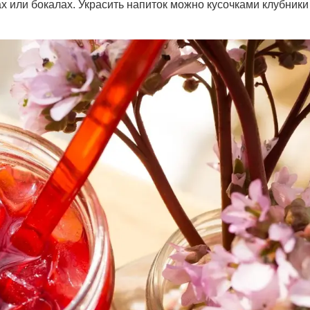
нах или бокалах. Украсить напиток можно кусочками клубники