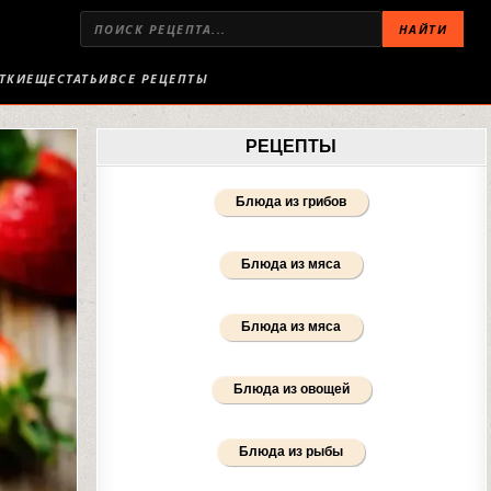
НАЙТИ
ТКИ
ЕЩЕ
СТАТЬИ
ВСЕ РЕЦЕПТЫ
РЕЦЕПТЫ
Блюда из грибов
Блюда из мяса
Блюда из мяса
Блюда из овощей
Блюда из рыбы