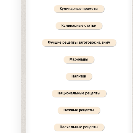
Кулинарные приметы
Кулинарные статьи
Лучшие рецепты заготовок на зиму
Маринады
Напитки
Национальные рецепты
Нежные рецепты
Пасхальные рецепты