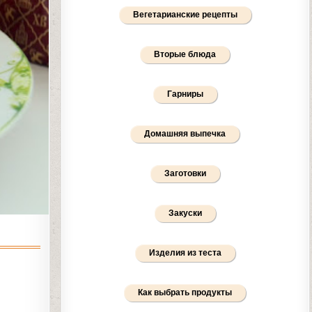
Вегетарианские рецепты
Вторые блюда
Гарниры
Домашняя выпечка
Заготовки
Закуски
Изделия из теста
Как выбрать продукты