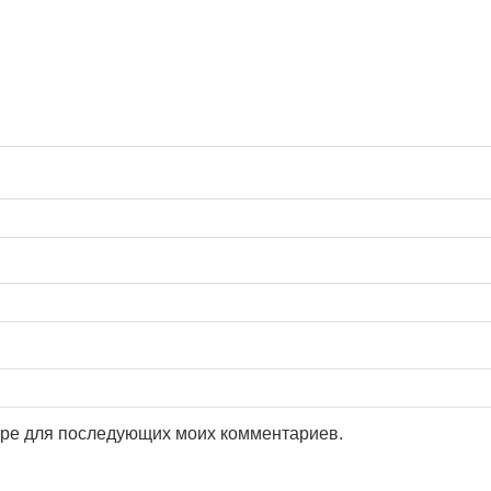
зере для последующих моих комментариев.