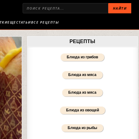
НАЙТИ
ТКИ
ЕЩЕ
СТАТЬИ
ВСЕ РЕЦЕПТЫ
РЕЦЕПТЫ
Блюда из грибов
Блюда из мяса
Блюда из мяса
Блюда из овощей
Блюда из рыбы