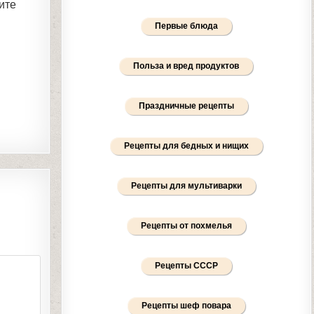
ите
Первые блюда
Польза и вред продуктов
Праздничные рецепты
Рецепты для бедных и нищих
Рецепты для мультиварки
Рецепты от похмелья
Рецепты СССР
Рецепты шеф повара