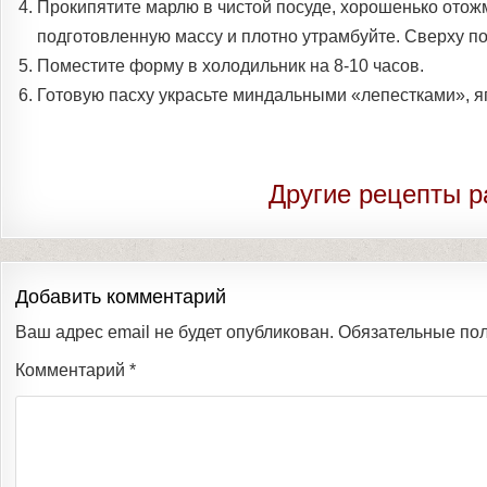
Прокипятите марлю в чистой посуде, хорошенько отож
подготовленную массу и плотно утрамбуйте. Сверху по
Поместите форму в холодильник на 8-10 часов.
Готовую пасху украсьте миндальными «лепестками», яг
Другие рецепты р
Добавить комментарий
Ваш адрес email не будет опубликован.
Обязательные по
Комментарий
*