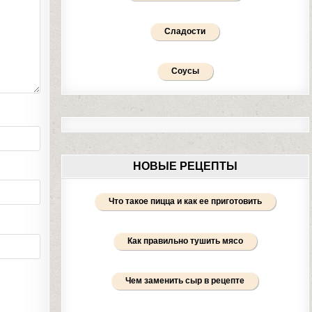
Сладости
Соусы
НОВЫЕ РЕЦЕПТЫ
Что такое пицца и как ее приготовить
Как правильно тушить мясо
Чем заменить сыр в рецепте