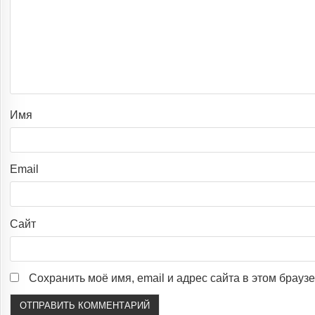
Имя
Email
Сайт
Сохранить моё имя, email и адрес сайта в этом брау