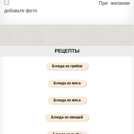
При желании
добавьте фото
РЕЦЕПТЫ
Блюда из грибов
Блюда из мяса
Блюда из мяса
Блюда из овощей