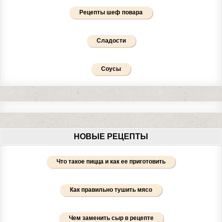
Рецепты шеф повара
Сладости
Соусы
НОВЫЕ РЕЦЕПТЫ
Что такое пицца и как ее приготовить
Как правильно тушить мясо
Чем заменить сыр в рецепте