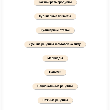
Как выбрать продукты
Кулинарные приметы
Кулинарные статьи
Лучшие рецепты заготовок на зиму
Маринады
Напитки
Национальные рецепты
Нежные рецепты