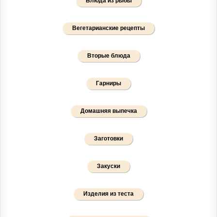
Блюда из рыбы
Вегетарианские рецепты
Вторые блюда
Гарниры
Домашняя выпечка
Заготовки
Закуски
Изделия из теста