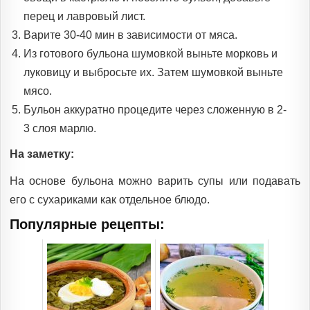
перец и лавровый лист.
Варите 30-40 мин в зависимости от мяса.
Из готового бульона шумовкой выньте морковь и
луковицу и выбросьте их. Затем шумовкой выньте
мясо.
Бульон аккуратно процедите через сложенную в 2-
3 слоя марлю.
На заметку:
На основе бульона можно варить супы или подавать
его с сухариками как отдельное блюдо.
Популярные рецепты: