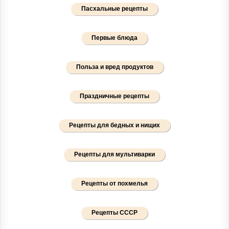
Пасхальные рецепты
Первые блюда
Польза и вред продуктов
Праздничные рецепты
Рецепты для бедных и нищих
Рецепты для мультиварки
Рецепты от похмелья
Рецепты СССР