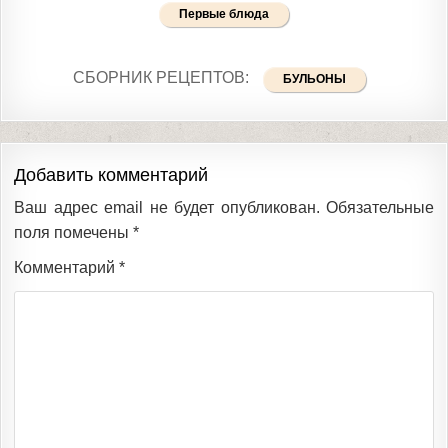
Первые блюда
СБОРНИК РЕЦЕПТОВ:
БУЛЬОНЫ
Добавить комментарий
Ваш адрес email не будет опубликован.
Обязательные
поля помечены
*
Комментарий
*