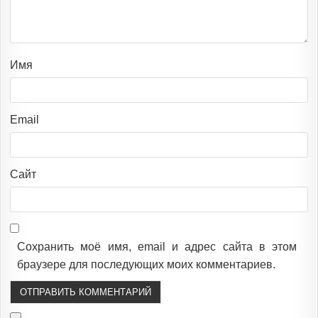
Имя
Email
Сайт
Сохранить моё имя, email и адрес сайта в этом
браузере для последующих моих комментариев.