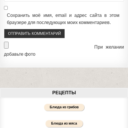
Сохранить моё имя, email и адрес сайта в этом
браузере для последующих моих комментариев.
При желании
добавьте фото
РЕЦЕПТЫ
Блюда из грибов
Блюда из мяса