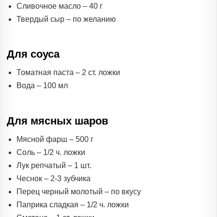
Сливочное масло – 40 г
Твердый сыр – по желанию
Для соуса
Томатная паста – 2 ст. ложки
Вода – 100 мл
Для мясных шаров
Мясной фарш – 500 г
Соль – 1/2 ч. ложки
Лук репчатый – 1 шт.
Чеснок – 2-3 зубчика
Перец черный молотый – по вкусу
Паприка сладкая – 1/2 ч. ложки