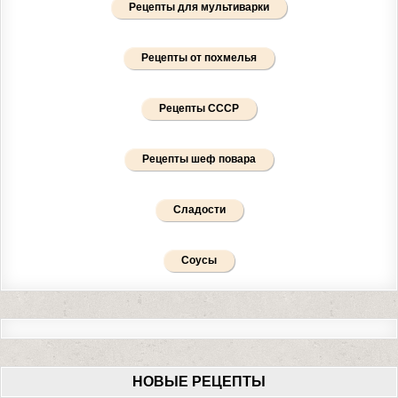
Рецепты для мультиварки
Рецепты от похмелья
Рецепты СССР
Рецепты шеф повара
Сладости
Соусы
НОВЫЕ РЕЦЕПТЫ