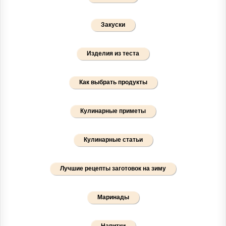
Закуски
Изделия из теста
Как выбрать продукты
Кулинарные приметы
Кулинарные статьи
Лучшие рецепты заготовок на зиму
Маринады
Напитки