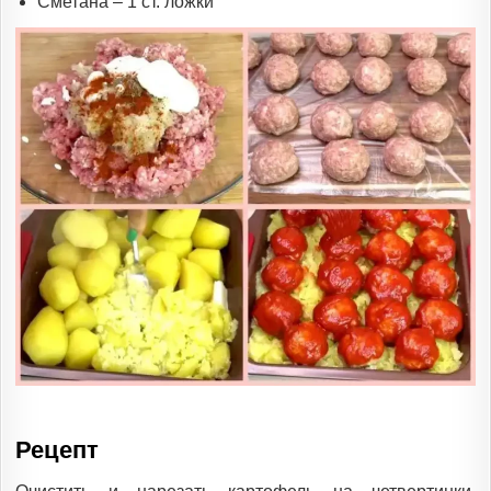
Сметана – 1 ст. ложки
Рецепт