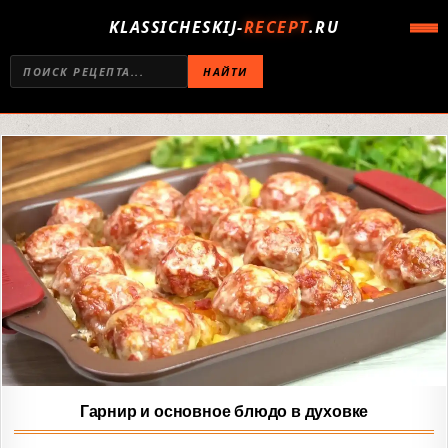
KLASSICHESKIJ-
RECEPT
.RU
НАЙТИ
Гарнир и основное блюдо в духовке