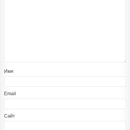
Имя
Email
Сайт