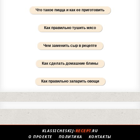
Что такое пицца и как ее приготовить
Как правильно тушить мясо
Чем заменить сыр в рецепте
Как сделать домашние блины
Как правильно запарить овощи
KLASSICHESKIJ-
RECEPT
.RU
О ПРОЕКТЕ
ПОЛИТИКА
КОНТАКТЫ