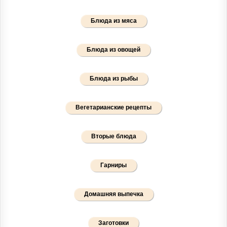
Блюда из мяса
Блюда из овощей
Блюда из рыбы
Вегетарианские рецепты
Вторые блюда
Гарниры
Домашняя выпечка
Заготовки