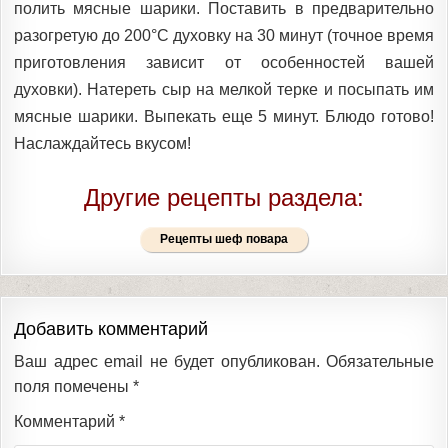
полить мясные шарики. Поставить в предварительно
разогретую до 200°C духовку на 30 минут (точное время
приготовления зависит от особенностей вашей
духовки). Натереть сыр на мелкой терке и посыпать им
мясные шарики. Выпекать еще 5 минут. Блюдо готово!
Наслаждайтесь вкусом!
Другие рецепты раздела:
Рецепты шеф повара
Добавить комментарий
Ваш адрес email не будет опубликован.
Обязательные
поля помечены
*
Комментарий
*