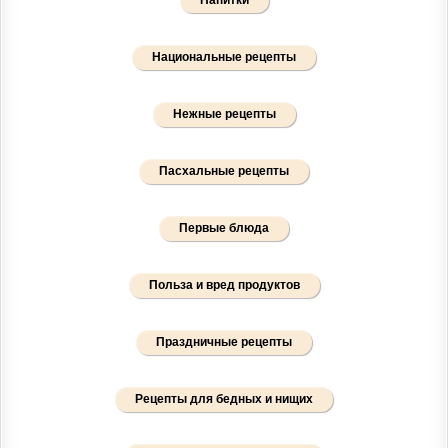
Национальные рецепты
Нежные рецепты
Пасхальные рецепты
Первые блюда
Польза и вред продуктов
Праздничные рецепты
Рецепты для бедных и нищих