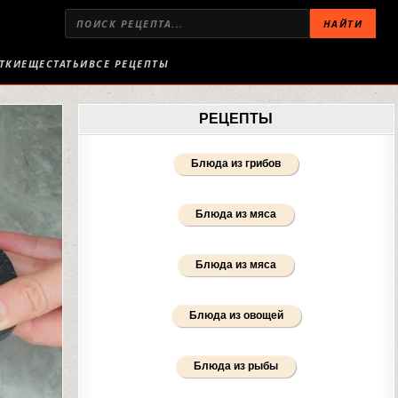
НАЙТИ
ТКИ
ЕЩЕ
СТАТЬИ
ВСЕ РЕЦЕПТЫ
РЕЦЕПТЫ
Блюда из грибов
Блюда из мяса
Блюда из мяса
Блюда из овощей
Блюда из рыбы