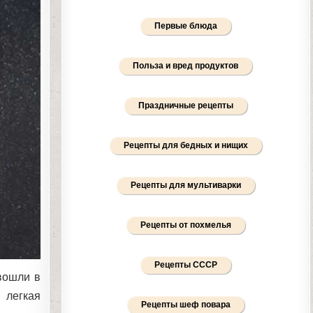
Первые блюда
Польза и вред продуктов
Праздничные рецепты
Рецепты для бедных и нищих
Рецепты для мультиварки
Рецепты от похмелья
Рецепты СССР
вошли в
 легкая
Рецепты шеф повара