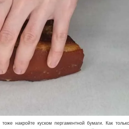
 тоже накройте куском пергаментной бумаги.
Как тольк