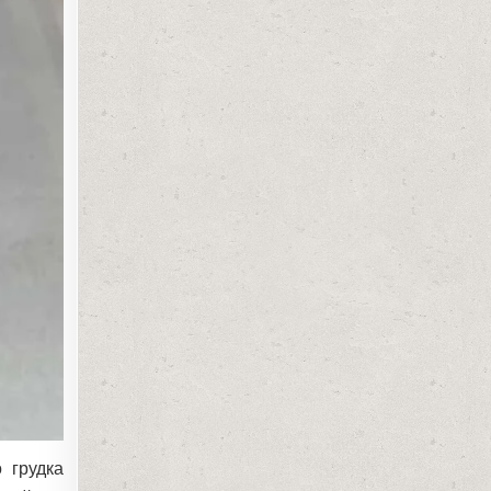
о грудка