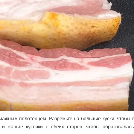
мажным полотенцем. Разрежьте на большие куски, чтобы 
 и жарьте кусочки с обеих сторон, чтобы образовалась