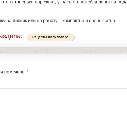
 этого тоненько нарежьте, украсьте свежей зеленью и под
ку на пикник или на работу – компактно и очень сытно.
аздела:
Рецепты шеф повара
ля помечены
*