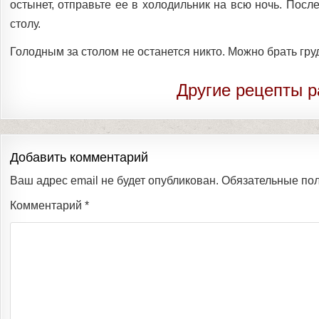
остынет, отправьте ее в холодильник на всю ночь.
После
столу.
Голодным за столом не останется никто.
Можно брать груд
Другие рецепты р
Добавить комментарий
Ваш адрес email не будет опубликован.
Обязательные по
Комментарий
*