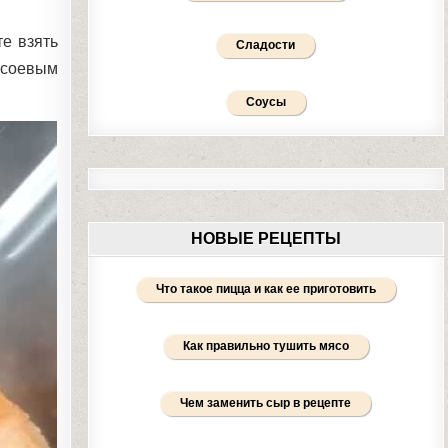
е взять
Сладости
 соевым
Соусы
НОВЫЕ РЕЦЕПТЫ
Что такое пицца и как ее приготовить
Как правильно тушить мясо
Чем заменить сыр в рецепте