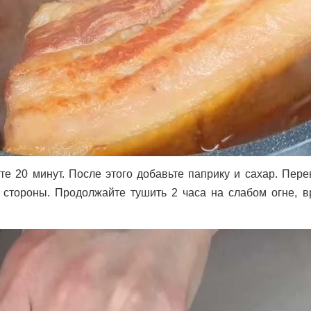
те 20 минут.
После этого добавьте паприку и сахар.
Пере
й стороны.
Продолжайте тушить 2 часа на слабом огне, в