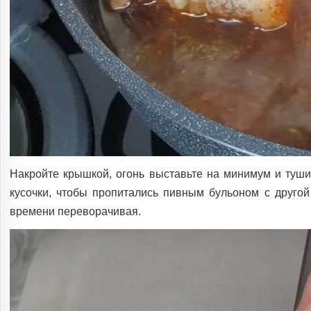
Накройте крышкой, огонь выставьте на минимум и туши
кусочки, чтобы пропитались пивным бульоном с друго
времени переворачивая.