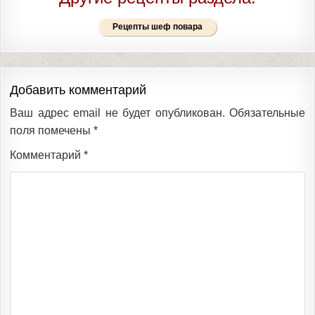
Рецепты шеф повара
Добавить комментарий
Ваш адрес email не будет опубликован.
Обязательные
поля помечены
*
Комментарий
*