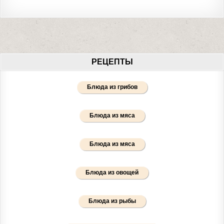
РЕЦЕПТЫ
Блюда из грибов
Блюда из мяса
Блюда из мяса
Блюда из овощей
Блюда из рыбы