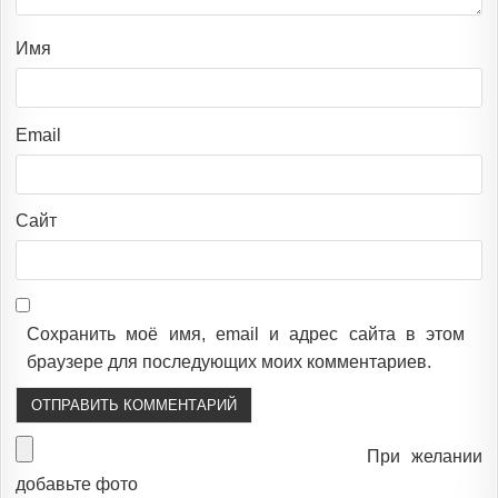
Имя
Email
Сайт
Сохранить моё имя, email и адрес сайта в этом
браузере для последующих моих комментариев.
При желании
добавьте фото