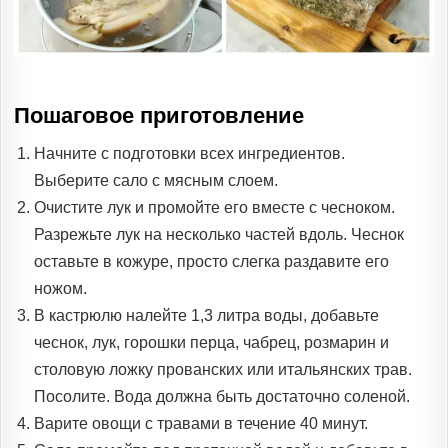
Пошаговое приготовление
Начните с подготовки всех ингредиентов.
Выберите сало с мясным слоем.
Очистите лук и промойте его вместе с чесноком.
Разрежьте лук на несколько частей вдоль. Чеснок
оставьте в кожуре, просто слегка раздавите его
ножом.
В кастрюлю налейте 1,3 литра воды, добавьте
чеснок, лук, горошки перца, чабрец, розмарин и
столовую ложку прованских или итальянских трав.
Посолите. Вода должна быть достаточно соленой.
Варите овощи с травами в течение 40 минут.