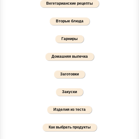
Вегетарианские рецепты
Вторые блюда
Гарниры
Домашняя выпечка
Заготовки
Закуски
Изделия из теста
Как выбрать продукты