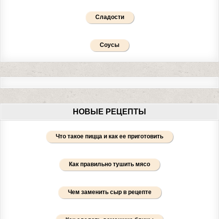
Сладости
Соусы
НОВЫЕ РЕЦЕПТЫ
Что такое пицца и как ее приготовить
Как правильно тушить мясо
Чем заменить сыр в рецепте