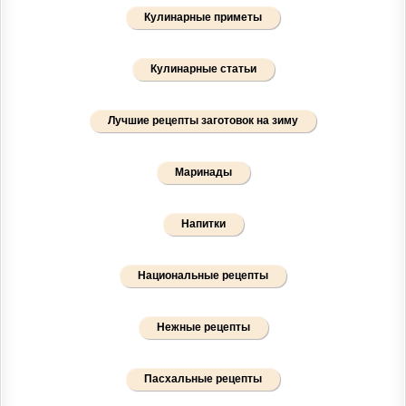
Кулинарные приметы
Кулинарные статьи
Лучшие рецепты заготовок на зиму
Маринады
Напитки
Национальные рецепты
Нежные рецепты
Пасхальные рецепты