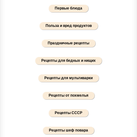
Первые блюда
Польза и вред продуктов
Праздничные рецепты
Рецепты для бедных и нищих
Рецепты для мультиварки
Рецепты от похмелья
Рецепты СССР
Рецепты шеф повара