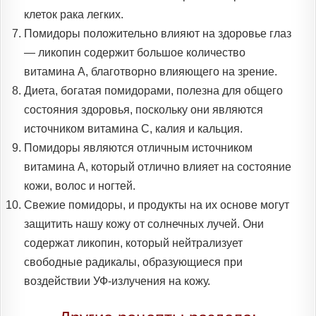
клеток рака легких.
Помидоры положительно влияют на здоровье глаз
— ликопин содержит большое количество
витамина А, благотворно влияющего на зрение.
Диета, богатая помидорами, полезна для общего
состояния здоровья, поскольку они являются
источником витамина С, калия и кальция.
Помидоры являются отличным источником
витамина А, который отлично влияет на состояние
кожи, волос и ногтей.
Свежие помидоры, и продукты на их основе могут
защитить нашу кожу от солнечных лучей. Они
содержат ликопин, который нейтрализует
свободные радикалы, образующиеся при
воздействии УФ-излучения на кожу.