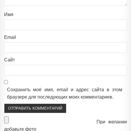
Имя
Email
Сайт
Сохранить моё имя, email и адрес сайта в этом
браузере для последующих моих комментариев.
При желании
добавьте фото