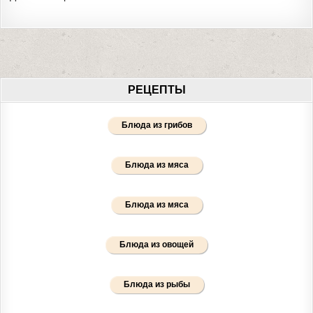
РЕЦЕПТЫ
Блюда из грибов
Блюда из мяса
Блюда из мяса
Блюда из овощей
Блюда из рыбы