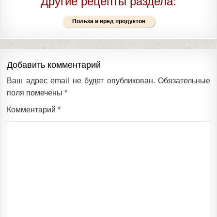
Другие рецепты раздела:
Польза и вред продуктов
Добавить комментарий
Ваш адрес email не будет опубликован.
Обязательные
поля помечены
*
Комментарий
*