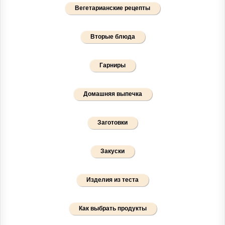
Вегетарианские рецепты
Вторые блюда
Гарниры
Домашняя выпечка
Заготовки
Закуски
Изделия из теста
Как выбрать продукты