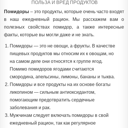
POSTED
ПОЛЬЗА И ВРЕД ПРОДУКТОВ
IN
Помидоры
– это продукты, которые очень часто входят
в наш ежедневный рацион. Мы расскажем вам о
полезных свойствах помидор, а также интересные
факты, которые вы могли даже и не знать.
Помидоры — это не овощи, а фрукты. В качестве
пищевых продуктов мы относим их к овощам, но
на самом деле они относятся к группе ягод.
Помимо помидоров ягодами считаются
смородина, апельсины, лимоны, бананы и тыква.
Помидоры и все продукты на их основе богаты
ликопином — сильным антиоксидантом,
помогающим предотвратить сердечные
заболевания и рак.
Мужчинам следует включать помидоры в свой
ежедневный рацион, так как регулярное