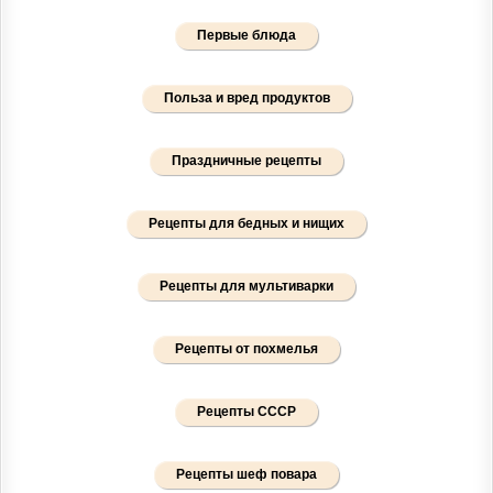
Первые блюда
Польза и вред продуктов
Праздничные рецепты
Рецепты для бедных и нищих
Рецепты для мультиварки
Рецепты от похмелья
Рецепты СССР
Рецепты шеф повара