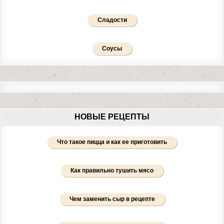
Сладости
Соусы
НОВЫЕ РЕЦЕПТЫ
Что такое пицца и как ее приготовить
Как правильно тушить мясо
Чем заменить сыр в рецепте