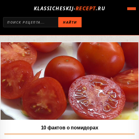
KLASSICHESKIJ-
RECEPT
.RU
НАЙТИ
10 фактов о помидорах