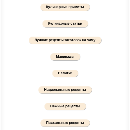
Кулинарные приметы
Кулинарные статьи
Лучшие рецепты заготовок на зиму
Маринады
Напитки
Национальные рецепты
Нежные рецепты
Пасхальные рецепты