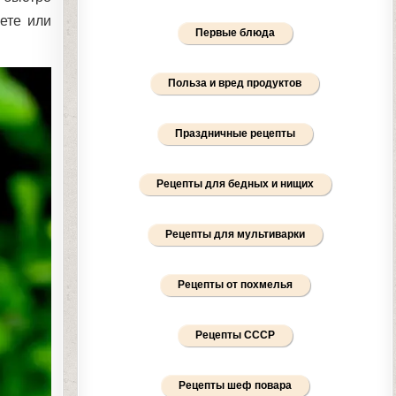
ете или
Первые блюда
Польза и вред продуктов
Праздничные рецепты
Рецепты для бедных и нищих
Рецепты для мультиварки
Рецепты от похмелья
Рецепты СССР
Рецепты шеф повара