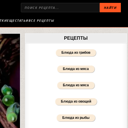
НАЙТИ
ТКИ
ЕЩЕ
СТАТЬИ
ВСЕ РЕЦЕПТЫ
РЕЦЕПТЫ
Блюда из грибов
Блюда из мяса
Блюда из мяса
Блюда из овощей
Блюда из рыбы