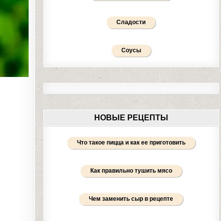
Сладости
Соусы
НОВЫЕ РЕЦЕПТЫ
Что такое пицца и как ее приготовить
Как правильно тушить мясо
Чем заменить сыр в рецепте