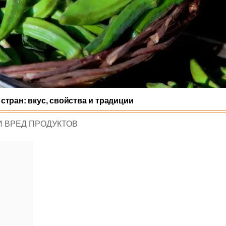
стран: вкус, свойства и традиции
И ВРЕД ПРОДУКТОВ