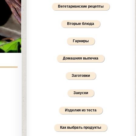
Вегетарианские рецепты
Вторые блюда
Гарниры
Домашняя выпечка
Заготовки
Закуски
Изделия из теста
Как выбрать продукты