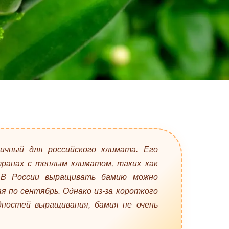
чный для российского климата. Его
ранах с теплым климатом, таких как
. В России выращивать бамию можно
я по сентябрь. Однако из-за короткого
ностей выращивания, бамия не очень