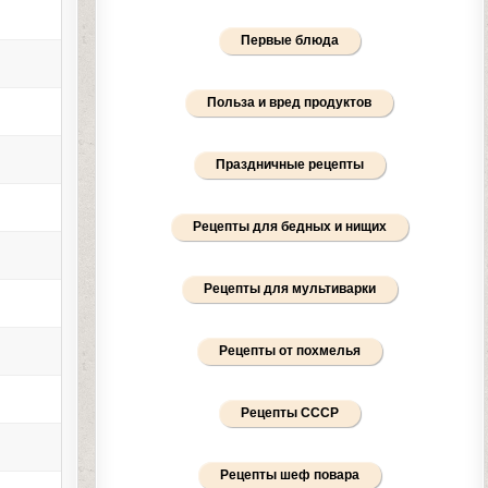
Первые блюда
Польза и вред продуктов
Праздничные рецепты
Рецепты для бедных и нищих
Рецепты для мультиварки
Рецепты от похмелья
Рецепты СССР
Рецепты шеф повара