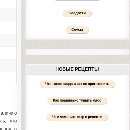
Сладости
Соусы
НОВЫЕ РЕЦЕПТЫ
Что такое пицца и как ее приготовить
Как правильно тушить мясо
наличию
Чем заменить сыр в рецепте
сь, что
ровня в