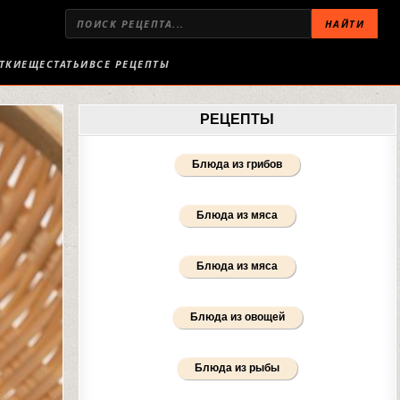
НАЙТИ
ТКИ
ЕЩЕ
СТАТЬИ
ВСЕ РЕЦЕПТЫ
РЕЦЕПТЫ
Блюда из грибов
Блюда из мяса
Блюда из мяса
Блюда из овощей
Блюда из рыбы