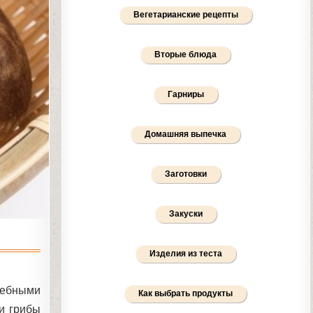
Вегетарианские рецепты
Вторые блюда
Гарниры
Домашняя выпечка
Заготовки
Закуски
Изделия из теста
ебными
Как выбрать продукты
и грибы