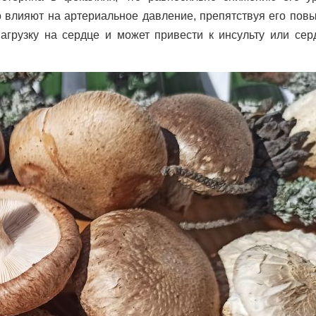
о влияют на артериальное давление, препятствуя его пов
агрузку на сердце и может привести к инсульту или сер