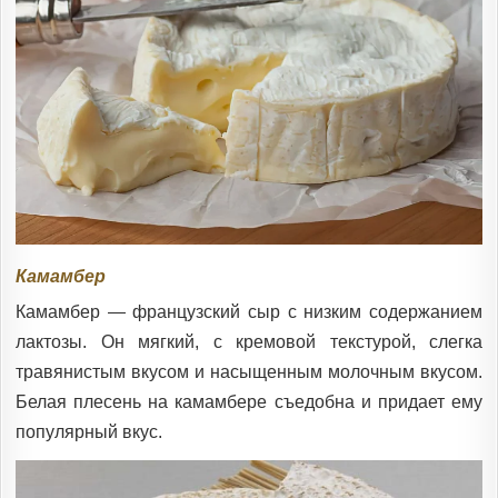
Камамбер
Камамбер — французский сыр с низким содержанием
лактозы. Он мягкий, с кремовой текстурой, слегка
травянистым вкусом и насыщенным молочным вкусом.
Белая плесень на камамбере съедобна и придает ему
популярный вкус.