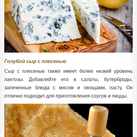
Голубой сыр с плесенью
Сыр с плесенью также имеет более низкий уровень
лактозы. Добавляйте его в салаты, бутерброды,
запеченные блюда с мясом и овощами, пасту. Он
отлично подходит для приготовления соусов и пиццы.