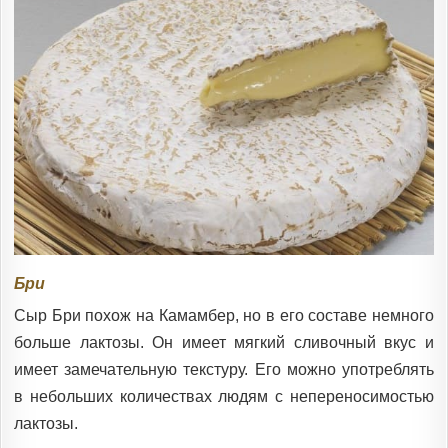
Бри
Сыр Бри похож на Камамбер, но в его составе немного
больше лактозы. Он имеет мягкий сливочный вкус и
имеет замечательную текстуру. Его можно употреблять
в небольших количествах людям с непереносимостью
лактозы.