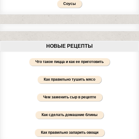
Соусы
НОВЫЕ РЕЦЕПТЫ
Что такое пицца и как ее приготовить
Как правильно тушить мясо
Чем заменить сыр в рецепте
Как сделать домашние блины
Как правильно запарить овощи