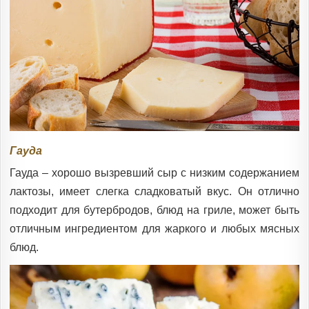
Гауда
Гауда – хорошо вызревший сыр с низким содержанием
лактозы, имеет слегка сладковатый вкус. Он отлично
подходит для бутербродов, блюд на гриле, может быть
отличным ингредиентом для жаркого и любых мясных
блюд.