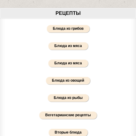
РЕЦЕПТЫ
Блюда из грибов
Блюда из мяса
Блюда из мяса
Блюда из овощей
Блюда из рыбы
Вегетарианские рецепты
Вторые блюда