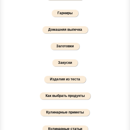
Гарниры
Домашняя выпечка
Заготовки
Закуски
Изделия из теста
Как выбрать продукты
Кулинарные приметы
Кулинарные статьи