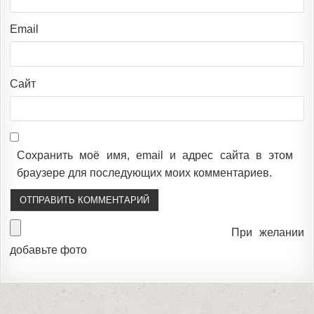
Email
Сайт
Сохранить моё имя, email и адрес сайта в этом
браузере для последующих моих комментариев.
При желании
добавьте фото