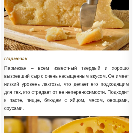
Пармезан
Пармезан – всем известный твердый и хорошо
вызревший сыр с очень насыщенным вкусом. Он имеет
низкий уровень лактозы, что делает его подходящим
для тех, кто страдает от ее непереносимости. Подходит
к пасте, пицце, блюдам с яйцом, мясом, овощами,
соусами.