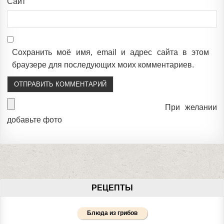
Сайт
Сохранить моё имя, email и адрес сайта в этом
браузере для последующих моих комментариев.
При желании
добавьте фото
РЕЦЕПТЫ
Блюда из грибов