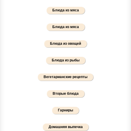
Блюда из мяса
Блюда из мяса
Блюда из овощей
Блюда из рыбы
Вегетарианские рецепты
Вторые блюда
Гарниры
Домашняя выпечка