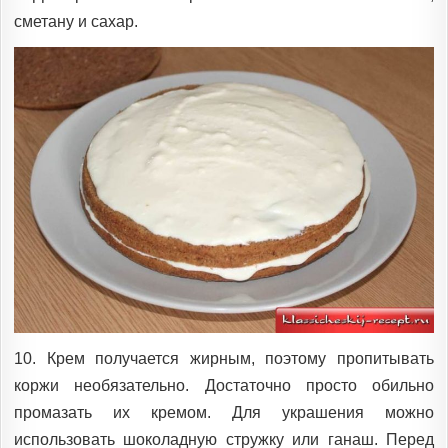
сметану и сахар.
10. Крем получается жирным, поэтому пропитывать
коржи необязательно. Достаточно просто обильно
промазать их кремом. Для украшения можно
использовать шоколадную стружку или ганаш. Перед