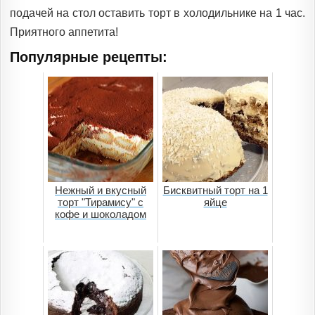
подачей на стол оставить торт в холодильнике на 1 час.
Приятного аппетита!
Популярные рецепты:
Нежный и вкусный
Бисквитный торт на 1
торт "Тирамису" с
яйце
кофе и шоколадом