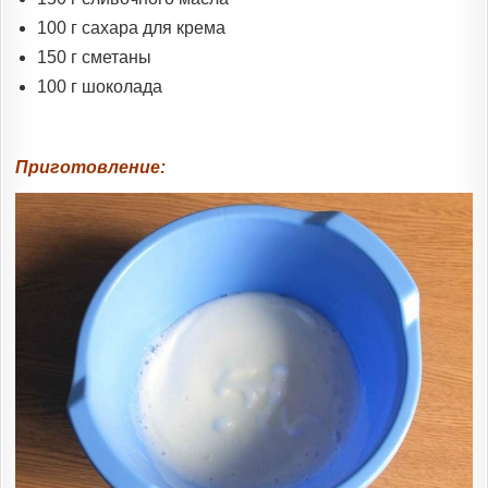
100 г сахара для крема
150 г сметаны
100 г шоколада
Приготовление: