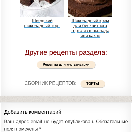
Шведский
Шоколадный крем
шоколадный торт
для бисквитного
торта из шоколада
или какао
Другие рецепты раздела:
Рецепты для мультиварки
СБОРНИК РЕЦЕПТОВ:
ТОРТЫ
Добавить комментарий
Ваш адрес email не будет опубликован.
Обязательные
поля помечены
*