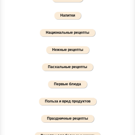
Напитки
Национальные рецепты
Нежные рецепты
Пасхальные рецепты
Первые блюда
Польза и вред продуктов
Праздничные рецепты