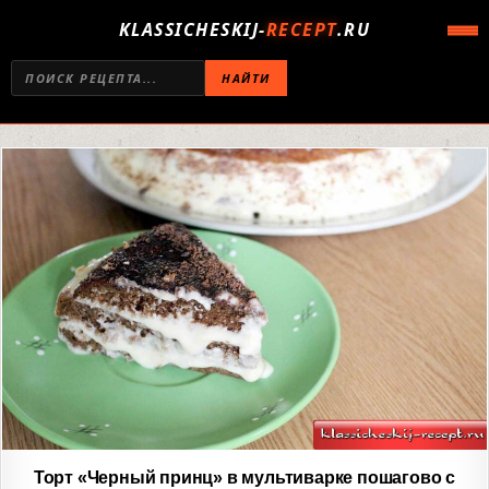
KLASSICHESKIJ-
RECEPT
.RU
НАЙТИ
Торт «Черный принц» в мультиварке пошагово с