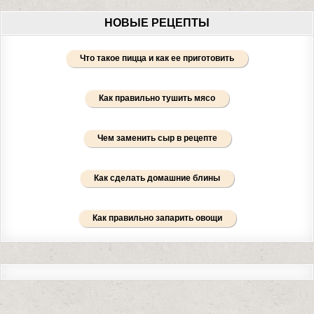
НОВЫЕ РЕЦЕПТЫ
Что такое пицца и как ее приготовить
Как правильно тушить мясо
Чем заменить сыр в рецепте
Как сделать домашние блины
Как правильно запарить овощи