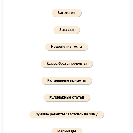
Заготовки
Закуски
Изделия из теста
Как выбрать продукты
Кулинарные приметы
Кулинарные статьи
Лучшие рецепты заготовок на зиму
Маринады