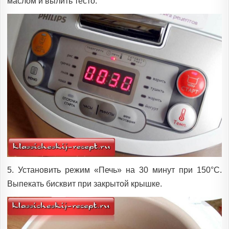
маслом и вылить тесто.
5. Установить режим «Печь» на 30 минут при 150°C.
Выпекать бисквит при закрытой крышке.