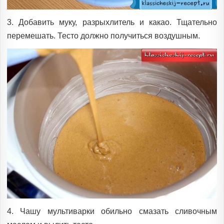
3. Добавить муку, разрыхлитель и какао. Тщательно
перемешать. Тесто должно получиться воздушным.
4. Чашу мультиварки обильно смазать сливочным