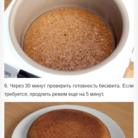
6. Через 30 минут проверить готовность бисквита. Если
требуется, продлить режим еще на 5 минут.