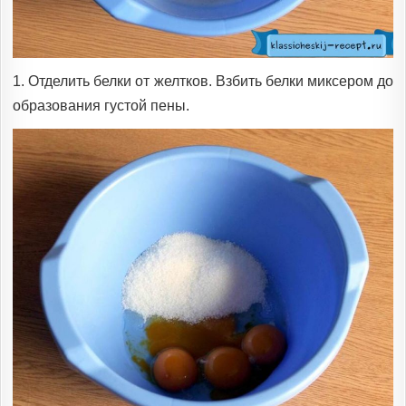
1. Отделить белки от желтков. Взбить белки миксером до
образования густой пены.