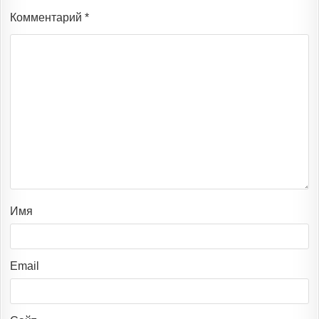
Комментарий
*
Имя
Email