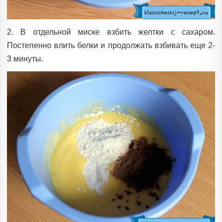
2. В отдельной миске взбить желтки с сахаром.
Постепенно влить белки и продолжать взбивать еще 2-
3 минуты.