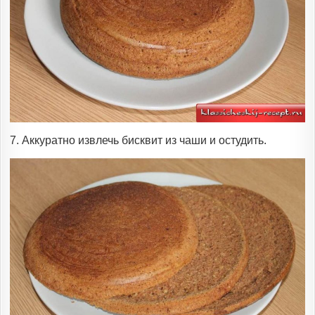
7. Аккуратно извлечь бисквит из чаши и остудить.