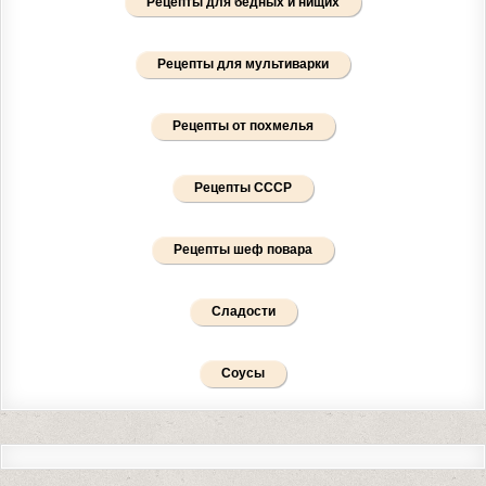
Рецепты для бедных и нищих
Рецепты для мультиварки
Рецепты от похмелья
Рецепты СССР
Рецепты шеф повара
Сладости
Соусы