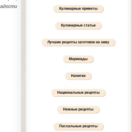
ладости
Кулинарные приметы
Кулинарные статьи
Лучшие рецепты заготовок на зиму
Маринады
Напитки
Национальные рецепты
Нежные рецепты
Пасхальные рецепты