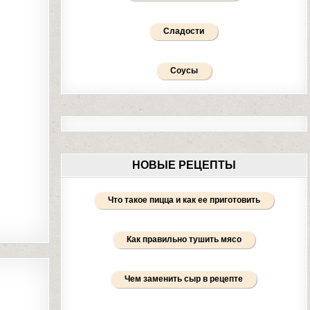
Сладости
Соусы
НОВЫЕ РЕЦЕПТЫ
Что такое пицца и как ее приготовить
Как правильно тушить мясо
Чем заменить сыр в рецепте