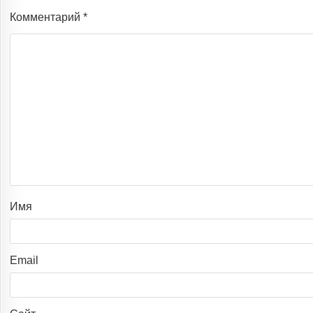
Комментарий
*
Имя
Email