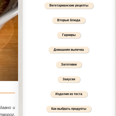
Вегетарианские рецепты
Вторые блюда
Гарниры
Домашняя выпечка
Заготовки
Закуски
Изделия из теста
давно и
Как выбрать продукты
ворог,