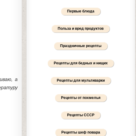
Первые блюда
Польза и вред продуктов
Праздничные рецепты
Рецепты для бедных и нищих
иваю, а
Рецепты для мультиварки
ературу
Рецепты от похмелья
Рецепты СССР
Рецепты шеф повара