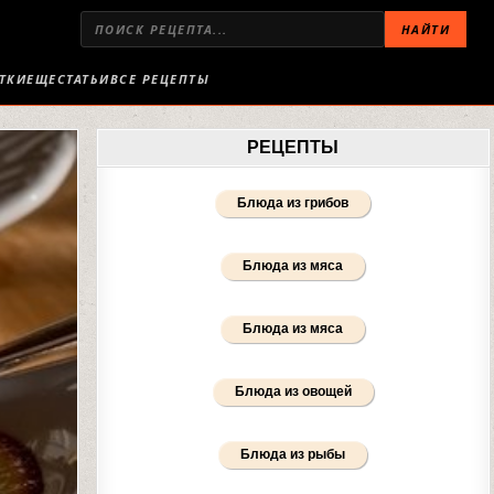
НАЙТИ
ТКИ
ЕЩЕ
СТАТЬИ
ВСЕ РЕЦЕПТЫ
РЕЦЕПТЫ
Блюда из грибов
Блюда из мяса
Блюда из мяса
Блюда из овощей
Блюда из рыбы