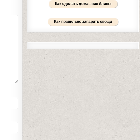
Как сделать домашние блины
Как правильно запарить овощи