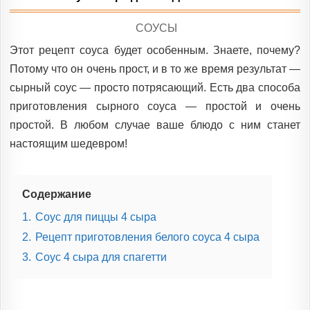
POSTED
СОУСЫ
IN
Этот рецепт соуса будет особенным. Знаете, почему?
Потому что он очень прост, и в то же время результат —
сырный соус — просто потрясающий. Есть два способа
приготовления сырного соуса — простой и очень
простой. В любом случае ваше блюдо с ним станет
настоящим шедевром!
Содержание
1.
Соус для пиццы 4 сыра
2.
Рецепт приготовления белого соуса 4 сыра
3.
Соус 4 сыра для спагетти