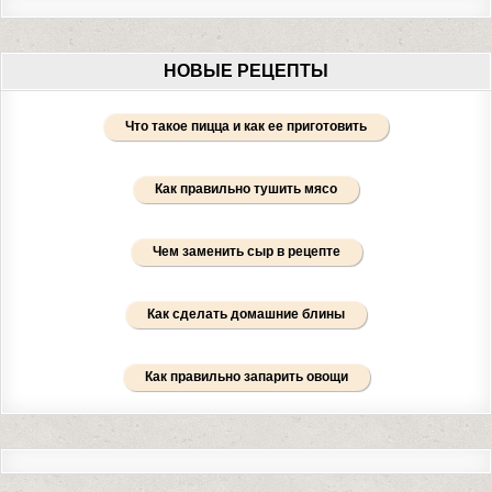
НОВЫЕ РЕЦЕПТЫ
Что такое пицца и как ее приготовить
Как правильно тушить мясо
Чем заменить сыр в рецепте
Как сделать домашние блины
Как правильно запарить овощи