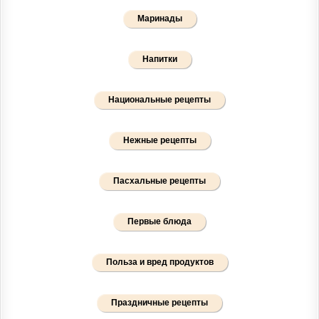
Маринады
Напитки
Национальные рецепты
Нежные рецепты
Пасхальные рецепты
Первые блюда
Польза и вред продуктов
Праздничные рецепты