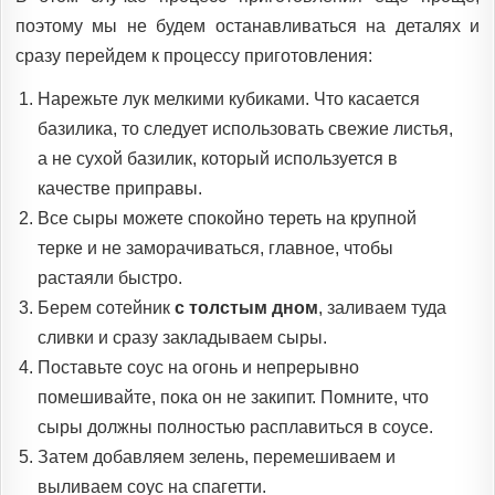
поэтому мы не будем останавливаться на деталях и
сразу перейдем к процессу приготовления:
Нарежьте лук мелкими кубиками. Что касается
базилика, то следует использовать свежие листья,
а не сухой базилик, который используется в
качестве приправы.
Все сыры можете спокойно тереть на крупной
терке и не заморачиваться, главное, чтобы
растаяли быстро.
Берем сотейник
с толстым дном
, заливаем туда
сливки и сразу закладываем сыры.
Поставьте соус на огонь и непрерывно
помешивайте, пока он не закипит. Помните, что
сыры должны полностью расплавиться в соусе.
Затем добавляем зелень, перемешиваем и
выливаем соус на спагетти.