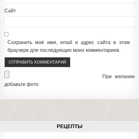
Сайт
Сохранить моё имя, email и адрес сайта в этом
браузере для последующих моих комментариев.
При желании
добавьте фото
РЕЦЕПТЫ