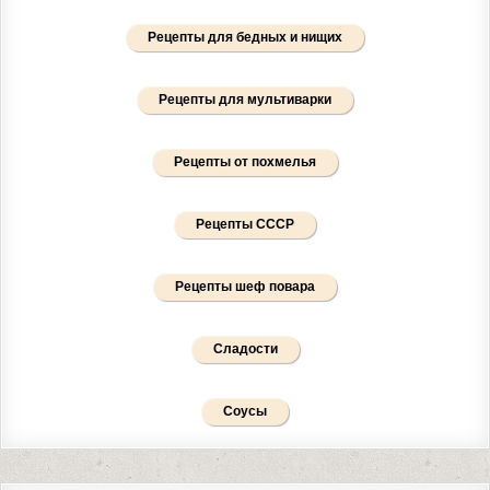
Рецепты для бедных и нищих
Рецепты для мультиварки
Рецепты от похмелья
Рецепты СССР
Рецепты шеф повара
Сладости
Соусы