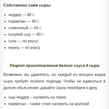
Собственно сами сыры:
чеддер — 80 г;
пармезан — 40 г;
сливочный — 60 г;
голубой сыр — 80 г;
соль — по вкусу;
перец — по вкусу.
Рецепт приготовления белого соуса 4 сыра
Возможно, вы удивитесь, но каждый из четырех видов
сыра требует особого подхода. Чтобы не вдаваться в
долгие объяснения, давайте сразу перейдем к делу.
сыр чеддер – натереть на терке;
пармезан – также стоит натереть на крупной