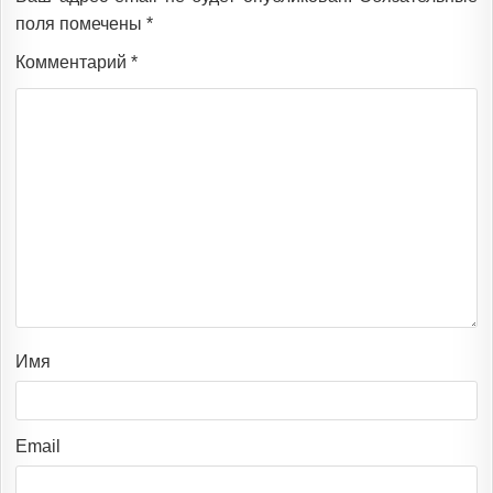
поля помечены
*
Комментарий
*
Имя
Email