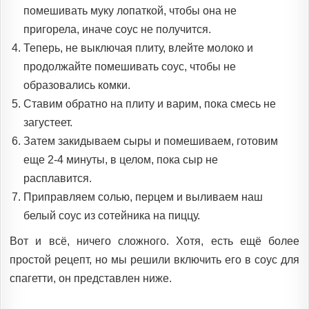
помешивать муку лопаткой, чтобы она не
пригорела, иначе соус не получится.
Теперь, не выключая плиту, влейте молоко и
продолжайте помешивать соус, чтобы не
образовались комки.
Ставим обратно на плиту и варим, пока смесь не
загустеет.
Затем закидываем сыры и помешиваем, готовим
еще 2-4 минуты, в целом, пока сыр не
расплавится.
Приправляем солью, перцем и выливаем наш
белый соус из сотейника на пиццу.
Вот и всё, ничего сложного. Хотя, есть ещё более
простой рецепт, но мы решили включить его в соус для
спагетти, он представлен ниже.