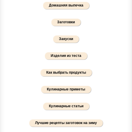
Домашняя выпечка
Заготовки
Закуски
Изделия из теста
Как выбрать продукты
Кулинарные приметы
Кулинарные статьи
Лучшие рецепты заготовок на зиму