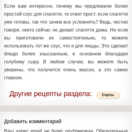
Если вам интересно, почему мы предложили более
простой соус для спагетти, то ответ прост: если спагетти
уже готовы, так что зачем все усложнять? Ведь, честно
говоря, никто сейчас не делает спагетти дома. Но если
вы приготовили их самостоятельно, то можете
использовать тот же соус, что и для пиццы. Это сделает
блюдо более изысканным, в основном благодаря
голубому сыру. В любом случае, вы можете быть
уверены, что получится очень вкусно, а это самое
главное.
Другие рецепты раздела:
Соусы
Добавить комментарий
Ваш адрес email не будет опубликован.
Обязательные