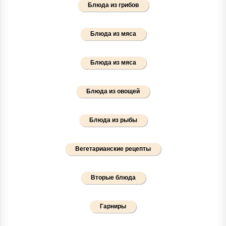
Блюда из грибов
Блюда из мяса
Блюда из мяса
Блюда из овощей
Блюда из рыбы
Вегетарианские рецепты
Вторые блюда
Гарниры