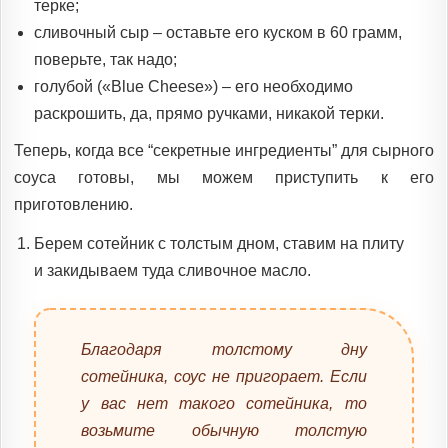
терке;
сливочный сыр – оставьте его куском в 60 грамм,
поверьте, так надо;
голубой («Blue Cheese») – его необходимо
раскрошить, да, прямо ручками, никакой терки.
Теперь, когда все “секретные ингредиенты” для сырного
соуса готовы, мы можем приступить к его
приготовлению.
Берем сотейник с толстым дном, ставим на плиту
и закидываем туда сливочное масло.
Благодаря толстому дну
сотейника, соус не пригорает. Если
у вас нет такого сотейника, то
возьмите обычную толстую