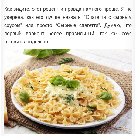
Как видите, этот рецепт и правда намного проще. Я не
уверена, как его лучше назвать: “Спагетти с сырным
соусом” или просто “Сырные спагетти”. Думаю, что
первый вариант более правильный, так как соус
готовится отдельно.