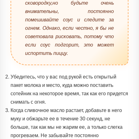
сковородку,но будьте очень
внимательны, постоянно
помешивайте соус и следите за
огнем. Однако, если честно, я бы не
советовала рисковать, потому что
если соус подгорит, это может
испортить пиццу.
Убедитесь, что у вас под рукой есть открытый
пакет молока и место, куда можно поставить
сотейник на некоторое время, так как его придется
снимать с огня.
Когда сливочное масло растает, добавьте в него
муку и обжарьте ее в течение 30 секунд, не
больше, так как мы не жарим ее, а только слегка
прогреваем. Не забывайте постоянно