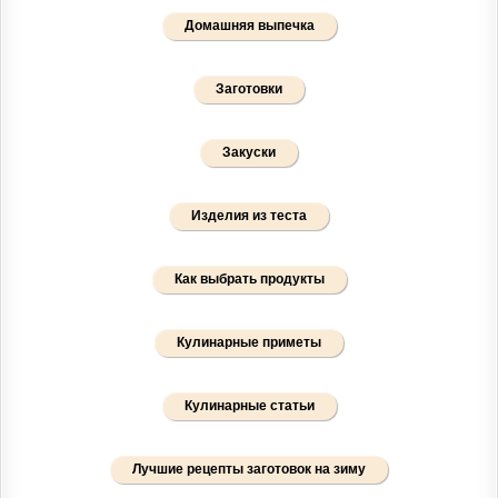
Домашняя выпечка
Заготовки
Закуски
Изделия из теста
Как выбрать продукты
Кулинарные приметы
Кулинарные статьи
Лучшие рецепты заготовок на зиму