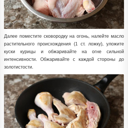
Далее поместите сковородку на огонь, налейте масло
растительного происхождения (1 ст. ложку), уложите
куски курицы и обжаривайте на огне сильной
интенсивности. Обжаривайте с каждой стороны до
золотистости.