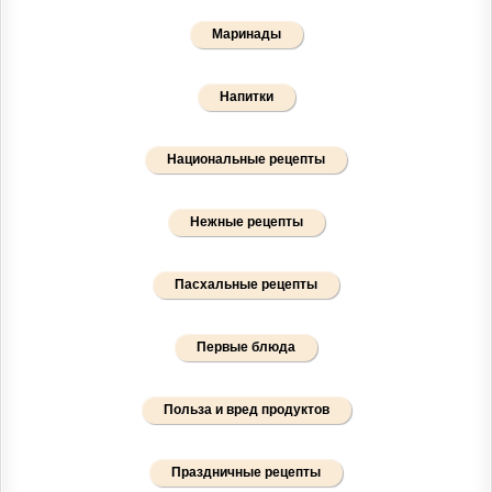
Маринады
Напитки
Национальные рецепты
Нежные рецепты
Пасхальные рецепты
Первые блюда
Польза и вред продуктов
Праздничные рецепты