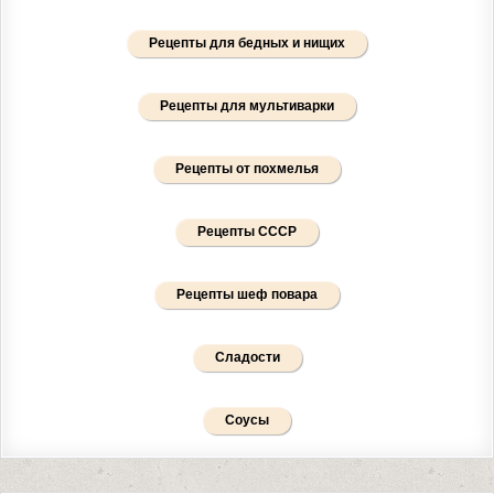
Рецепты для бедных и нищих
Рецепты для мультиварки
Рецепты от похмелья
Рецепты СССР
Рецепты шеф повара
Сладости
Соусы