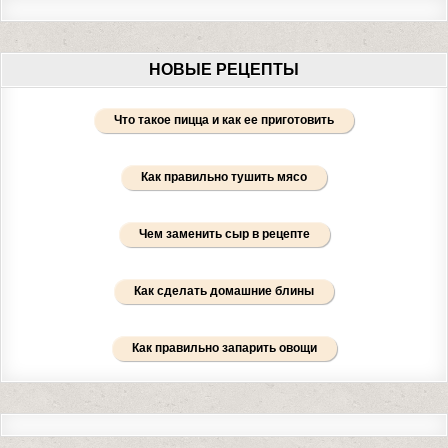
НОВЫЕ РЕЦЕПТЫ
Что такое пицца и как ее приготовить
Как правильно тушить мясо
Чем заменить сыр в рецепте
Как сделать домашние блины
Как правильно запарить овощи