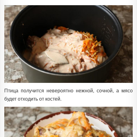
Птица получится невероятно нежной, сочной, а мясо
будет отходить от костей.