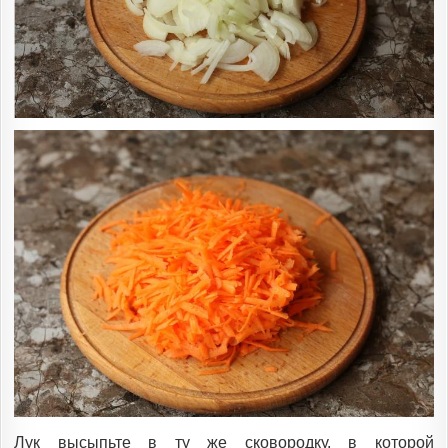
Лук высыпьте в ту же сковородку, в которой