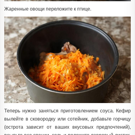
Жаренные овощи переложите к птице.
Теперь нужно заняться приготовлением соуса. Кефир
вылейте в сковородку или сотейник, добавьте горчицу
(острота зависит от ваших вкусовых предпочтений),