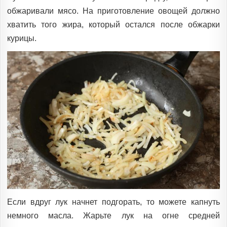
обжаривали мясо. На приготовление овощей должно
хватить того жира, который остался после обжарки
курицы.
Если вдруг лук начнет подгорать, то можете капнуть
немного масла. Жарьте лук на огне средней