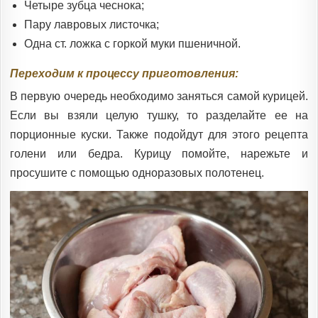
Четыре зубца чеснока;
Пару лавровых листочка;
Одна ст. ложка с горкой муки пшеничной.
Переходим к процессу приготовления:
В первую очередь необходимо заняться самой курицей.
Если вы взяли целую тушку, то разделайте ее на
порционные куски. Также подойдут для этого рецепта
голени или бедра. Курицу помойте, нарежьте и
просушите с помощью одноразовых полотенец.