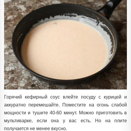
Горячий кефирный соус влейте посуду с курицей и
аккуратно перемешайте. Поместите на огонь слабой
мощности и тушите 40-60 минут. Можно приготовить в
мультиварке, если она у вас есть. Но на плите
получается не менее вкусно.