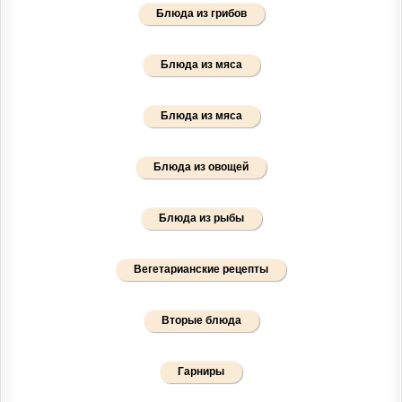
Блюда из грибов
Блюда из мяса
Блюда из мяса
Блюда из овощей
Блюда из рыбы
Вегетарианские рецепты
Вторые блюда
Гарниры