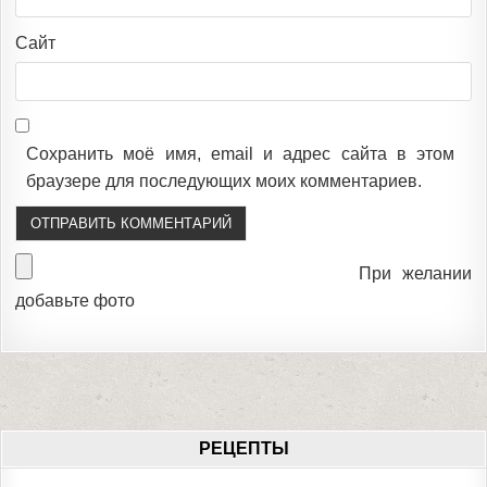
Сайт
Сохранить моё имя, email и адрес сайта в этом
браузере для последующих моих комментариев.
При желании
добавьте фото
РЕЦЕПТЫ