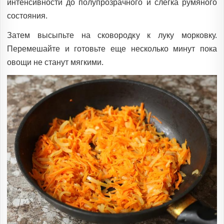
интенсивности до полупрозрачного и слегка румяного
состояния.
Затем высыпьте на сковородку к луку морковку.
Перемешайте и готовьте еще несколько минут пока
овощи не станут мягкими.