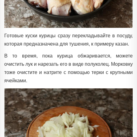
Готовые куски курицы сразу перекладывайте в посуду,
которая предназначена для тушения, к примеру казан.
В то время, пока курица обжаривается, можете
очистить лук и нарезать его в виде полуколец. Морковку
тоже очистите и натрите с помощью терки с крупными
ячейками.