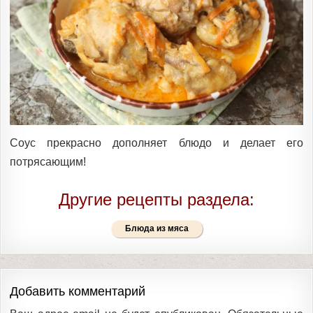
Соус прекрасно дополняет блюдо и делает его
потрясающим!
Другие рецепты раздела:
Блюда из мяса
Добавить комментарий