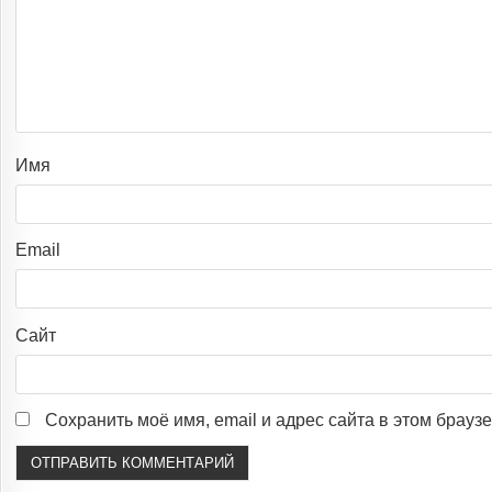
Имя
Email
Сайт
Сохранить моё имя, email и адрес сайта в этом брау