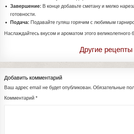
Завершение:
В конце добавьте сметану и мелко наре
готовности.
Подача:
Подавайте гуляш горячим с любимым гарнир
Наслаждайтесь вкусом и ароматом этого великолепного б
Другие рецепты
Добавить комментарий
Ваш адрес email не будет опубликован.
Обязательные по
Комментарий
*