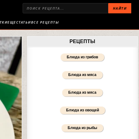
НАЙТИ
ТКИ
ЕЩЕ
СТАТЬИ
ВСЕ РЕЦЕПТЫ
РЕЦЕПТЫ
Блюда из грибов
Блюда из мяса
Блюда из мяса
Блюда из овощей
Блюда из рыбы