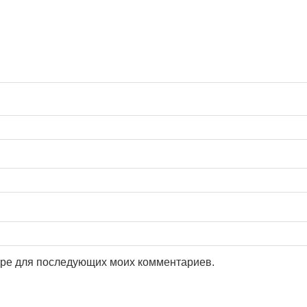
зере для последующих моих комментариев.