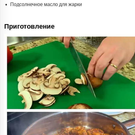
Подсолнечное масло для жарки
Приготовление