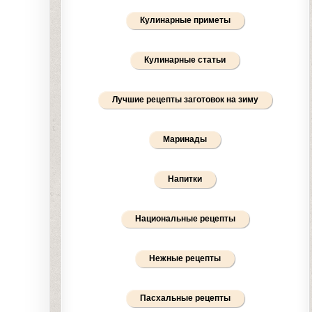
Кулинарные приметы
Кулинарные статьи
Лучшие рецепты заготовок на зиму
Маринады
Напитки
Национальные рецепты
Нежные рецепты
Пасхальные рецепты