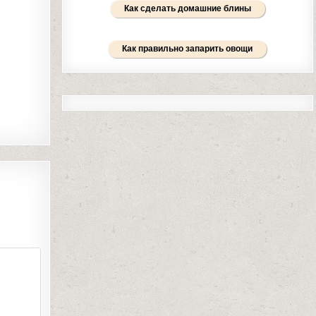
Как сделать домашние блины
Как правильно запарить овощи