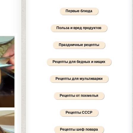
Первые блюда
Польза и вред продуктов
Праздничные рецепты
Рецепты для бедных и нищих
Рецепты для мультиварки
Рецепты от похмелья
Рецепты СССР
Рецепты шеф повара