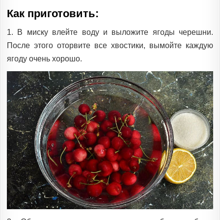
Как приготовить:
1. В миску влейте воду и выложите ягоды черешни.
После этого оторвите все хвостики, вымойте каждую
ягоду очень хорошо.