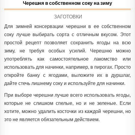
Черешня в собственном соку на зиму
POSTED
ЗАГОТОВКИ
IN
Для зимней консервации черешни в ее собственном
соку лучше выбирать сорта с отличным вкусом. Этот
простой рецепт позволяет сохранить ягоды на всю
зиму, не требуя особых усилий. Черешню можно
употреблять как самостоятельное лакомство или
использовать для начинки, например, в пирогах. Просто
откройте банку с ягодами, выложите их в дуршлаг,
дайте стечь лишнему соку и используйте для начинки.
При выборе черешни лучше всего использовать ягоды,
которые не слишком спелые, но и не зеленые. Если
хотите, можно удалить косточки из каждой черешни, но
это не является обязательным действием.