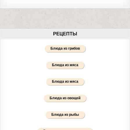
РЕЦЕПТЫ
Блюда из грибов
Блюда из мяса
Блюда из мяса
Блюда из овощей
Блюда из рыбы