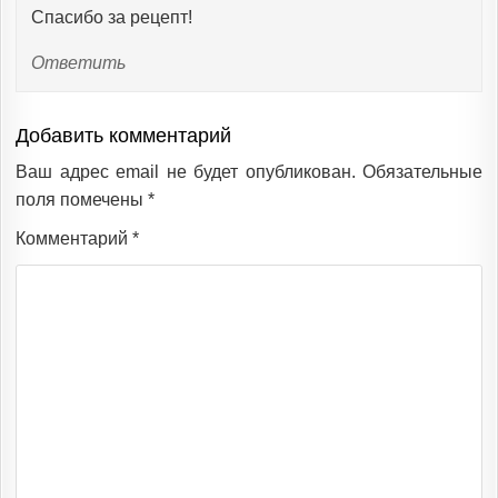
Спасибо за рецепт!
Ответить
Добавить комментарий
Ваш адрес email не будет опубликован.
Обязательные
поля помечены
*
Комментарий
*