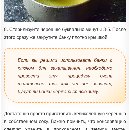
8. Стерилизуйте черешню буквально минуты 3-5. После
этого сразу же закрутите банку плотно крышкой.
Если вы решили использовать банки с
ключом для закатывания, необходимо
провести эту процедуру очень
тщательно, так как от нее зависит,
будут ли банки держаться всю зиму.
Достаточно просто приготовить великолепную черешню
в собственном соку. Важно помнить, что консервацию
следует хранить в прохладном и темном месте,