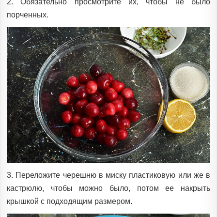
2. Обязательно просмотрите их, чтобы не было
порченных.
3. Переложите черешню в миску пластиковую или же в
кастрюлю, чтобы можно было, потом ее накрыть
крышкой с подходящим размером.