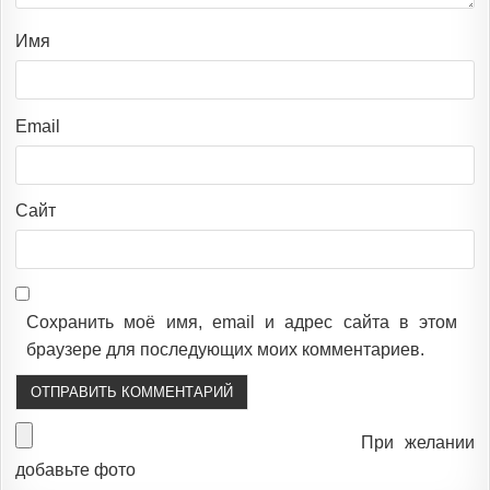
Имя
Email
Сайт
Сохранить моё имя, email и адрес сайта в этом
браузере для последующих моих комментариев.
При желании
добавьте фото