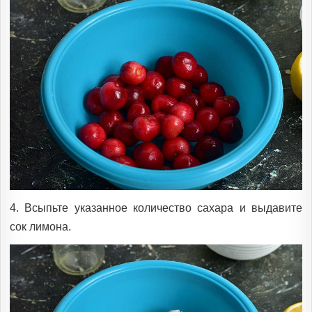
4. Всыпьте указанное количество сахара и выдавите
сок лимона.