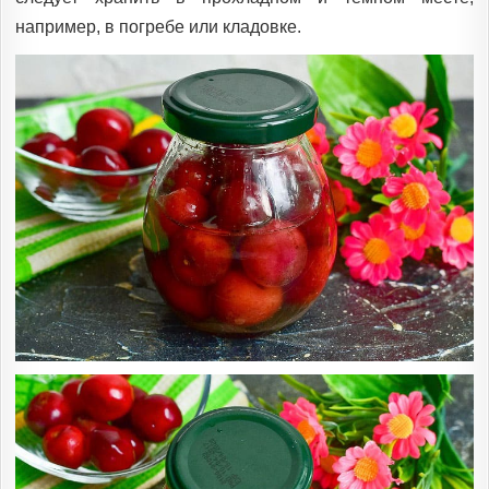
например, в погребе или кладовке.