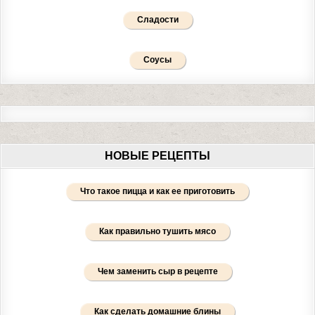
Сладости
Соусы
НОВЫЕ РЕЦЕПТЫ
Что такое пицца и как ее приготовить
Как правильно тушить мясо
Чем заменить сыр в рецепте
Как сделать домашние блины