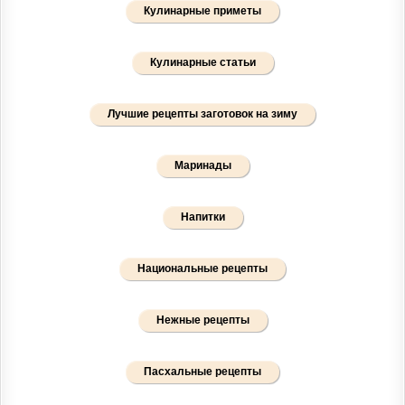
Кулинарные приметы
Кулинарные статьи
Лучшие рецепты заготовок на зиму
Маринады
Напитки
Национальные рецепты
Нежные рецепты
Пасхальные рецепты