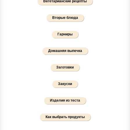
Вегетарианские рецепты
Вторые блюда
Гарниры
Домашняя выпечка
Заготовки
Закуски
Изделия из теста
Как выбрать продукты