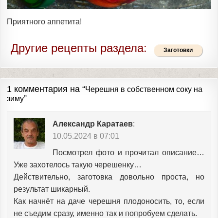
Приятного аппетита!
Другие рецепты раздела:
Заготовки
1 комментария на “
Черешня в собственном соку на
”
зиму
Александр Каратаев
:
10.05.2024 в 07:01
Посмотрел фото и прочитал описание…
Уже захотелось такую черешенку…
Действительно, заготовка довольно проста, но
результат шикарный.
Как начнёт на даче черешня плодоносить, то, если
не съедим сразу, именно так и попробуем сделать.