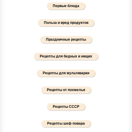
Первые блюда
Польза и вред продуктов
Праздничные рецепты
Рецепты для бедных и нищих
Рецепты для мультиварки
Рецепты от похмелья
Рецепты СССР
Рецепты шеф повара