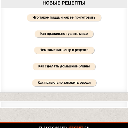
НОВЫЕ РЕЦЕПТЫ
Что такое пицца и как ее приготовить
Как правильно тушить мясо
Чем заменить сыр в рецепте
Как сделать домашние блины
Как правильно запарить овощи
KLASSICHESKIJ-
RECEPT
.RU