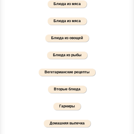
Блюда из мяса
Блюда из мяса
Блюда из овощей
Блюда из рыбы
Вегетарианские рецепты
Вторые блюда
Гарниры
Домашняя выпечка