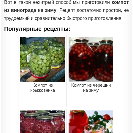
Вот в такой нехитрый способ мы приготовили
компот
из винограда на зиму
. Рецепт достаточно простой, не
трудоемкий и сравнительно быстрого приготовления.
Популярные рецепты:
Компот из
Компот из черешни
крыжовника
на зиму