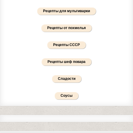
Рецепты для мультиварки
Рецепты от похмелья
Рецепты СССР
Рецепты шеф повара
Сладости
Соусы