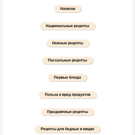
Напитки
Национальные рецепты
Нежные рецепты
Пасхальные рецепты
Первые блюда
Польза и вред продуктов
Праздничные рецепты
Рецепты для бедных и нищих