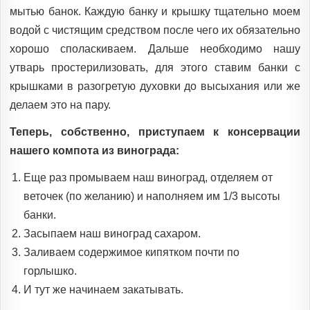
мытью банок. Каждую банку и крышку тщательно моем
водой с чистящим средством после чего их обязательно
хорошо споласкиваем. Дальше необходимо нашу
утварь простерилизовать, для этого ставим банки с
крышками в разогретую духовки до высыхания или же
делаем это на пару.
Теперь, собственно, приступаем к консервации
нашего компота из винограда:
Еще раз промываем наш виноград, отделяем от
веточек (по желанию) и наполняем им 1/3 высоты
банки.
Засыпаем наш виноград сахаром.
Заливаем содержимое кипятком почти по
горлышко.
И тут же начинаем закатывать.