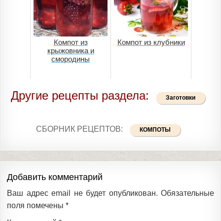
Компот из
Компот из клубники
крыжовника и
смородины
Другие рецепты раздела:
Заготовки
СБОРНИК РЕЦЕПТОВ:
КОМПОТЫ
Добавить комментарий
Ваш адрес email не будет опубликован.
Обязательные
поля помечены
*