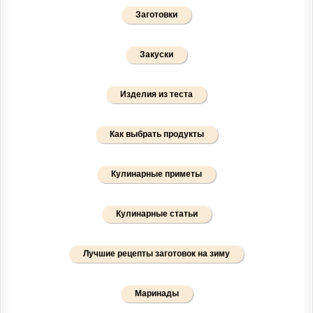
Заготовки
Закуски
Изделия из теста
Как выбрать продукты
Кулинарные приметы
Кулинарные статьи
Лучшие рецепты заготовок на зиму
Маринады