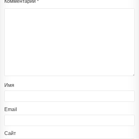
Комментарий
*
Имя
Email
Сайт