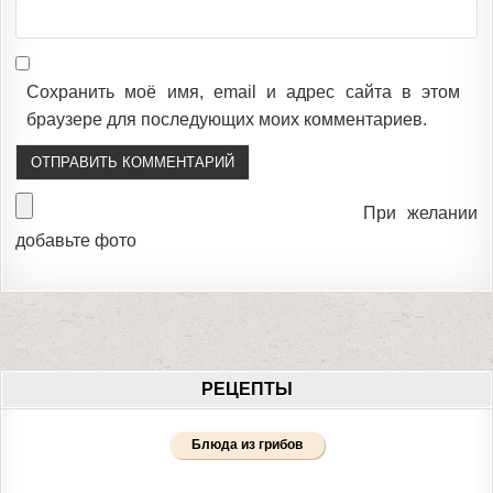
Сохранить моё имя, email и адрес сайта в этом
браузере для последующих моих комментариев.
При желании
добавьте фото
РЕЦЕПТЫ
Блюда из грибов