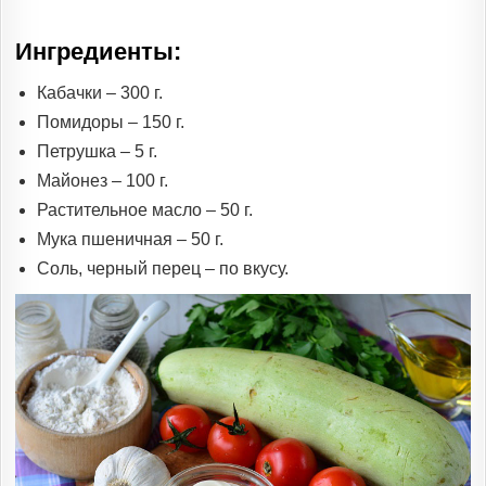
Ингредиенты:
Кабачки – 300 г.
Помидоры – 150 г.
Петрушка – 5 г.
Майонез – 100 г.
Растительное масло – 50 г.
Мука пшеничная – 50 г.
Соль, черный перец – по вкусу.