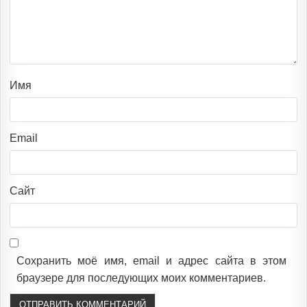
Имя
Email
Сайт
Сохранить моё имя, email и адрес сайта в этом
браузере для последующих моих комментариев.