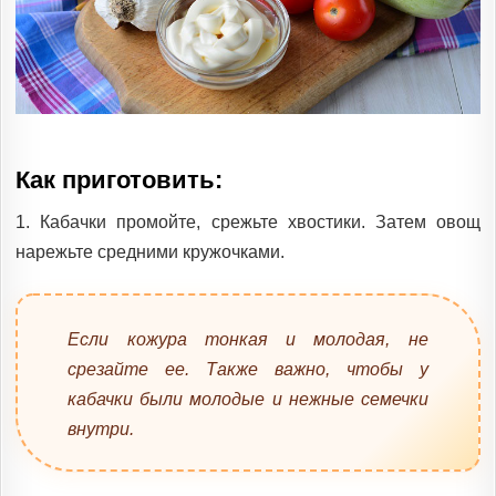
Как приготовить:
1. Кабачки промойте, срежьте хвостики. Затем овощ
нарежьте средними кружочками.
Если кожура тонкая и молодая, не
срезайте ее. Также важно, чтобы у
кабачки были молодые и нежные семечки
внутри.