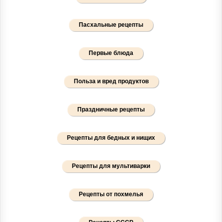
Пасхальные рецепты
Первые блюда
Польза и вред продуктов
Праздничные рецепты
Рецепты для бедных и нищих
Рецепты для мультиварки
Рецепты от похмелья