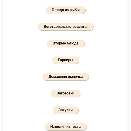
Блюда из рыбы
Вегетарианские рецепты
Вторые блюда
Гарниры
Домашняя выпечка
Заготовки
Закуски
Изделия из теста