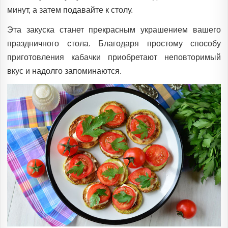
минут, а затем подавайте к столу.
Эта закуска станет прекрасным украшением вашего
праздничного стола. Благодаря простому способу
приготовления кабачки приобретают неповторимый
вкус и надолго запоминаются.