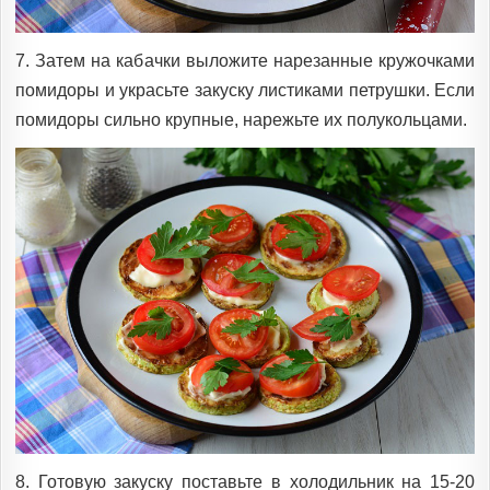
7. Затем на кабачки выложите нарезанные кружочками
помидоры и украсьте закуску листиками петрушки. Если
помидоры сильно крупные, нарежьте их полукольцами.
8. Готовую закуску поставьте в холодильник на 15-20