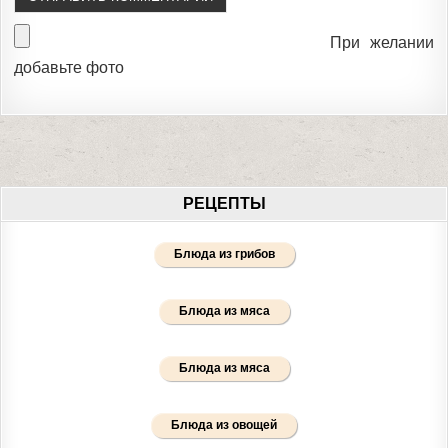
При желании
добавьте фото
РЕЦЕПТЫ
Блюда из грибов
Блюда из мяса
Блюда из мяса
Блюда из овощей