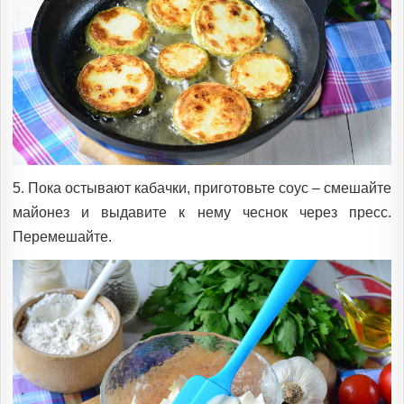
5. Пока остывают кабачки, приготовьте соус – смешайте
майонез и выдавите к нему чеснок через пресс.
Перемешайте.