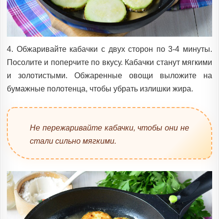
4. Обжаривайте кабачки с двух сторон по 3-4 минуты.
Посолите и поперчите по вкусу. Кабачки станут мягкими
и золотистыми. Обжаренные овощи выложите на
бумажные полотенца, чтобы убрать излишки жира.
Не пережаривайте кабачки, чтобы они не
стали сильно мягкими.