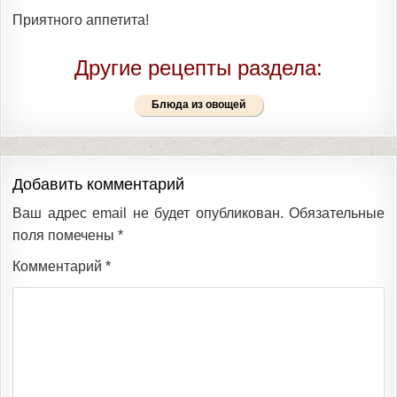
Приятного аппетита!
Другие рецепты раздела:
Блюда из овощей
Добавить комментарий
Ваш адрес email не будет опубликован.
Обязательные
поля помечены
*
Комментарий
*