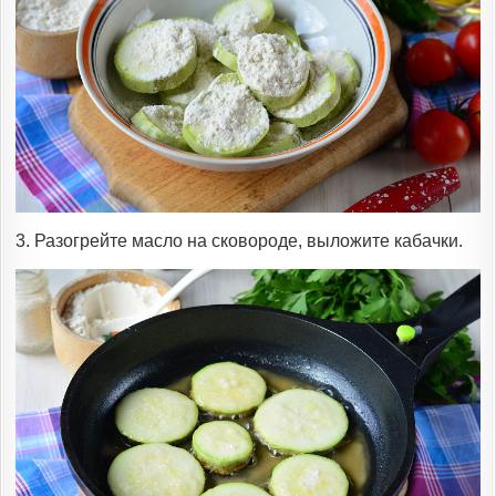
3. Разогрейте масло на сковороде, выложите кабачки.