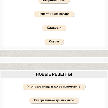
Рецепты СССР
Рецепты шеф повара
Сладости
Соусы
НОВЫЕ РЕЦЕПТЫ
Что такое пицца и как ее приготовить
Как правильно тушить мясо