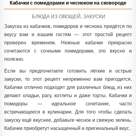
Кабачки с помидорами и чесноком на сковороде
POSTED
БЛЮДА ИЗ ОВОЩЕЙ
,
ЗАКУСКИ
IN
Закуска из кабачков, помидоров и чеснока придётся по
вкусу вам и вашим гостям — этот простой рецепт
проверен временем. Нежные кабачки прекрасно
сочетаются с сочными помидорами, это вкусно и
полезно.
Если вы предпочитаете готовить лёгкие и острые
закуски, то этот рецепт непременно вам пригодится.
Кабачки отлично подходят для различных блюд, из них
делают оладьи, рагу, котлеты и даже торты. Кабачки и
помидоры — идеальное сочетание, часто
встречающееся в кулинарии. Для того чтобы сделать
закуску ещё вкуснее, добавьте чеснок и свежую зелень.
Кабачки приобретут насыщенный и оригинальный вкус.