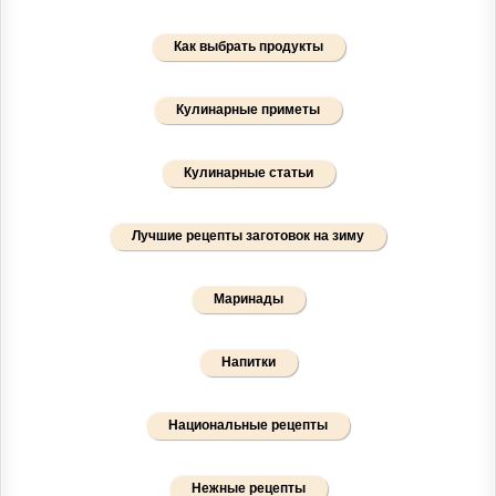
Как выбрать продукты
Кулинарные приметы
Кулинарные статьи
Лучшие рецепты заготовок на зиму
Маринады
Напитки
Национальные рецепты
Нежные рецепты