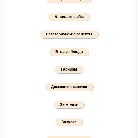
Блюда из рыбы
Вегетарианские рецепты
Вторые блюда
Гарниры
Домашняя выпечка
Заготовки
Закуски