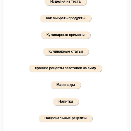
Изделия из теста
Как выбрать продукты
Кулинарные приметы
Кулинарные статьи
Лучшие рецепты заготовок на зиму
Маринады
Напитки
Национальные рецепты