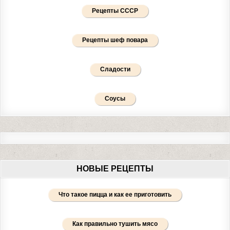
Рецепты СССР
Рецепты шеф повара
Сладости
Соусы
НОВЫЕ РЕЦЕПТЫ
Что такое пицца и как ее приготовить
Как правильно тушить мясо