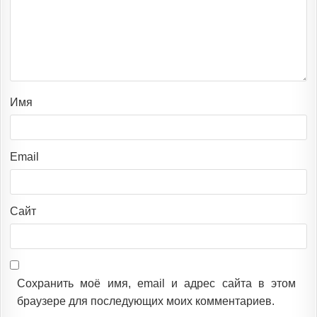
Имя
Email
Сайт
Сохранить моё имя, email и адрес сайта в этом
браузере для последующих моих комментариев.