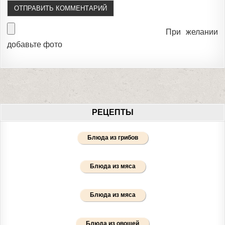
При желании
добавьте фото
РЕЦЕПТЫ
Блюда из грибов
Блюда из мяса
Блюда из мяса
Блюда из овощей