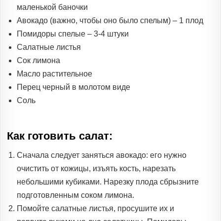
маленькой баночки
Авокадо (важно, чтобы оно было спелым) – 1 плод
Помидоры спелые – 3-4 штуки
Салатные листья
Сок лимона
Масло растительное
Перец черный в молотом виде
Соль
Как готовить салат:
Сначала следует заняться авокадо: его нужно
очистить от кожицы, изъять кость, нарезать
небольшими кубиками. Нарезку плода сбрызните
подготовленным соком лимона.
Помойте салатные листья, просушите их и