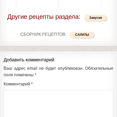
Другие рецепты раздела:
Закуски
СБОРНИК РЕЦЕПТОВ:
САЛАТЫ
Добавить комментарий
Ваш адрес email не будет опубликован.
Обязательные
поля помечены
*
Комментарий
*