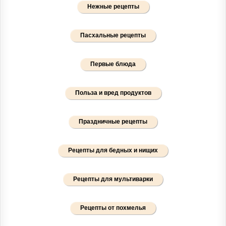
Нежные рецепты
Пасхальные рецепты
Первые блюда
Польза и вред продуктов
Праздничные рецепты
Рецепты для бедных и нищих
Рецепты для мультиварки
Рецепты от похмелья