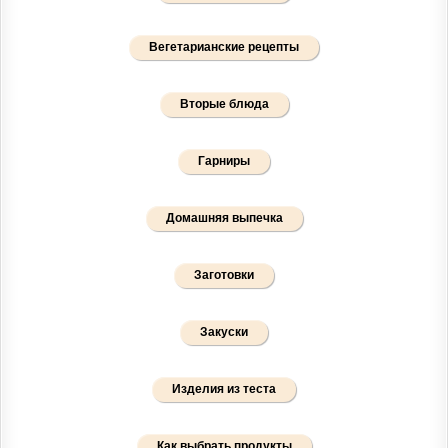
Вегетарианские рецепты
Вторые блюда
Гарниры
Домашняя выпечка
Заготовки
Закуски
Изделия из теста
Как выбрать продукты