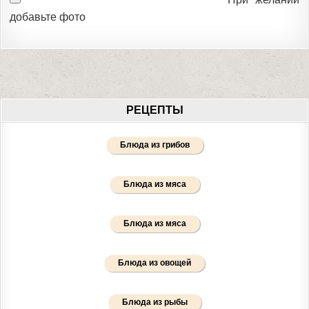
добавьте фото
РЕЦЕПТЫ
Блюда из грибов
Блюда из мяса
Блюда из мяса
Блюда из овощей
Блюда из рыбы