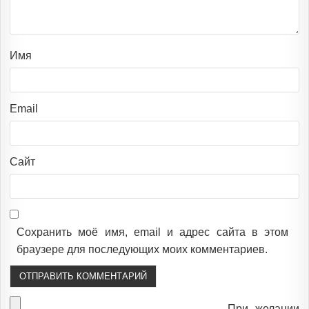
Имя
Email
Сайт
Сохранить моё имя, email и адрес сайта в этом
браузере для последующих моих комментариев.
При желании