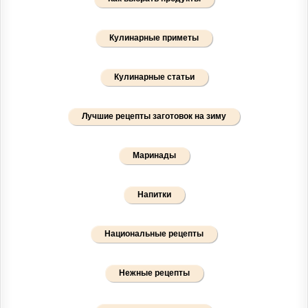
Кулинарные приметы
Кулинарные статьи
Лучшие рецепты заготовок на зиму
Маринады
Напитки
Национальные рецепты
Нежные рецепты