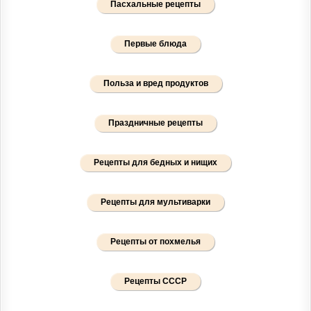
Пасхальные рецепты
Первые блюда
Польза и вред продуктов
Праздничные рецепты
Рецепты для бедных и нищих
Рецепты для мультиварки
Рецепты от похмелья
Рецепты СССР