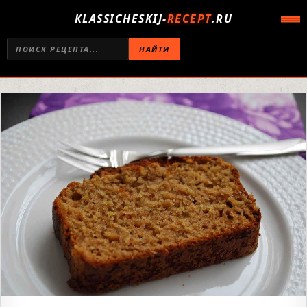
KLASSICHESKIJ-
RECEPT
.RU
НАЙТИ