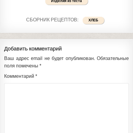
Изделия из теста
СБОРНИК РЕЦЕПТОВ:
ХЛЕБ
Добавить комментарий
Ваш адрес email не будет опубликован.
Обязательные
поля помечены
*
Комментарий
*