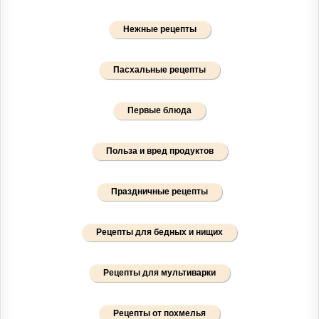
Нежные рецепты
Пасхальные рецепты
Первые блюда
Польза и вред продуктов
Праздничные рецепты
Рецепты для бедных и нищих
Рецепты для мультиварки
Рецепты от похмелья