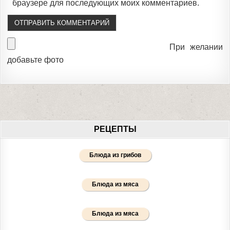
браузере для последующих моих комментариев.
При желании
добавьте фото
РЕЦЕПТЫ
Блюда из грибов
Блюда из мяса
Блюда из мяса