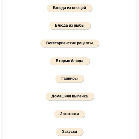
Блюда из овощей
Блюда из рыбы
Вегетарианские рецепты
Вторые блюда
Гарниры
Домашняя выпечка
Заготовки
Закуски