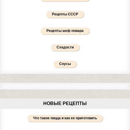
Рецепты СССР
Рецепты шеф повара
Сладости
Соусы
НОВЫЕ РЕЦЕПТЫ
Что такое пицца и как ее приготовить