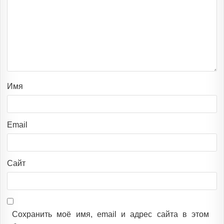
Имя
Email
Сайт
Сохранить моё имя, email и адрес сайта в этом