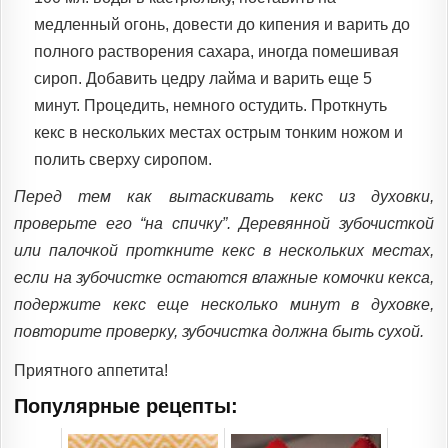
медленный огонь, довести до кипения и варить до
полного растворения сахара, иногда помешивая
сироп. Добавить цедру лайма и варить еще 5
минут. Процедить, немного остудить. Проткнуть
кекс в нескольких местах острым тонким ножом и
полить сверху сиропом.
Перед тем как вытаскивать кекс из духовки,
проверьте его “на спичку”. Деревянной зубочисткой
или палочкой проткните кекс в нескольких местах,
если на зубочистке остаются влажные комочки кекса,
подержите кекс еще несколько минут в духовке,
повторите проверку, зубочистка должна быть сухой.
Приятного аппетита!
Популярные рецепты: