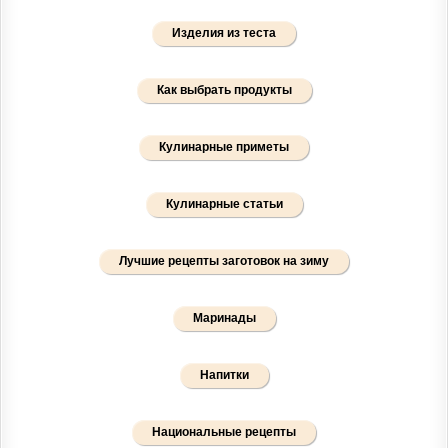
Изделия из теста
Как выбрать продукты
Кулинарные приметы
Кулинарные статьи
Лучшие рецепты заготовок на зиму
Маринады
Напитки
Национальные рецепты