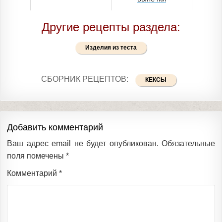
Другие рецепты раздела:
Изделия из теста
СБОРНИК РЕЦЕПТОВ:
КЕКСЫ
Добавить комментарий
Ваш адрес email не будет опубликован.
Обязательные
поля помечены
*
Комментарий
*