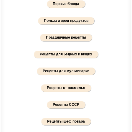
Первые блюда
Польза и вред продуктов
Праздничные рецепты
Рецепты для бедных и нищих
Рецепты для мультиварки
Рецепты от похмелья
Рецепты СССР
Рецепты шеф повара