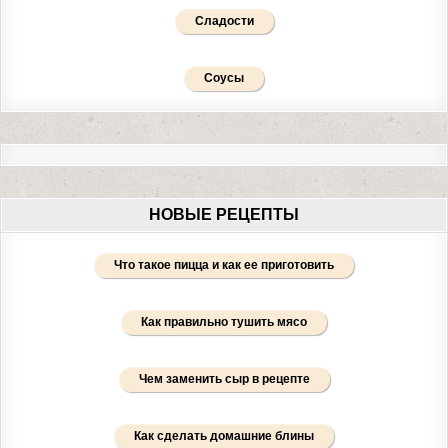
Сладости
Соусы
НОВЫЕ РЕЦЕПТЫ
Что такое пицца и как ее приготовить
Как правильно тушить мясо
Чем заменить сыр в рецепте
Как сделать домашние блины