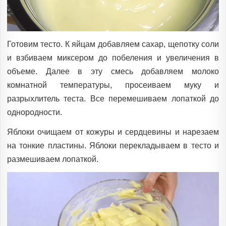
Готовим тесто. К яйцам добавляем сахар, щепотку соли
и взбиваем миксером до побеления и увеличения в
объеме. Далее в эту смесь добавляем молоко
комнатной температуры, просеиваем муку и
разрыхлитель теста. Все перемешиваем лопаткой до
однородности.
Яблоки очищаем от кожуры и сердцевины и нарезаем
на тонкие пластины. Яблоки перекладываем в тесто и
размешиваем лопаткой.