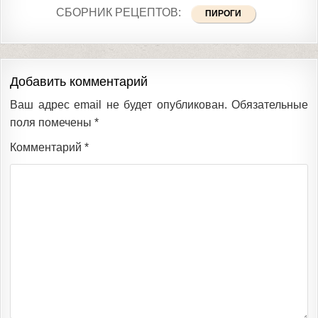
СБОРНИК РЕЦЕПТОВ:
ПИРОГИ
Добавить комментарий
Ваш адрес email не будет опубликован.
Обязательные
поля помечены
*
Комментарий
*