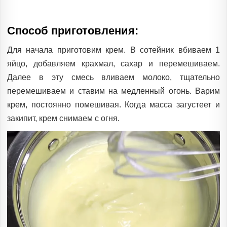
Способ приготовления:
Для начала приготовим крем. В сотейник вбиваем 1
яйцо, добавляем крахмал, сахар и перемешиваем.
Далее в эту смесь вливаем молоко, тщательно
перемешиваем и ставим на медленный огонь. Варим
крем, постоянно помешивая. Когда масса загустеет и
закипит, крем снимаем с огня.