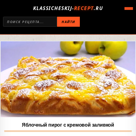
KLASSICHESKIJ-
RECEPT
.RU
НАЙТИ
Яблочный пирог с кремовой заливкой