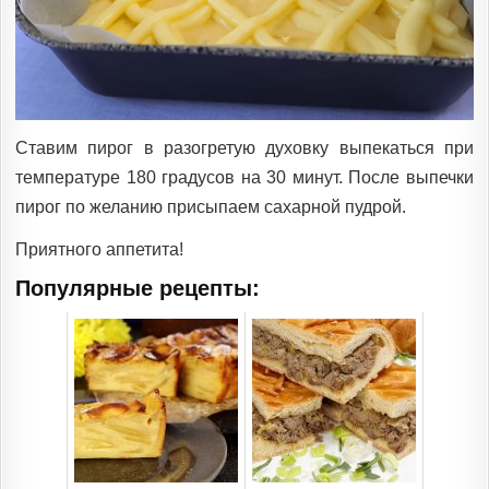
Ставим пирог в разогретую духовку выпекаться при
температуре 180 градусов на 30 минут. После выпечки
пирог по желанию присыпаем сахарной пудрой.
Приятного аппетита!
Популярные рецепты: