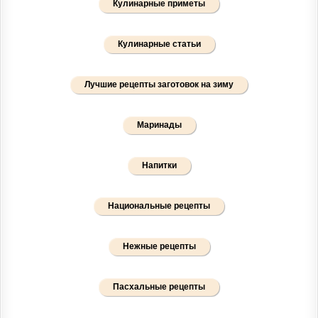
Кулинарные приметы
Кулинарные статьи
Лучшие рецепты заготовок на зиму
Маринады
Напитки
Национальные рецепты
Нежные рецепты
Пасхальные рецепты