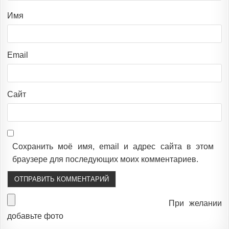
Имя
Email
Сайт
Сохранить моё имя, email и адрес сайта в этом
браузере для последующих моих комментариев.
При желании
добавьте фото