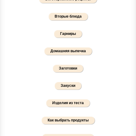
Вторые блюда
Гарниры
Домашняя выпечка
Заготовки
Закуски
Изделия из теста
Как выбрать продукты