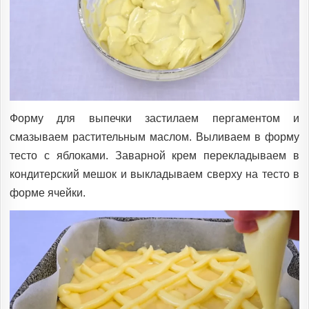
Форму для выпечки застилаем пергаментом и
смазываем растительным маслом. Выливаем в форму
тесто с яблоками. Заварной крем перекладываем в
кондитерский мешок и выкладываем сверху на тесто в
форме ячейки.