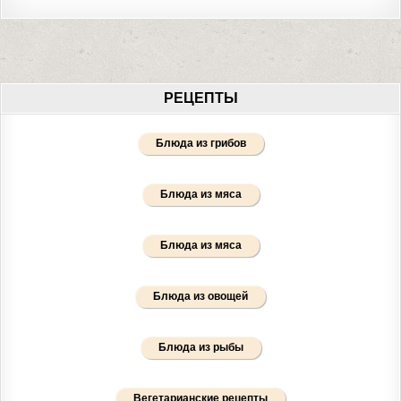
РЕЦЕПТЫ
Блюда из грибов
Блюда из мяса
Блюда из мяса
Блюда из овощей
Блюда из рыбы
Вегетарианские рецепты