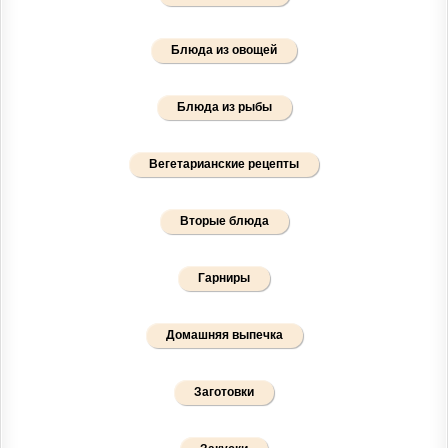
Блюда из овощей
Блюда из рыбы
Вегетарианские рецепты
Вторые блюда
Гарниры
Домашняя выпечка
Заготовки