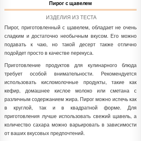
Пирог с щавелем
POSTED
ИЗДЕЛИЯ ИЗ ТЕСТА
IN
Пирог, приготовленный с щавелем, обладает не очень
сладким и достаточно необычным вкусом. Его можно
подавать к чаю, но такой десерт также отлично
подойдет просто в качестве перекуса.
Приготовление продуктов для кулинарного блюда
требует особой внимательности. Рекомендуется
использовать кисломолочные продукты, такие как
кефир, домашнее кислое молоко или сметана с
различным содержанием жира. Пирог можно испечь как
в круглой, так и в квадратной форме. Для
приготовления лучше использовать свежий щавель, а
количество сахара можно варьировать в зависимости
от ваших вкусовых предпочтений.