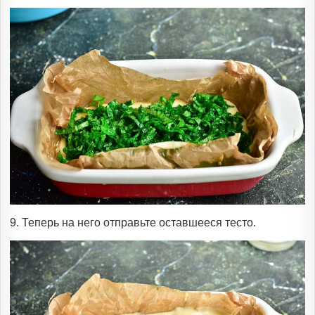
9. Теперь на него отправьте оставшееся тесто.