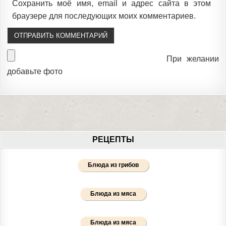
Сохранить моё имя, email и адрес сайта в этом
браузере для последующих моих комментариев.
При желании
добавьте фото
РЕЦЕПТЫ
Блюда из грибов
Блюда из мяса
Блюда из мяса