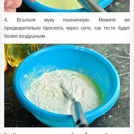
4. Всыпьте муку пшеничную. Можете ее
предварительно просеять через сито, так тесто будет
более воздушным.