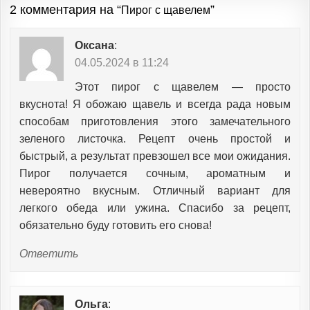
2 комментария на “
”
Пирог с щавелем
Оксана
:
04.05.2024 в 11:24
Этот пирог с щавелем — просто
вкуснота! Я обожаю щавель и всегда рада новым
способам приготовления этого замечательного
зеленого листочка. Рецепт очень простой и
быстрый, а результат превзошел все мои ожидания.
Пирог получается сочным, ароматным и
невероятно вкусным. Отличный вариант для
легкого обеда или ужина. Спасибо за рецепт,
обязательно буду готовить его снова!
Ответить
Ольга
: