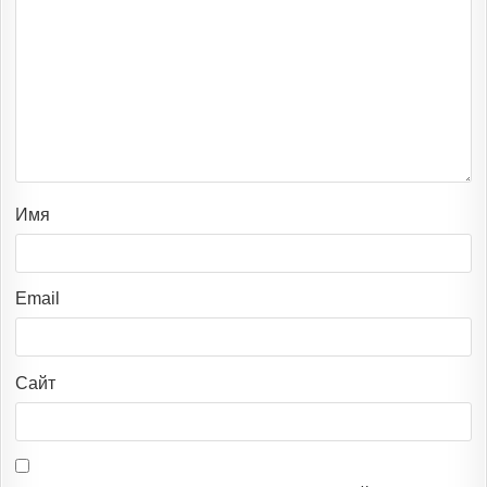
Имя
Email
Сайт