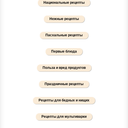
Национальные рецепты
Нежные рецепты
Пасхальные рецепты
Первые блюда
Польза и вред продуктов
Праздничные рецепты
Рецепты для бедных и нищих
Рецепты для мультиварки