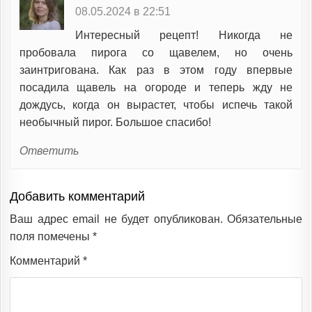
08.05.2024 в 22:51
Интересный рецепт! Никогда не
пробовала пирога со щавелем, но очень
заинтригована. Как раз в этом году впервые
посадила щавель на огороде и теперь жду не
дождусь, когда он вырастет, чтобы испечь такой
необычный пирог. Большое спасибо!
Ответить
Добавить комментарий
Ваш адрес email не будет опубликован.
Обязательные
поля помечены
*
Комментарий
*