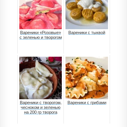
Вареники «Розовые»
Вареники с тыквой
с зеленью и творогом
Вареники с творогом,
Вареники с грибами
чесноком и зеленью
на 200 гр творога