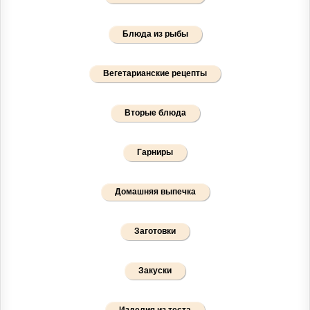
Блюда из рыбы
Вегетарианские рецепты
Вторые блюда
Гарниры
Домашняя выпечка
Заготовки
Закуски