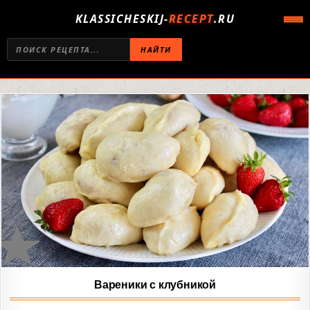
KLASSICHESKIJ-
RECEPT
.RU
НАЙТИ
Вареники с клубникой