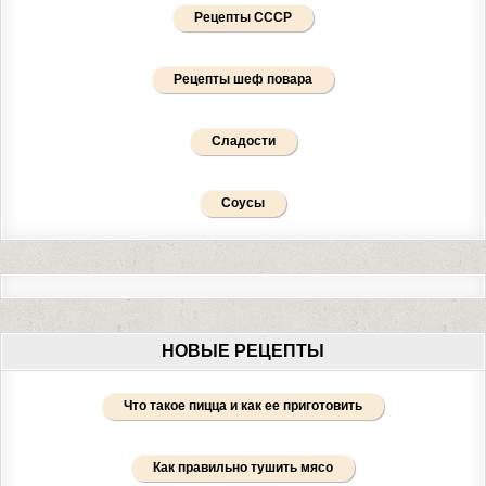
Рецепты СССР
Рецепты шеф повара
Сладости
Соусы
НОВЫЕ РЕЦЕПТЫ
Что такое пицца и как ее приготовить
Как правильно тушить мясо