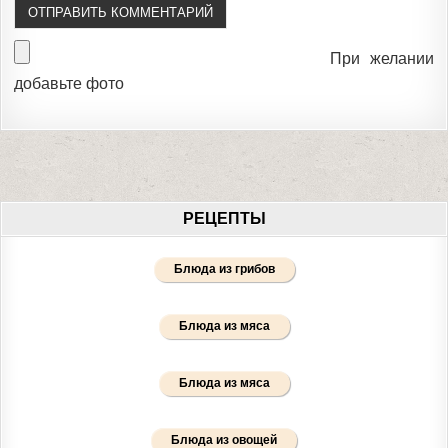
При желании
добавьте фото
РЕЦЕПТЫ
Блюда из грибов
Блюда из мяса
Блюда из мяса
Блюда из овощей