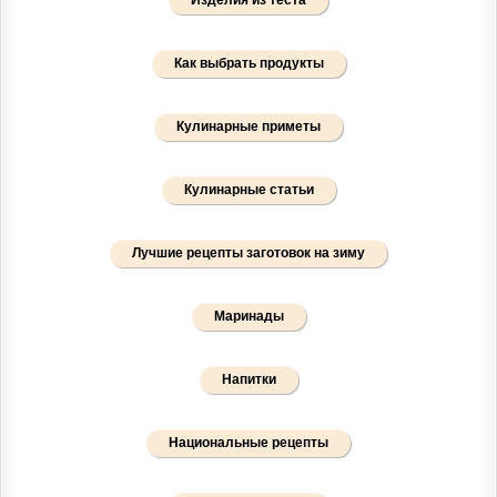
Изделия из теста
Как выбрать продукты
Кулинарные приметы
Кулинарные статьи
Лучшие рецепты заготовок на зиму
Маринады
Напитки
Национальные рецепты