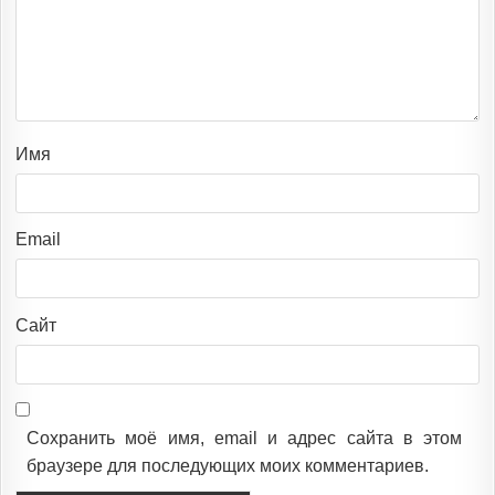
Имя
Email
Сайт
Сохранить моё имя, email и адрес сайта в этом
браузере для последующих моих комментариев.