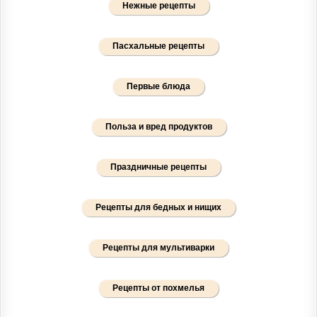
Нежные рецепты
Пасхальные рецепты
Первые блюда
Польза и вред продуктов
Праздничные рецепты
Рецепты для бедных и нищих
Рецепты для мультиварки
Рецепты от похмелья