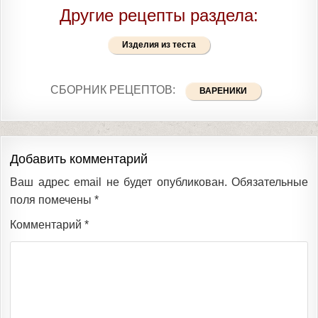
Другие рецепты раздела:
Изделия из теста
СБОРНИК РЕЦЕПТОВ:
ВАРЕНИКИ
Добавить комментарий
Ваш адрес email не будет опубликован.
Обязательные
поля помечены
*
Комментарий
*